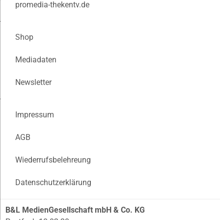
promedia-thekentv.de
Shop
Mediadaten
Newsletter
Impressum
AGB
Wiederrufsbelehreung
Datenschutzerklärung
B&L MedienGesellschaft mbH & Co. KG