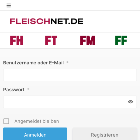
Benutzername oder E-Mail
*
Passwort
*
Angemeldet bleiben
Registrieren