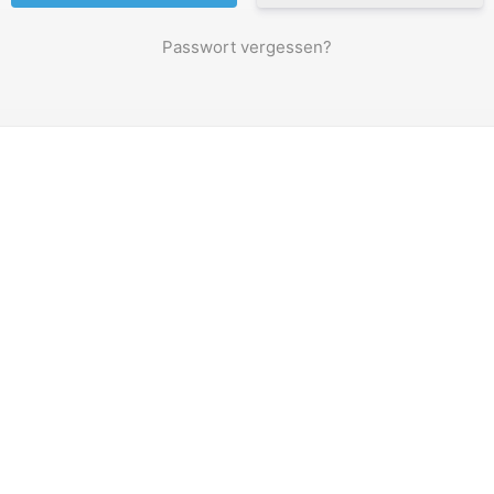
Passwort vergessen?