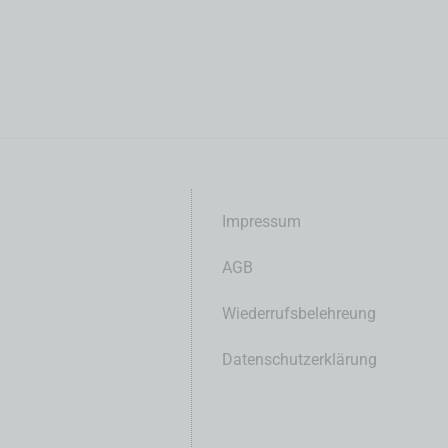
Impressum
AGB
Wiederrufsbelehreung
Datenschutzerklärung