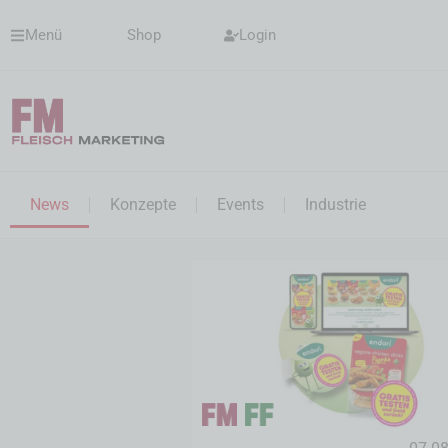
Menü
Shop
Login
News
Konzepte
Events
Industrie