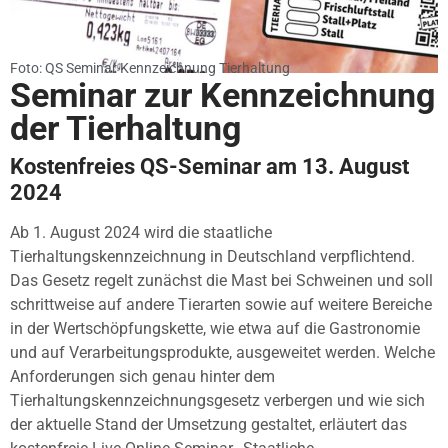
Foto: QS Seminar Kennzeichnung Tierhaltung
Seminar zur Kennzeichnung
der Tierhaltung
Kostenfreies QS-Seminar am 13. August
2024
Ab 1. August 2024 wird die staatliche
Tierhaltungskennzeichnung in Deutschland verpflichtend.
Das Gesetz regelt zunächst die Mast bei Schweinen und soll
schrittweise auf andere Tierarten sowie auf weitere Bereiche
in der Wertschöpfungskette, wie etwa auf die Gastronomie
und auf Verarbeitungsprodukte, ausgeweitet werden. Welche
Anforderungen sich genau hinter dem
Tierhaltungskennzeichnungsgesetz verbergen und wie sich
der aktuelle Stand der Umsetzung gestaltet, erläutert das