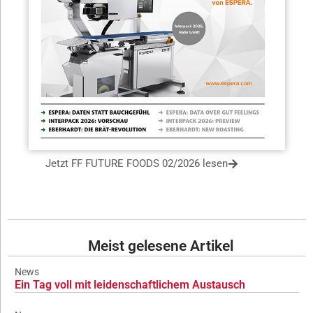
Jetzt FF FUTURE FOODS 02/2026 lesen
Meist gelesene Artikel
News
Ein Tag voll mit leidenschaftlichem Austausch