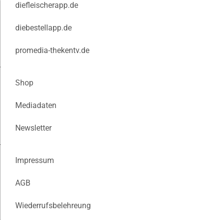
diefleischerapp.de
diebestellapp.de
promedia-thekentv.de
Shop
Mediadaten
Newsletter
Impressum
AGB
Wiederrufsbelehreung