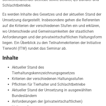
Schlachtbetriebe.
Es werden Inhalte des Gesetzes und der aktuellen Stand der
Umsetzung dargestellt. Insbesondere gehen die Referenten
auf die Kriterien der verschiedenen Stufen ein und erklären,
wo Unterschiede und Gemeinsamkeiten der staatlichen
Anforderungen und der privatwirtschaftlichen Haltungsform
liegen. Ein Überblick zu den Teilnahmekriterien der Initiative
Tierwohl (ITW) rundet das Seminar ab.
Inhalte
Aktueller Stand des
Tierhaltungskennzeichnungsgesetzes
Kriterien der verschiedenen Haltungsstufen
Pflichten für Tierhalter und Schlachtbetriebe
Aktueller Stand der Umsetzung in ausgewählten
Bundesländern
Anforderungen der (privatwirtschaftlichen)