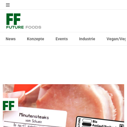
News
Konzepte
Events
Industrie
Vegan/Veg