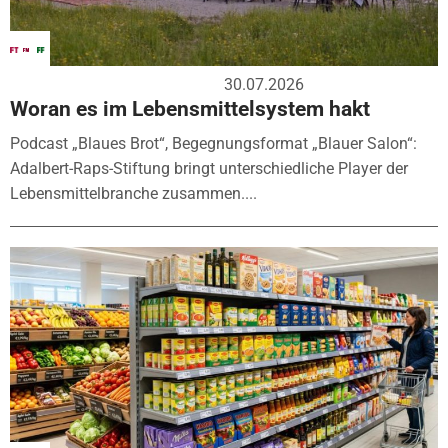
30.07.2026
Woran es im Lebensmittelsystem hakt
Podcast „Blaues Brot“, Begegnungsformat „Blauer Salon“:
Adalbert-Raps-Stiftung bringt unterschiedliche Player der
Lebensmittelbranche zusammen....