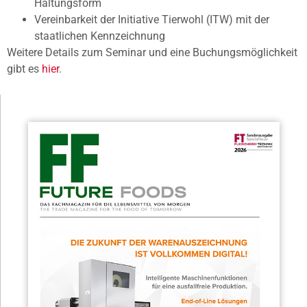
Haltungsform
Vereinbarkeit der Initiative Tierwohl (ITW) mit der
staatlichen Kennzeichnung
Weitere Details zum Seminar und eine Buchungsmöglichkeit
gibt es
hier
.