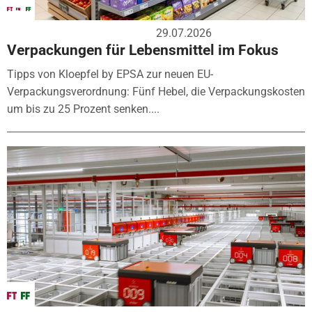
29.07.2026
Verpackungen für Lebensmittel im Fokus
Tipps von Kloepfel by EPSA zur neuen EU-
Verpackungsverordnung: Fünf Hebel, die Verpackungskosten
um bis zu 25 Prozent senken....