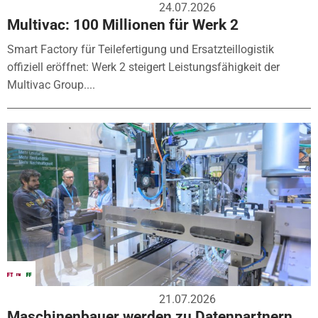
24.07.2026
Multivac: 100 Millionen für Werk 2
Smart Factory für Teilefertigung und Ersatzteillogistik
offiziell eröffnet: Werk 2 steigert Leistungsfähigkeit der
Multivac Group....
21.07.2026
Maschinenbauer werden zu Datenpartnern