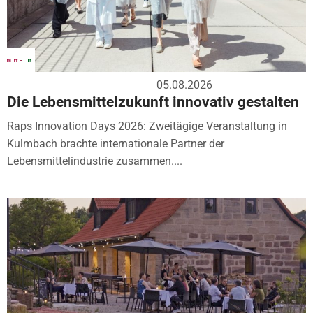
05.08.2026
Die Lebensmittelzukunft innovativ gestalten
Raps Innovation Days 2026: Zweitägige Veranstaltung in
Kulmbach brachte internationale Partner der
Lebensmittelindustrie zusammen....