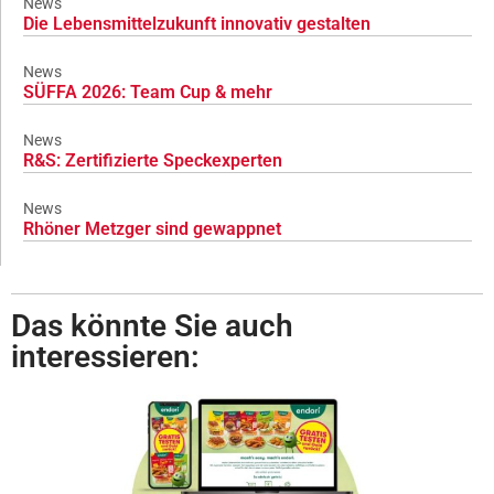
News
Die Lebensmittelzukunft innovativ gestalten
News
SÜFFA 2026: Team Cup & mehr
News
R&S: Zertifizierte Speckexperten
News
Rhöner Metzger sind gewappnet
Das könnte Sie auch
interessieren: