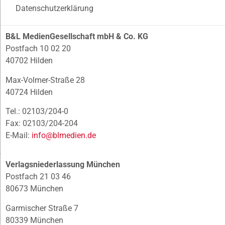
Datenschutzerklärung
B&L MedienGesellschaft mbH & Co. KG
Postfach 10 02 20
40702 Hilden
Max-Volmer-Straße 28
40724 Hilden
Tel.: 02103/204-0
Fax: 02103/204-204
E-Mail:
info@blmedien.de
Verlagsniederlassung München
Postfach 21 03 46
80673 München
Garmischer Straße 7
80339 München