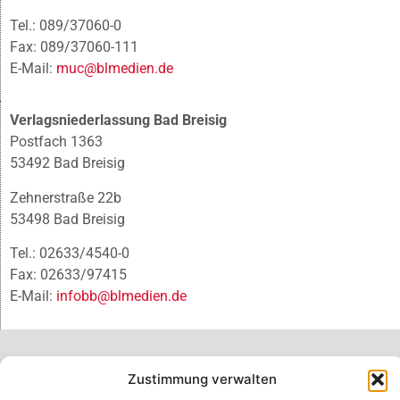
Tel.: 089/37060-0
Fax: 089/37060-111
E-Mail:
muc@blmedien.de
Verlagsniederlassung Bad Breisig
Postfach 1363
53492 Bad Breisig
Zehnerstraße 22b
53498 Bad Breisig
Tel.: 02633/4540-0
Fax: 02633/97415
E-Mail:
infobb@blmedien.de
Zustimmung verwalten