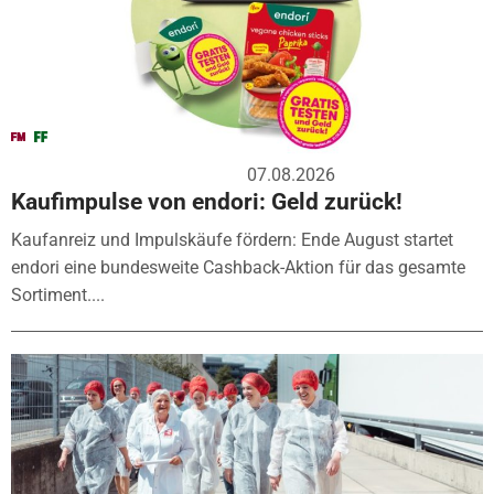
07.08.2026
Kaufimpulse von endori: Geld zurück!
Kaufanreiz und Impulskäufe fördern: Ende August startet
endori eine bundesweite Cashback-Aktion für das gesamte
Sortiment....