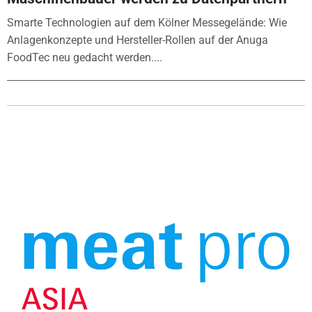
Smarte Technologien auf dem Kölner Messegelände: Wie
Anlagenkonzepte und Hersteller-Rollen auf der Anuga
FoodTec neu gedacht werden....