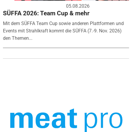
05.08.2026
SÜFFA 2026: Team Cup & mehr
Mit dem SÜFFA Team Cup sowie anderen Plattformen und
Events mit Strahlkraft kommt die SÜFFA (7.-9. Nov. 2026)
den Themen...