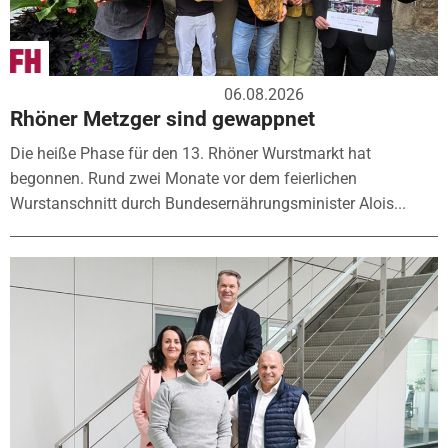
06.08.2026
Rhöner Metzger sind gewappnet
Die heiße Phase für den 13. Rhöner Wurstmarkt hat
begonnen. Rund zwei Monate vor dem feierlichen
Wurstanschnitt durch Bundesernährungsminister Alois...