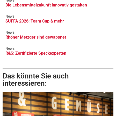
News
Die Lebensmittelzukunft innovativ gestalten
News
SÜFFA 2026: Team Cup & mehr
News
Rhöner Metzger sind gewappnet
News
R&S: Zertifizierte Speckexperten
Das könnte Sie auch
interessieren: