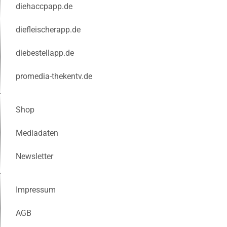
diehaccpapp.de
diefleischerapp.de
diebestellapp.de
promedia-thekentv.de
Shop
Mediadaten
Newsletter
Impressum
AGB