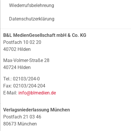
Wiederrufsbelehreung
Datenschutzerklärung
B&L MedienGesellschaft mbH & Co. KG
Postfach 10 02 20
40702 Hilden
Max-Volmer-Straße 28
40724 Hilden
Tel.: 02103/204-0
Fax: 02103/204-204
E-Mail:
info@blmedien.de
Verlagsniederlassung München
Postfach 21 03 46
80673 München