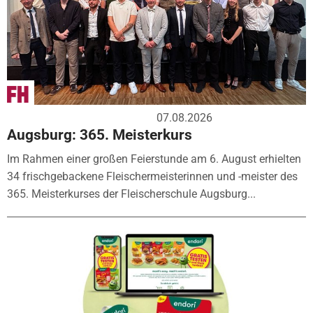
07.08.2026
Augsburg: 365. Meisterkurs
Im Rahmen einer großen Feierstunde am 6. August erhielten
34 frischgebackene Fleischermeisterinnen und -meister des
365. Meisterkurses der Fleischerschule Augsburg...