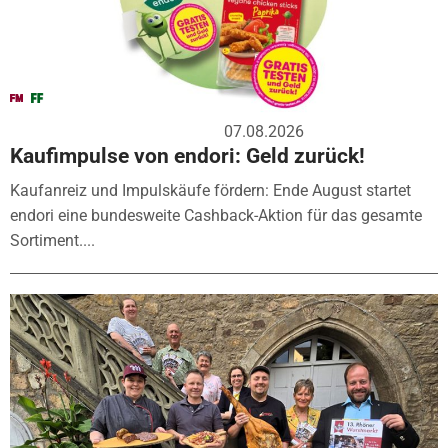
07.08.2026
Kaufimpulse von endori: Geld zurück!
Kaufanreiz und Impulskäufe fördern: Ende August startet
endori eine bundesweite Cashback-Aktion für das gesamte
Sortiment....