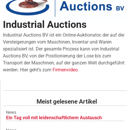
Industrial Auctions
Industrial Auctions BV ist ein Online-Auktionator, der auf die
Versteigerungen vom Maschinen, Inventar und Waren
spezialisiert ist. Der gesamte Prozess kann von Industrial
Auctions BV, von der Positionierung der Lose bis zum
Transport der Maschinen, auf der ganzen Welt durchgeführt
werden. Hier geht’s zum
Firmenvideo
.
Meist gelesene Artikel
News
Ein Tag voll mit leidenschaftlichem Austausch