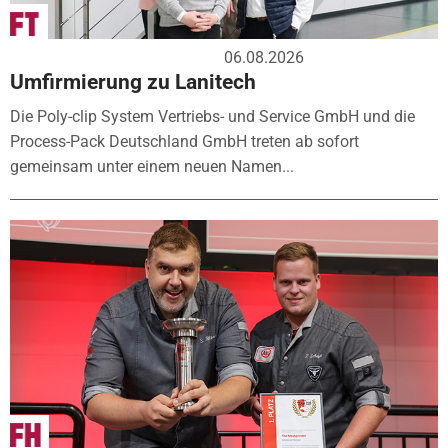
06.08.2026
Umfirmierung zu Lanitech
Die Poly-clip System Vertriebs- und Service GmbH und die
Process-Pack Deutschland GmbH treten ab sofort
gemeinsam unter einem neuen Namen...