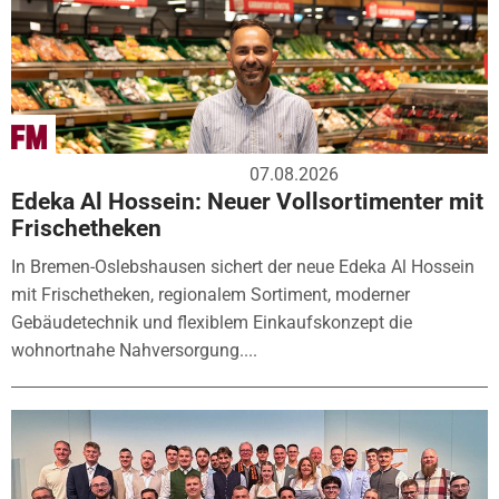
07.08.2026
Edeka Al Hossein: Neuer Vollsortimenter mit
Frischetheken
In Bremen-Oslebshausen sichert der neue Edeka Al Hossein
mit Frischetheken, regionalem Sortiment, moderner
Gebäudetechnik und flexiblem Einkaufskonzept die
wohnortnahe Nahversorgung....