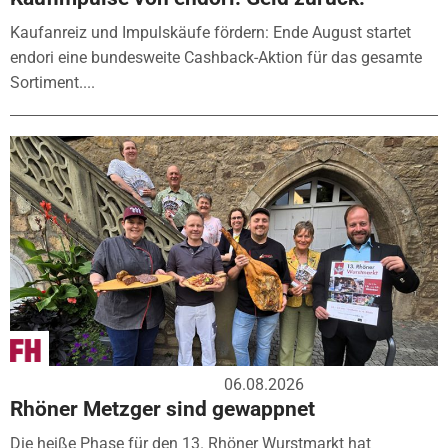
Kaufanreiz und Impulskäufe fördern: Ende August startet
endori eine bundesweite Cashback-Aktion für das gesamte
Sortiment....
06.08.2026
Rhöner Metzger sind gewappnet
Die heiße Phase für den 13. Rhöner Wurstmarkt hat