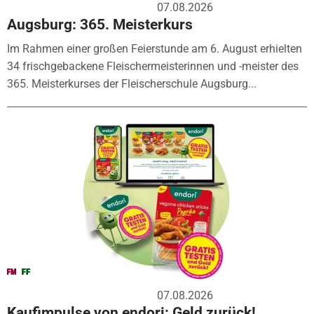
07.08.2026
Augsburg: 365. Meisterkurs
Im Rahmen einer großen Feierstunde am 6. August erhielten
34 frischgebackene Fleischermeisterinnen und -meister des
365. Meisterkurses der Fleischerschule Augsburg...
07.08.2026
Kaufimpulse von endori: Geld zurück!