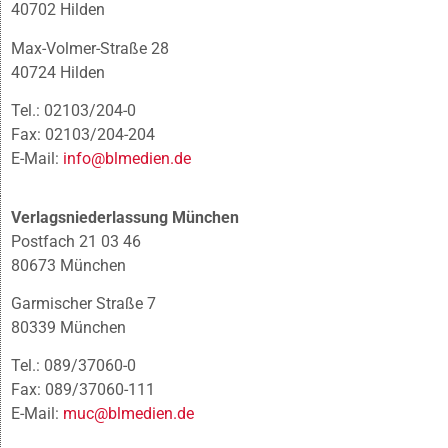
40702 Hilden
Max-Volmer-Straße 28
40724 Hilden
Tel.: 02103/204-0
Fax: 02103/204-204
E-Mail:
info@blmedien.de
Verlagsniederlassung München
Postfach 21 03 46
80673 München
Garmischer Straße 7
80339 München
Tel.: 089/37060-0
Fax: 089/37060-111
E-Mail:
muc@blmedien.de