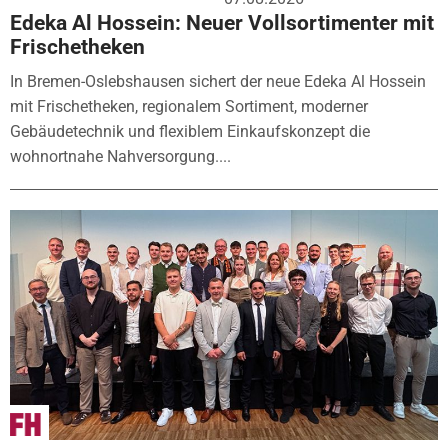
Edeka Al Hossein: Neuer Vollsortimenter mit
Frischetheken
In Bremen-Oslebshausen sichert der neue Edeka Al Hossein
mit Frischetheken, regionalem Sortiment, moderner
Gebäudetechnik und flexiblem Einkaufskonzept die
wohnortnahe Nahversorgung....