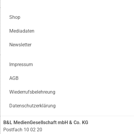
Shop
Mediadaten
Newsletter
Impressum
AGB
Wiederrufsbelehreung
Datenschutzerklärung
B&L MedienGesellschaft mbH & Co. KG
Postfach 10 02 20