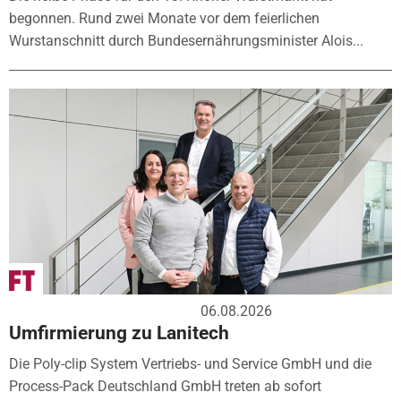
begonnen. Rund zwei Monate vor dem feierlichen
Wurstanschnitt durch Bundesernährungsminister Alois...
06.08.2026
Umfirmierung zu Lanitech
Die Poly-clip System Vertriebs- und Service GmbH und die
Process-Pack Deutschland GmbH treten ab sofort