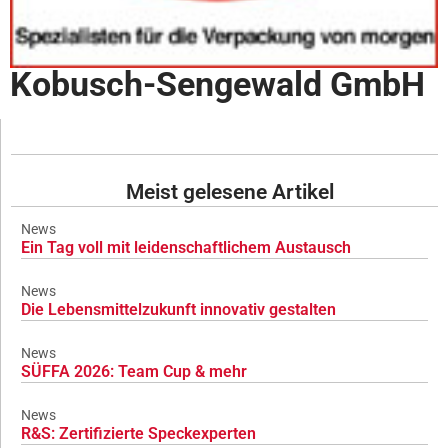
Kobusch-Sengewald GmbH
Meist gelesene Artikel
News
Ein Tag voll mit leidenschaftlichem Austausch
News
Die Lebensmittelzukunft innovativ gestalten
News
SÜFFA 2026: Team Cup & mehr
News
R&S: Zertifizierte Speckexperten