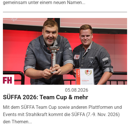
gemeinsam unter einem neuen Namen...
05.08.2026
SÜFFA 2026: Team Cup & mehr
Mit dem SÜFFA Team Cup sowie anderen Plattformen und
Events mit Strahlkraft kommt die SÜFFA (7.-9. Nov. 2026)
den Themen...