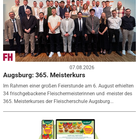
07.08.2026
Augsburg: 365. Meisterkurs
Im Rahmen einer großen Feierstunde am 6. August erhielten
34 frischgebackene Fleischermeisterinnen und -meister des
365. Meisterkurses der Fleischerschule Augsburg...