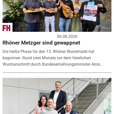
06.08.2026
Rhöner Metzger sind gewappnet
Die heiße Phase für den 13. Rhöner Wurstmarkt hat
begonnen. Rund zwei Monate vor dem feierlichen
Wurstanschnitt durch Bundesernährungsminister Alois...