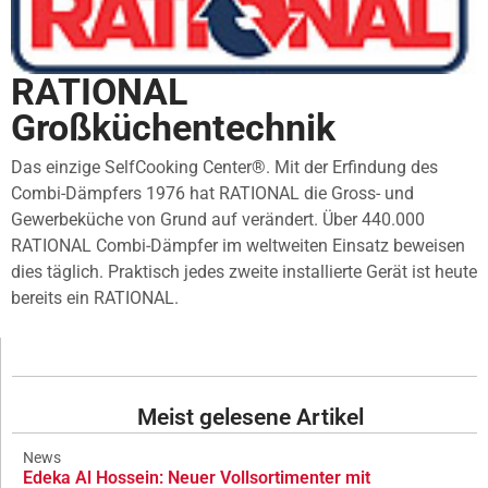
RATIONAL
Großküchentechnik
Das einzige SelfCooking Center®. Mit der Erfindung des
Combi-Dämpfers 1976 hat RATIONAL die Gross- und
Gewerbeküche von Grund auf verändert. Über 440.000
RATIONAL Combi-Dämpfer im weltweiten Einsatz beweisen
dies täglich. Praktisch jedes zweite installierte Gerät ist heute
bereits ein RATIONAL.
Meist gelesene Artikel
News
Edeka Al Hossein: Neuer Vollsortimenter mit