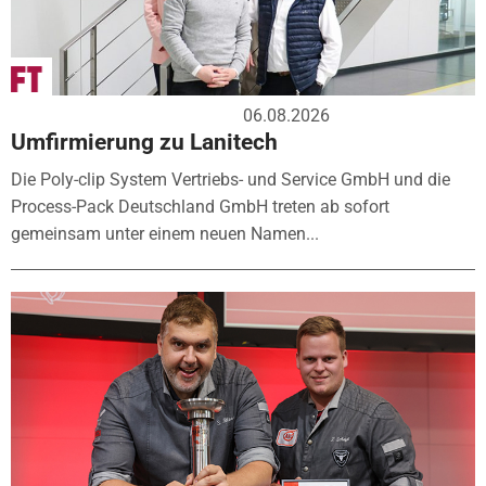
06.08.2026
Umfirmierung zu Lanitech
Die Poly-clip System Vertriebs- und Service GmbH und die
Process-Pack Deutschland GmbH treten ab sofort
gemeinsam unter einem neuen Namen...