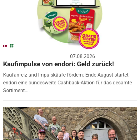
07.08.2026
Kaufimpulse von endori: Geld zurück!
Kaufanreiz und Impulskäufe fördern: Ende August startet
endori eine bundesweite Cashback-Aktion für das gesamte
Sortiment....