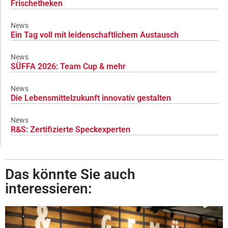
Frischetheken
News
Ein Tag voll mit leidenschaftlichem Austausch
News
SÜFFA 2026: Team Cup & mehr
News
Die Lebensmittelzukunft innovativ gestalten
News
R&S: Zertifizierte Speckexperten
Das könnte Sie auch
interessieren: