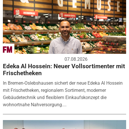
07.08.2026
Edeka Al Hossein: Neuer Vollsortimenter mit
Frischetheken
In Bremen-Oslebshausen sichert der neue Edeka Al Hossein
mit Frischetheken, regionalem Sortiment, moderner
Gebäudetechnik und flexiblem Einkaufskonzept die
wohnortnahe Nahversorgung....