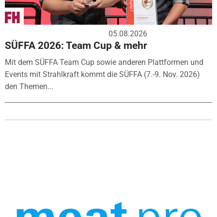
05.08.2026
SÜFFA 2026: Team Cup & mehr
Mit dem SÜFFA Team Cup sowie anderen Plattformen und
Events mit Strahlkraft kommt die SÜFFA (7.-9. Nov. 2026)
den Themen...