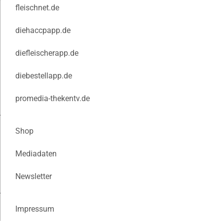
fleischnet.de
diehaccpapp.de
diefleischerapp.de
diebestellapp.de
promedia-thekentv.de
Shop
Mediadaten
Newsletter
Impressum