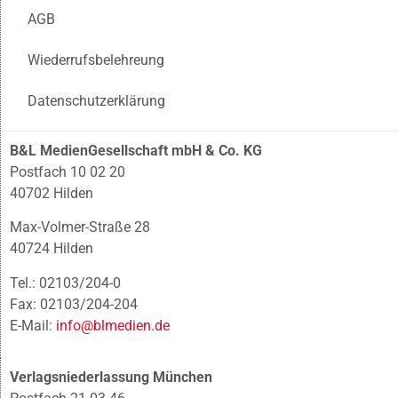
AGB
Wiederrufsbelehreung
Datenschutzerklärung
B&L MedienGesellschaft mbH & Co. KG
Postfach 10 02 20
40702 Hilden
Max-Volmer-Straße 28
40724 Hilden
Tel.: 02103/204-0
Fax: 02103/204-204
E-Mail:
info@blmedien.de
Verlagsniederlassung München