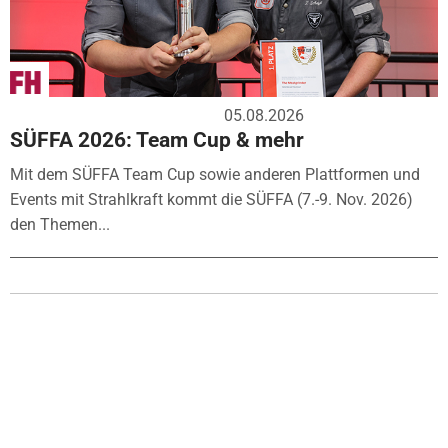
05.08.2026
SÜFFA 2026: Team Cup & mehr
Mit dem SÜFFA Team Cup sowie anderen Plattformen und
Events mit Strahlkraft kommt die SÜFFA (7.-9. Nov. 2026)
den Themen...