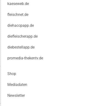
kaeseweb.de
fleischnet.de
diehaccpapp.de
diefleischerapp.de
diebestellapp.de
promedia-thekentv.de
Shop
Mediadaten
Newsletter