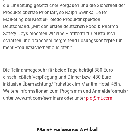
die Einhaltung gesetzlicher Vorgaben und die Sicherheit der
Produkte oberste Priorität“, so Ralph Swinka, Leiter
Marketing bei Mettler-Toledo Produktinspektion
Deutschland. „Mit den ersten deutschen Food & Pharma
Safety Days möchten wir eine Plattform für Austausch
schaffen und branchenübergreifend Lösungskonzepte für
mehr Produktsicherheit ausloten.“
Die Teilnahmegebühr für beide Tage beträgt 380 Euro
einschließlich Verpflegung und Dinner bzw. 480 Euro
inklusive Übernachtung/Frühstück im Maritim Hotel Köln.
Weitere Informationen zum Programm und Anmeldeformular
unter www.mt.com/seminars oder unter
pid@mt.com
.
Meist gelesene Artikel