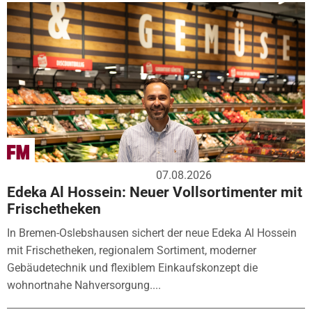
07.08.2026
Edeka Al Hossein: Neuer Vollsortimenter mit
Frischetheken
In Bremen-Oslebshausen sichert der neue Edeka Al Hossein
mit Frischetheken, regionalem Sortiment, moderner
Gebäudetechnik und flexiblem Einkaufskonzept die
wohnortnahe Nahversorgung....