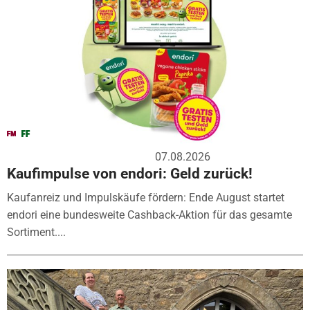
07.08.2026
Kaufimpulse von endori: Geld zurück!
Kaufanreiz und Impulskäufe fördern: Ende August startet
endori eine bundesweite Cashback-Aktion für das gesamte
Sortiment....