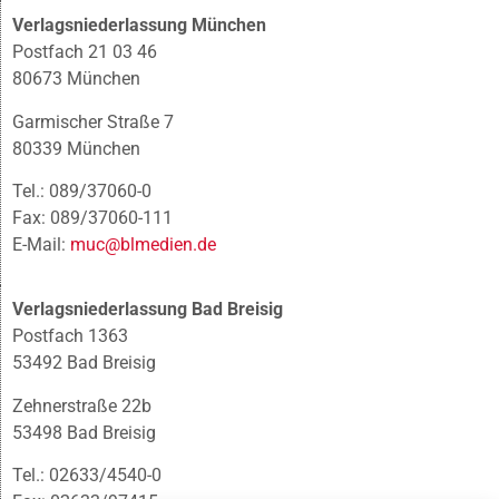
Verlagsniederlassung München
Postfach 21 03 46
80673 München
Garmischer Straße 7
80339 München
Tel.: 089/37060-0
Fax: 089/37060-111
E-Mail:
muc@blmedien.de
Verlagsniederlassung Bad Breisig
Postfach 1363
53492 Bad Breisig
Zehnerstraße 22b
53498 Bad Breisig
Tel.: 02633/4540-0