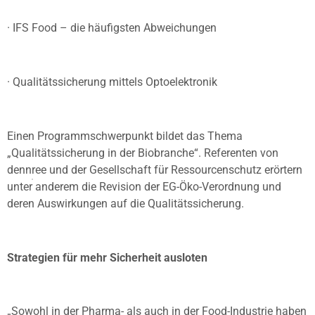
· IFS Food – die häufigsten Abweichungen
· Qualitätssicherung mittels Optoelektronik
Einen Programmschwerpunkt bildet das Thema
„Qualitätssicherung in der Biobranche“. Referenten von
dennree und der Gesellschaft für Ressourcenschutz erörtern
unter anderem die Revision der EG-Öko-Verordnung und
deren Auswirkungen auf die Qualitätssicherung.
Strategien für mehr Sicherheit ausloten
„Sowohl in der Pharma- als auch in der Food-Industrie haben