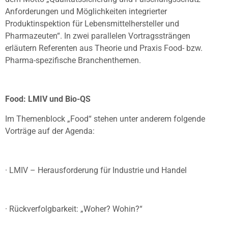
Anforderungen und Möglichkeiten integrierter
Produktinspektion für Lebensmittelhersteller und
Pharmazeuten“. In zwei parallelen Vortragssträngen
erläutern Referenten aus Theorie und Praxis Food- bzw.
Pharma-spezifische Branchenthemen.
Food: LMIV und Bio-QS
Im Themenblock „Food“ stehen unter anderem folgende
Vorträge auf der Agenda:
· LMIV – Herausforderung für Industrie und Handel
· Rückverfolgbarkeit: „Woher? Wohin?“