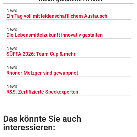
News
Ein Tag voll mit leidenschaftlichem Austausch
News
Die Lebensmittelzukunft innovativ gestalten
News
SÜFFA 2026: Team Cup & mehr
News
Rhöner Metzger sind gewappnet
News
R&S: Zertifizierte Speckexperten
Das könnte Sie auch
interessieren: