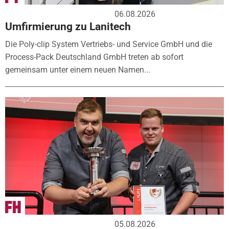
06.08.2026
Umfirmierung zu Lanitech
Die Poly-clip System Vertriebs- und Service GmbH und die
Process-Pack Deutschland GmbH treten ab sofort
gemeinsam unter einem neuen Namen...
05.08.2026