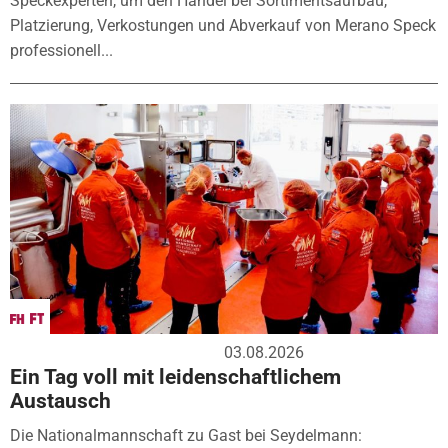
Speckexperten, um den Handel bei Sortimentsaufbau,
Platzierung, Verkostungen und Abverkauf von Merano Speck
professionell...
03.08.2026
Ein Tag voll mit leidenschaftlichem
Austausch
Die Nationalmannschaft zu Gast bei Seydelmann: