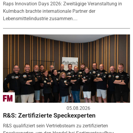
Raps Innovation Days 2026: Zweitägige Veranstaltung in
Kulmbach brachte internationale Partner der
Lebensmittelindustrie zusammen....
05.08.2026
R&S: Zertifizierte Speckexperten
R&S qualifiziert sein Vertriebsteam zu zertifizierten