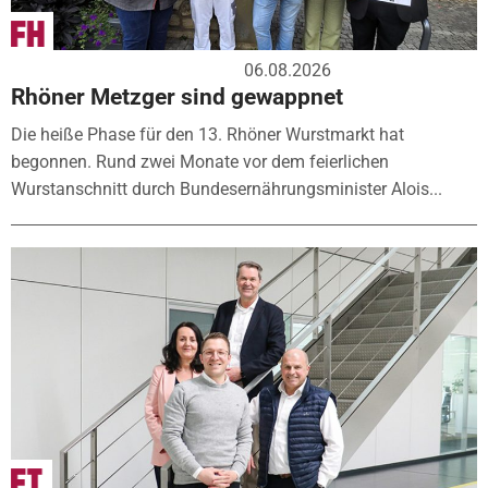
06.08.2026
Rhöner Metzger sind gewappnet
Die heiße Phase für den 13. Rhöner Wurstmarkt hat
begonnen. Rund zwei Monate vor dem feierlichen
Wurstanschnitt durch Bundesernährungsminister Alois...