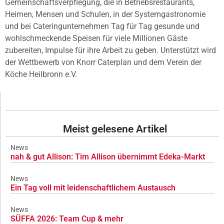
Gemeinschaftsverpflegung, die in Betriebsrestaurants,
Heimen, Mensen und Schulen, in der Systemgastronomie
und bei Cateringunternehmen Tag für Tag gesunde und
wohlschmeckende Speisen für viele Millionen Gäste
zubereiten, Impulse für ihre Arbeit zu geben. Unterstützt wird
der Wettbewerb von Knorr Caterplan und dem Verein der
Köche Heilbronn e.V.
Meist gelesene Artikel
News
nah & gut Allison: Tim Allison übernimmt Edeka-Markt
News
Ein Tag voll mit leidenschaftlichem Austausch
News
SÜFFA 2026: Team Cup & mehr