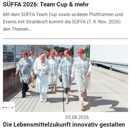
SÜFFA 2026: Team Cup & mehr
Mit dem SÜFFA Team Cup sowie anderen Plattformen und
Events mit Strahlkraft kommt die SÜFFA (7.-9. Nov. 2026)
den Themen...
05.08.2026
Die Lebensmittelzukunft innovativ gestalten