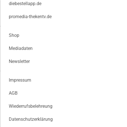
diebestellapp.de
promedia-thekentv.de
Shop
Mediadaten
Newsletter
Impressum
AGB
Wiederrufsbelehreung
Datenschutzerklärung