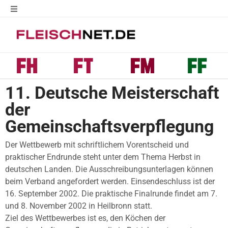
11. Deutsche Meisterschaft
der
Gemeinschaftsverpflegung
Der Wettbewerb mit schriftlichem Vorentscheid und
praktischer Endrunde steht unter dem Thema Herbst in
deutschen Landen. Die Ausschreibungsunterlagen können
beim Verband angefordert werden. Einsendeschluss ist der
16. September 2002. Die praktische Finalrunde findet am 7.
und 8. November 2002 in Heilbronn statt.
Ziel des Wettbewerbes ist es, den Köchen der