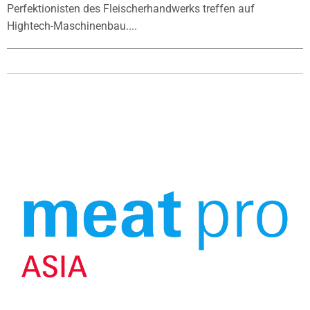
Perfektionisten des Fleischerhandwerks treffen auf
Hightech-Maschinenbau....