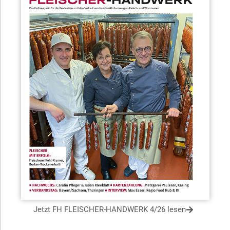
Jetzt FH FLEISCHER-HANDWERK 4/26 lesen