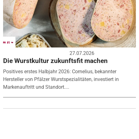
27.07.2026
Die Wurstkultur zukunftsfit machen
Positives erstes Halbjahr 2026: Cornelius, bekannter
Hersteller von Pfälzer Wurstspezialitäten, investiert in
Markenauftritt und Standort....