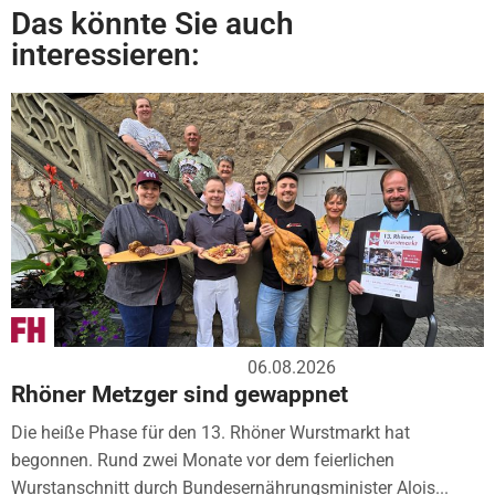
Das könnte Sie auch
interessieren:
06.08.2026
Rhöner Metzger sind gewappnet
Die heiße Phase für den 13. Rhöner Wurstmarkt hat
begonnen. Rund zwei Monate vor dem feierlichen
Wurstanschnitt durch Bundesernährungsminister Alois...