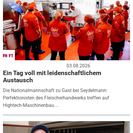
03.08.2026
Ein Tag voll mit leidenschaftlichem
Austausch
Die Nationalmannschaft zu Gast bei Seydelmann:
Perfektionisten des Fleischerhandwerks treffen auf
Hightech-Maschinenbau....