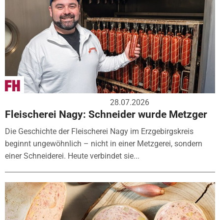
28.07.2026
Fleischerei Nagy: Schneider wurde Metzger
Die Geschichte der Fleischerei Nagy im Erzgebirgskreis
beginnt ungewöhnlich – nicht in einer Metzgerei, sondern
einer Schneiderei. Heute verbindet sie...