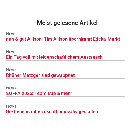
Meist gelesene Artikel
News
nah & gut Allison: Tim Allison übernimmt Edeka-Markt
News
Ein Tag voll mit leidenschaftlichem Austausch
News
Rhöner Metzger sind gewappnet
News
SÜFFA 2026: Team Cup & mehr
News
Die Lebensmittelzukunft innovativ gestalten