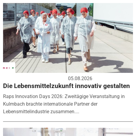
05.08.2026
Die Lebensmittelzukunft innovativ gestalten
Raps Innovation Days 2026: Zweitägige Veranstaltung in
Kulmbach brachte internationale Partner der
Lebensmittelindustrie zusammen....