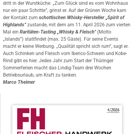
dritt in der Wurstküche. „Zum Glück sind es vom Wohnhaus
nur ein paar Schritte“, grinst er. Auf der Grünen Woche kam
der Kontakt zum
schottischen Whisky-Hersteller „Spirit of
Highlands“
zustande, mit dem am 11. April 2026 zum vierten
Mal ein
Raritäten-Tasting „Whisky & Fleisch“
(Motto
„Islands“) stattfindet (max. 25 Gäste). Für seine Events
macht er keine Werbung. „Qualität spricht sich rum“, sagt er.
Auch Schinken und Fleisch vom Iberico-Schwein und Kobe-
Rind gibt es hier. Jedes Jahr zum Start der Thüringer
Sommerferien macht das Lindig-Team drei Wochen
Betriebsurlaub, um Kraft zu tanken.
Marco Theimer