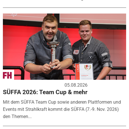
05.08.2026
SÜFFA 2026: Team Cup & mehr
Mit dem SÜFFA Team Cup sowie anderen Plattformen und
Events mit Strahlkraft kommt die SÜFFA (7.-9. Nov. 2026)
den Themen...