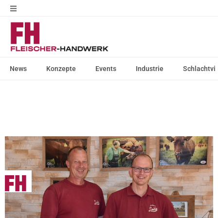
News
Konzepte
Events
Industrie
Schlachtvi