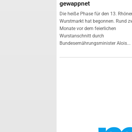
gewappnet
Die heiße Phase für den 13. Rhöne
Wurstmarkt hat begonnen. Rund z
Monate vor dem feierlichen
Wurstanschnitt durch
Bundesernährungsminister Alois...