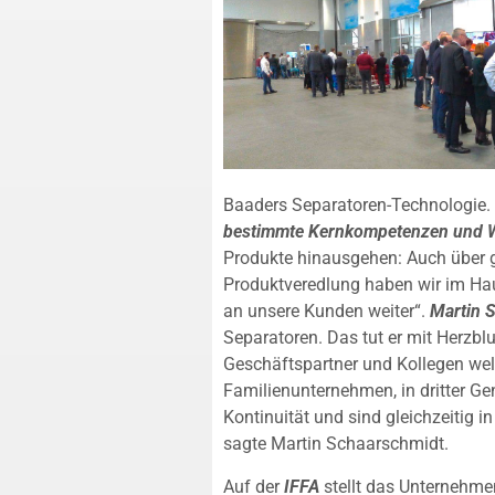
Baaders Separatoren-Technologie. 
bestimmte Kernkompetenzen und 
Produkte hinausgehen: Auch über 
Produktveredlung haben wir im Ha
an unsere Kunden weiter“.
Martin 
Separatoren. Das tut er mit Herzblu
Geschäftspartner und Kollegen wel
Familienunternehmen, in dritter Ge
Kontinuität und sind gleichzeitig i
sagte Martin Schaarschmidt.
Auf der
IFFA
stellt das Unternehme