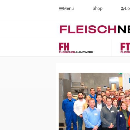
Menü
Shop
Lo