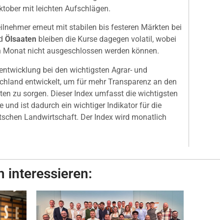
ktober mit leichten Aufschlägen.
lnehmer erneut mit stabilen bis festeren Märkten bei
d
Ölsaaten
bleiben die Kurse dagegen volatil, wobei
 Monat nicht ausgeschlossen werden können.
sentwicklung bei den wichtigsten Agrar- und
chland entwickelt, um für mehr Transparenz an den
ten zu sorgen. Dieser Index umfasst die wichtigsten
und ist dadurch ein wichtiger Indikator für die
tschen Landwirtschaft. Der Index wird monatlich
 interessieren: