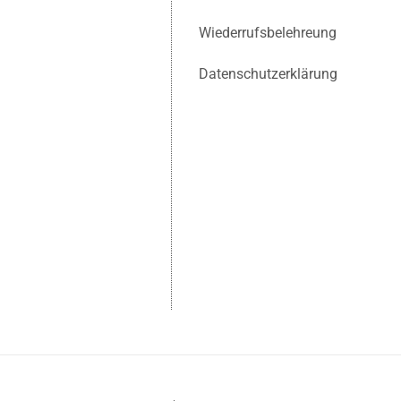
Wiederrufsbelehreung
Datenschutzerklärung