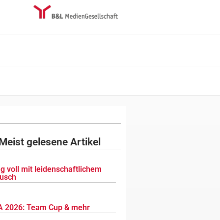
Meist gelesene Artikel
g voll mit leidenschaftlichem
usch
 2026: Team Cup & mehr