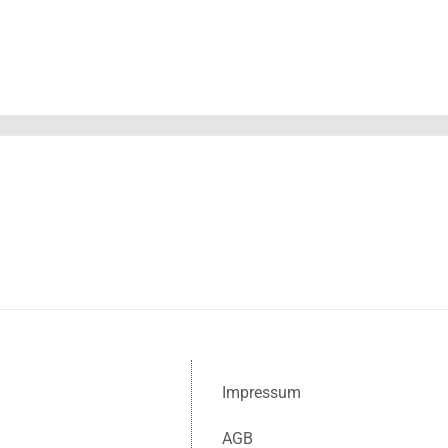
Impressum
AGB