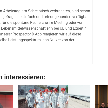
en Arbeitstag am Schreibtisch verbrachten, sind schon
n gefragt, die einfach und ortsungebunden verfügbar
, für die spontane Recherche im Meeting oder vom
k, Lebensmittelwissenschaftlerin bei UL und Expertin
 unserer Prospector® App reagieren wir auf diese
selbe Leistungsspektrum, das Nutzer von der
 interessieren: