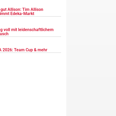
gut Allison: Tim Allison
immt Edeka-Markt
g voll mit leidenschaftlichem
usch
 2026: Team Cup & mehr