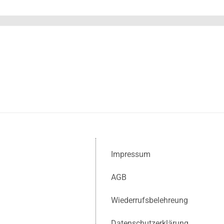
Impressum
AGB
Wiederrufsbelehreung
Datenschutzerklärung