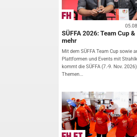
05.0
SÜFFA 2026: Team Cup &
mehr
Mit dem SÜFFA Team Cup sowie a
Plattformen und Events mit Strahlk
kommt die SÜFFA (7.-9. Nov. 2026
Themen...