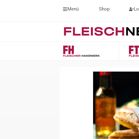
Menü
Shop
Lo