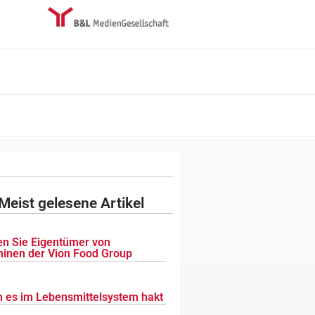
Meist gelesene Artikel
n Sie Eigentümer von
inen der Vion Food Group
 es im Lebensmittelsystem hakt