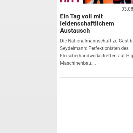
03.0
Ein Tag voll mit
leidenschaftlichem
Austausch
Die Nationalmannschaft zu Gast b
Seydelmann: Perfektionisten des
Fleischerhandwerks treffen auf Hi
Maschinenbau....