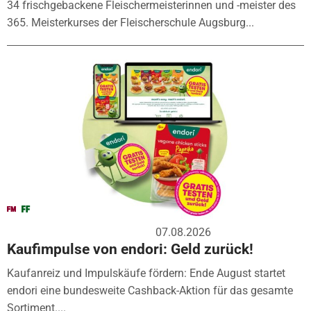
34 frischgebackene Fleischermeisterinnen und -meister des
365. Meisterkurses der Fleischerschule Augsburg...
07.08.2026
Kaufimpulse von endori: Geld zurück!
Kaufanreiz und Impulskäufe fördern: Ende August startet
endori eine bundesweite Cashback-Aktion für das gesamte
Sortiment....