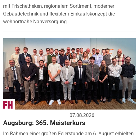
mit Frischetheken, regionalem Sortiment, moderner
Gebäudetechnik und flexiblem Einkaufskonzept die
wohnortnahe Nahversorgung....
07.08.2026
Augsburg: 365. Meisterkurs
Im Rahmen einer großen Feierstunde am 6. August erhielten