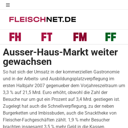
Ausser-Haus-Markt weiter
gewachsen
So hat sich der Umsatz in der kommerziellen Gastronomie
und in der Arbeits- und Ausbildungsplatzverpflegung im
ersten Halbjahr 2007 gegenueber dem Vorjahreszeitraum um
3,3 % auf 21,5 Mrd. Euro erhöht, obwohl die Zahl der
Besuche nur um gut ein Prozent auf 3,4 Mrd. gestiegen ist.
Zugelegt hat auch die Schnellverpflegung, zu der neben
Burgerketten und Imbissbuden, auch die Snacktheke von
Fleischer-Fachgeschäften zählt. 1,9 % mehr Besucher
brachten insgesamt 3,5 % mehr Geld in die Kassen.