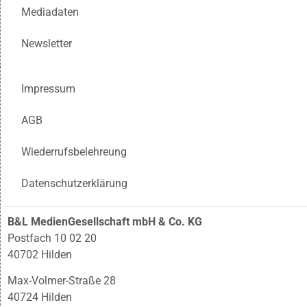
Mediadaten
Newsletter
Impressum
AGB
Wiederrufsbelehreung
Datenschutzerklärung
B&L MedienGesellschaft mbH & Co. KG
Postfach 10 02 20
40702 Hilden
Max-Volmer-Straße 28
40724 Hilden