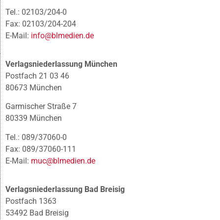
Tel.: 02103/204-0
Fax: 02103/204-204
E-Mail:
info@blmedien.de
Verlagsniederlassung München
Postfach 21 03 46
80673 München
Garmischer Straße 7
80339 München
Tel.: 089/37060-0
Fax: 089/37060-111
E-Mail:
muc@blmedien.de
Verlagsniederlassung Bad Breisig
Postfach 1363
53492 Bad Breisig