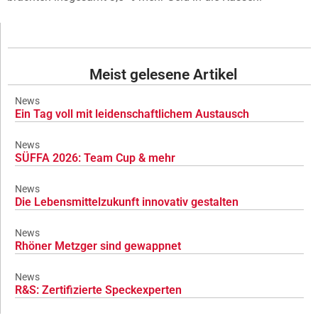
Meist gelesene Artikel
News
Ein Tag voll mit leidenschaftlichem Austausch
News
SÜFFA 2026: Team Cup & mehr
News
Die Lebensmittelzukunft innovativ gestalten
News
Rhöner Metzger sind gewappnet
News
R&S: Zertifizierte Speckexperten