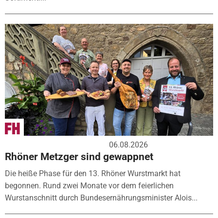
06.08.2026
Rhöner Metzger sind gewappnet
Die heiße Phase für den 13. Rhöner Wurstmarkt hat
begonnen. Rund zwei Monate vor dem feierlichen
Wurstanschnitt durch Bundesernährungsminister Alois...