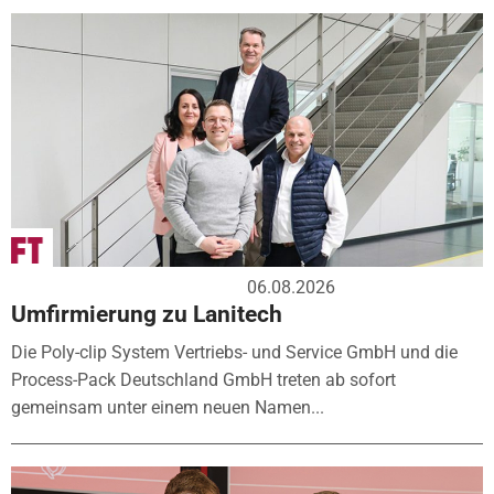
06.08.2026
Umfirmierung zu Lanitech
Die Poly-clip System Vertriebs- und Service GmbH und die
Process-Pack Deutschland GmbH treten ab sofort
gemeinsam unter einem neuen Namen...