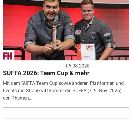
05.08.2026
SÜFFA 2026: Team Cup & mehr
Mit dem SÜFFA Team Cup sowie anderen Plattformen und
Events mit Strahlkraft kommt die SÜFFA (7.-9. Nov. 2026)
den Themen...