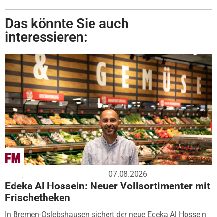
Das könnte Sie auch
interessieren:
07.08.2026
Edeka Al Hossein: Neuer Vollsortimenter mit
Frischetheken
In Bremen-Oslebshausen sichert der neue Edeka Al Hossein