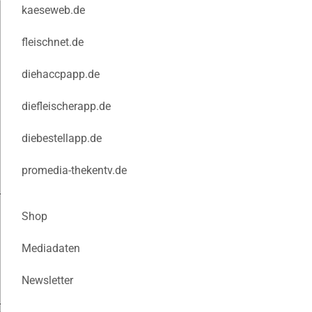
kaeseweb.de
fleischnet.de
diehaccpapp.de
diefleischerapp.de
diebestellapp.de
promedia-thekentv.de
Shop
Mediadaten
Newsletter