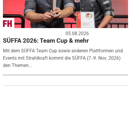
05.08.2026
SÜFFA 2026: Team Cup & mehr
Mit dem SÜFFA Team Cup sowie anderen Plattformen und
Events mit Strahlkraft kommt die SÜFFA (7.-9. Nov. 2026)
den Themen...