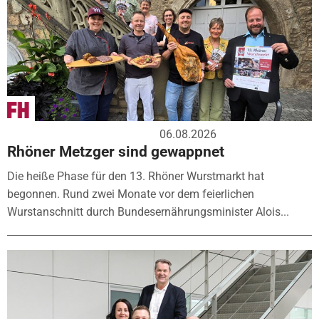
06.08.2026
Rhöner Metzger sind gewappnet
Die heiße Phase für den 13. Rhöner Wurstmarkt hat
begonnen. Rund zwei Monate vor dem feierlichen
Wurstanschnitt durch Bundesernährungsminister Alois...