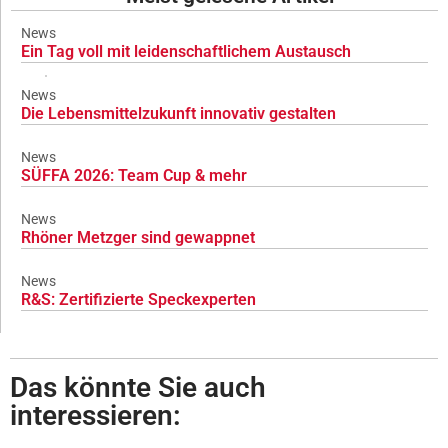
News
Ein Tag voll mit leidenschaftlichem Austausch
News
Die Lebensmittelzukunft innovativ gestalten
News
SÜFFA 2026: Team Cup & mehr
News
Rhöner Metzger sind gewappnet
News
R&S: Zertifizierte Speckexperten
Das könnte Sie auch
interessieren: