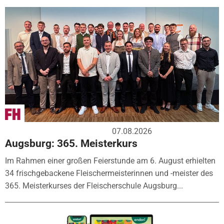
07.08.2026
Augsburg: 365. Meisterkurs
Im Rahmen einer großen Feierstunde am 6. August erhielten
34 frischgebackene Fleischermeisterinnen und -meister des
365. Meisterkurses der Fleischerschule Augsburg...