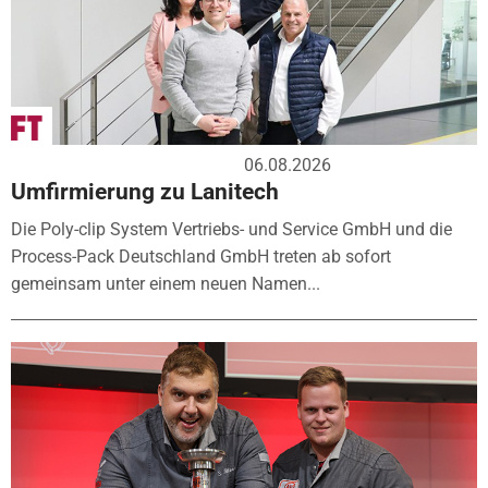
06.08.2026
Umfirmierung zu Lanitech
Die Poly-clip System Vertriebs- und Service GmbH und die
Process-Pack Deutschland GmbH treten ab sofort
gemeinsam unter einem neuen Namen...