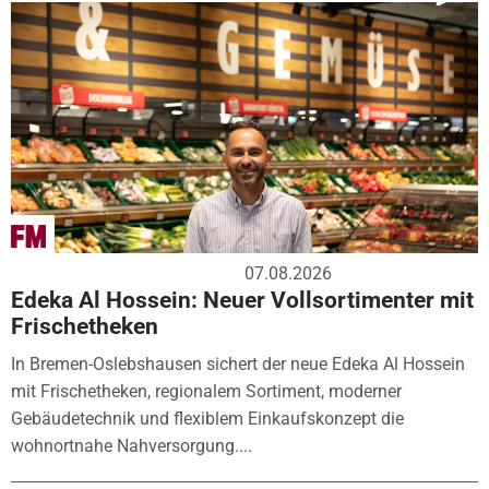
07.08.2026
Edeka Al Hossein: Neuer Vollsortimenter mit
Frischetheken
In Bremen-Oslebshausen sichert der neue Edeka Al Hossein
mit Frischetheken, regionalem Sortiment, moderner
Gebäudetechnik und flexiblem Einkaufskonzept die
wohnortnahe Nahversorgung....