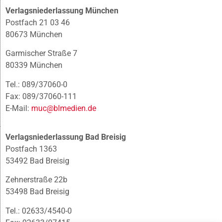
Verlagsniederlassung München
Postfach 21 03 46
80673 München
Garmischer Straße 7
80339 München
Tel.: 089/37060-0
Fax: 089/37060-111
E-Mail:
muc@blmedien.de
Verlagsniederlassung Bad Breisig
Postfach 1363
53492 Bad Breisig
Zehnerstraße 22b
53498 Bad Breisig
Tel.: 02633/4540-0