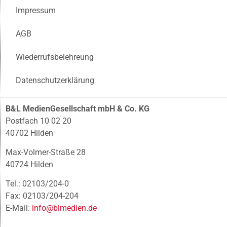
Impressum
AGB
Wiederrufsbelehreung
Datenschutzerklärung
B&L MedienGesellschaft mbH & Co. KG
Postfach 10 02 20
40702 Hilden
Max-Volmer-Straße 28
40724 Hilden
Tel.: 02103/204-0
Fax: 02103/204-204
E-Mail:
info@blmedien.de