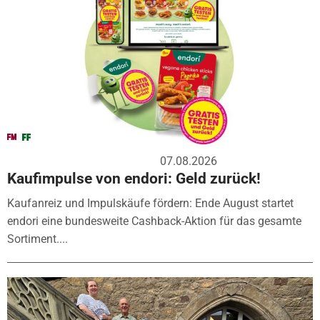
07.08.2026
Kaufimpulse von endori: Geld zurück!
Kaufanreiz und Impulskäufe fördern: Ende August startet
endori eine bundesweite Cashback-Aktion für das gesamte
Sortiment....