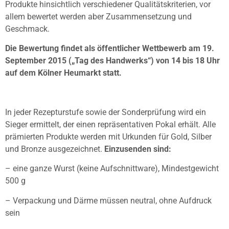
Produkte hinsichtlich verschiedener Qualitätskriterien, vor
allem bewertet werden aber Zusammensetzung und
Geschmack.
Die Bewertung findet als öffentlicher Wettbewerb am 19.
September 2015 („Tag des Handwerks“) von 14 bis 18 Uhr
auf dem Kölner Heumarkt statt.
In jeder Rezepturstufe sowie der Sonderprüfung wird ein
Sieger ermittelt, der einen repräsentativen Pokal erhält. Alle
prämierten Produkte werden mit Urkunden für Gold, Silber
und Bronze ausgezeichnet.
Einzusenden sind:
– eine ganze Wurst (keine Aufschnittware), Mindestgewicht
500 g
– Verpackung und Därme müssen neutral, ohne Aufdruck
sein