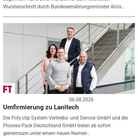
Wurstanschnitt durch Bundesernährungsminister Alois...
06.08.2026
Umfirmierung zu Lanitech
Die Poly-clip System Vertriebs- und Service GmbH und die
Process-Pack Deutschland GmbH treten ab sofort
gemeinsam unter einem neuen Namen...