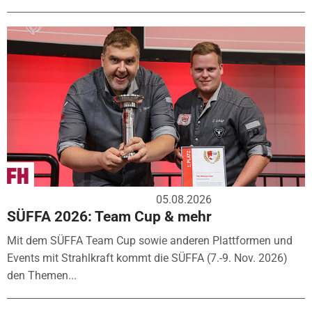
05.08.2026
SÜFFA 2026: Team Cup & mehr
Mit dem SÜFFA Team Cup sowie anderen Plattformen und
Events mit Strahlkraft kommt die SÜFFA (7.-9. Nov. 2026)
den Themen...