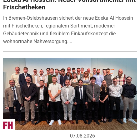
Frischetheken
In Bremen-Oslebshausen sichert der neue Edeka Al Hossein
mit Frischetheken, regionalem Sortiment, moderner
Gebäudetechnik und flexiblem Einkaufskonzept die
wohnortnahe Nahversorgung....
07.08.2026