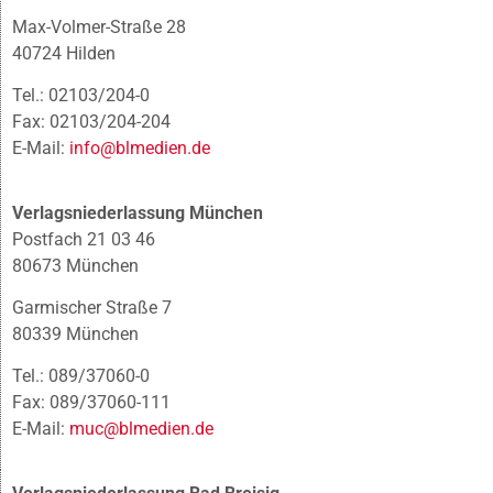
Max-Volmer-Straße 28
40724 Hilden
Tel.: 02103/204-0
Fax: 02103/204-204
E-Mail:
info@blmedien.de
Verlagsniederlassung München
Postfach 21 03 46
80673 München
Garmischer Straße 7
80339 München
Tel.: 089/37060-0
Fax: 089/37060-111
E-Mail:
muc@blmedien.de