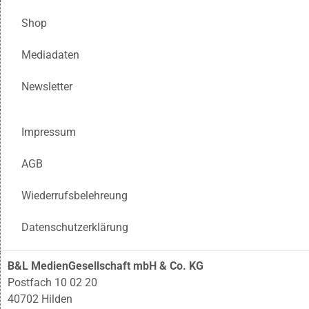
Shop
Mediadaten
Newsletter
Impressum
AGB
Wiederrufsbelehreung
Datenschutzerklärung
B&L MedienGesellschaft mbH & Co. KG
Postfach 10 02 20
40702 Hilden