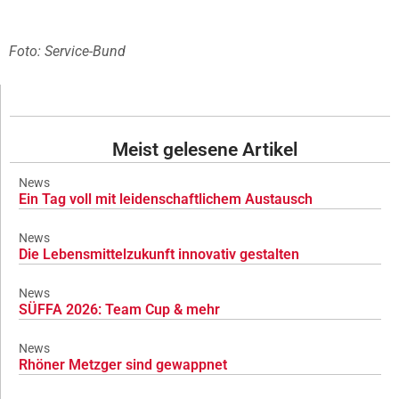
Foto: Service-Bund
Meist gelesene Artikel
News
Ein Tag voll mit leidenschaftlichem Austausch
News
Die Lebensmittelzukunft innovativ gestalten
News
SÜFFA 2026: Team Cup & mehr
News
Rhöner Metzger sind gewappnet