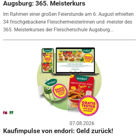
Augsburg: 365. Meisterkurs
Im Rahmen einer großen Feierstunde am 6. August erhielten
34 frischgebackene Fleischermeisterinnen und -meister des
365. Meisterkurses der Fleischerschule Augsburg...
07.08.2026
Kaufimpulse von endori: Geld zurück!