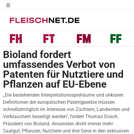
Bioland fordert
umfassendes Verbot von
Patenten für Nutztiere und
Pflanzen auf EU-Ebene
„Die bestehenden Interpretationsspielräume und unklaren
Definitionen der europäischen Patentgesetze müssen
schnellstmöglich im Interesse von Züchtern, Landwirten und
Verbrauchern beseitigt werden", fordert Thomas Dosch,
Präsident von Bioland. Ansonsten droht immer mehr
Saatgut, Pflanzen, Nutztiere und ihre Gene in den exklusiven