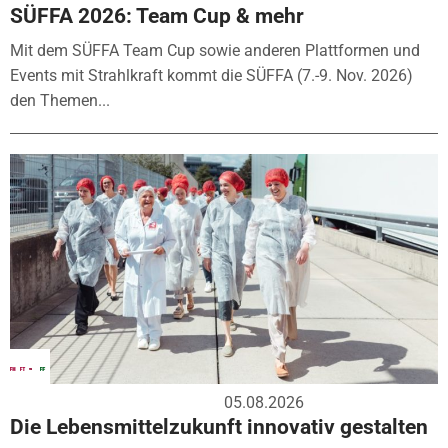
SÜFFA 2026: Team Cup & mehr
Mit dem SÜFFA Team Cup sowie anderen Plattformen und
Events mit Strahlkraft kommt die SÜFFA (7.-9. Nov. 2026)
den Themen...
05.08.2026
Die Lebensmittelzukunft innovativ gestalten