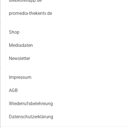
diebestellapp.de
promedia-thekentv.de
Shop
Mediadaten
Newsletter
Impressum
AGB
Wiederrufsbelehreung
Datenschutzerklärung