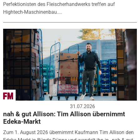
Perfektionisten des Fleischerhandwerks treffen auf
Hightech-Maschinenbau....
31.07.2026
nah & gut Allison: Tim Allison übernimmt
Edeka-Markt
Zum 1. August 2026 übernimmt Kaufmann Tim Allison den