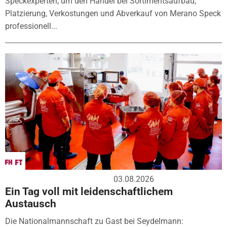
Speckexperten, um den Handel bei Sortimentsaufbau,
Platzierung, Verkostungen und Abverkauf von Merano Speck
professionell...
03.08.2026
Ein Tag voll mit leidenschaftlichem
Austausch
Die Nationalmannschaft zu Gast bei Seydelmann: