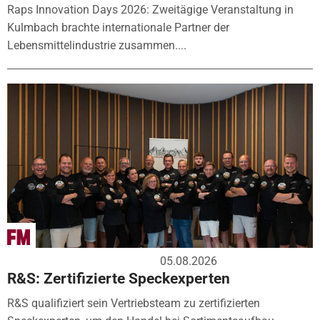
Raps Innovation Days 2026: Zweitägige Veranstaltung in
Kulmbach brachte internationale Partner der
Lebensmittelindustrie zusammen....
05.08.2026
R&S: Zertifizierte Speckexperten
R&S qualifiziert sein Vertriebsteam zu zertifizierten