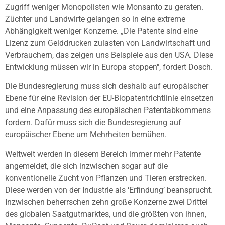
Zugriff weniger Monopolisten wie Monsanto zu geraten.
Züchter und Landwirte gelangen so in eine extreme
Abhängigkeit weniger Konzerne. „Die Patente sind eine
Lizenz zum Gelddrucken zulasten von Landwirtschaft und
Verbrauchern, das zeigen uns Beispiele aus den USA. Diese
Entwicklung müssen wir in Europa stoppen", fordert Dosch.
Die Bundesregierung muss sich deshalb auf europäischer
Ebene für eine Revision der EU-Biopatentrichtlinie einsetzen
und eine Anpassung des europäischen Patentabkommens
fordern. Dafür muss sich die Bundesregierung auf
europäischer Ebene um Mehrheiten bemühen.
Weltweit werden in diesem Bereich immer mehr Patente
angemeldet, die sich inzwischen sogar auf die
konventionelle Zucht von Pflanzen und Tieren erstrecken.
Diese werden von der Industrie als ‘Erfindung’ beansprucht.
Inzwischen beherrschen zehn große Konzerne zwei Drittel
des globalen Saatgutmarktes, und die größten von ihnen,