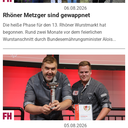
06.08.2026
Rhöner Metzger sind gewappnet
Die heiße Phase für den 13. Rhöner Wurstmarkt hat
begonnen. Rund zwei Monate vor dem feierlichen
Wurstanschnitt durch Bundesernährungsminister Alois...
05.08.2026