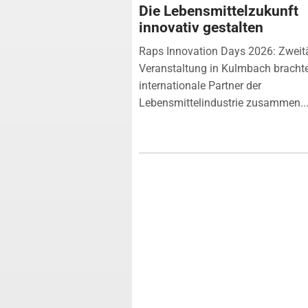
Die Lebensmittelzukunft
innovativ gestalten
Raps Innovation Days 2026: Zweit
Veranstaltung in Kulmbach bracht
internationale Partner der
Lebensmittelindustrie zusammen...