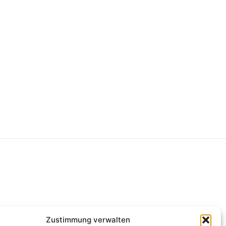
g
Zustimmung verwalten