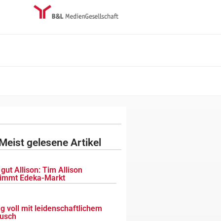
Meist gelesene Artikel
gut Allison: Tim Allison
immt Edeka-Markt
g voll mit leidenschaftlichem
usch