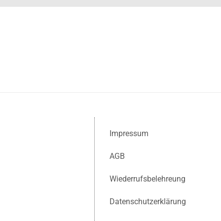
Impressum
AGB
Wiederrufsbelehreung
Datenschutzerklärung