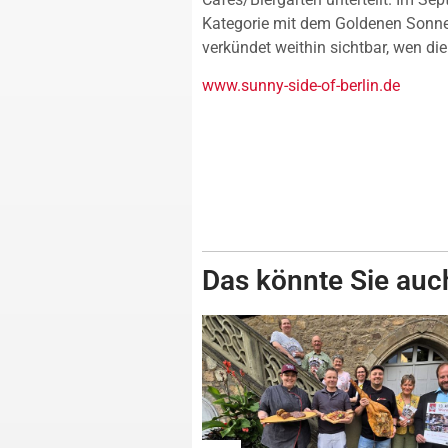
Kategorie mit dem Goldenen Sonn
verkündet weithin sichtbar, wen di
www.sunny-side-of-berlin.de
Das könnte Sie auch