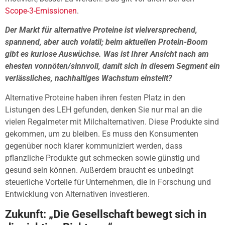
Scope-3-Emissionen
.
Der Markt für alternative Proteine ist vielversprechend,
spannend, aber auch volatil; beim aktuellen Protein-Boom
gibt es kuriose Auswüchse. Was ist Ihrer Ansicht nach am
ehesten vonnöten/sinnvoll, damit sich in diesem Segment ein
verlässliches, nachhaltiges Wachstum einstellt?
Alternative Proteine haben ihren festen Platz in den
Listungen des LEH gefunden, denken Sie nur mal an die
vielen Regalmeter mit Milchalternativen. Diese Produkte sind
gekommen, um zu bleiben. Es muss den Konsumenten
gegenüber noch klarer kommuniziert werden, dass
pflanzliche Produkte gut schmecken sowie günstig und
gesund sein können. Außerdem braucht es unbedingt
steuerliche Vorteile für Unternehmen, die in Forschung und
Entwicklung von Alternativen investieren.
Zukunft: „Die Gesellschaft bewegt sich in