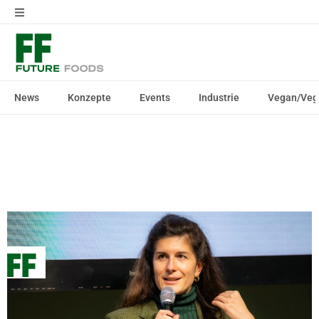
News
Konzepte
Events
Industrie
Vegan/Veg