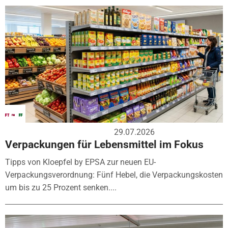
29.07.2026
Verpackungen für Lebensmittel im Fokus
Tipps von Kloepfel by EPSA zur neuen EU-
Verpackungsverordnung: Fünf Hebel, die Verpackungskosten
um bis zu 25 Prozent senken....