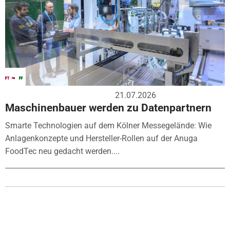
21.07.2026
Maschinenbauer werden zu Datenpartnern
Smarte Technologien auf dem Kölner Messegelände: Wie
Anlagenkonzepte und Hersteller-Rollen auf der Anuga
FoodTec neu gedacht werden....