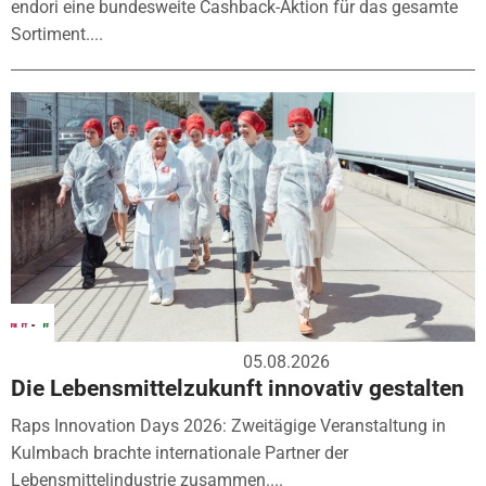
endori eine bundesweite Cashback-Aktion für das gesamte
Sortiment....
05.08.2026
Die Lebensmittelzukunft innovativ gestalten
Raps Innovation Days 2026: Zweitägige Veranstaltung in
Kulmbach brachte internationale Partner der
Lebensmittelindustrie zusammen....