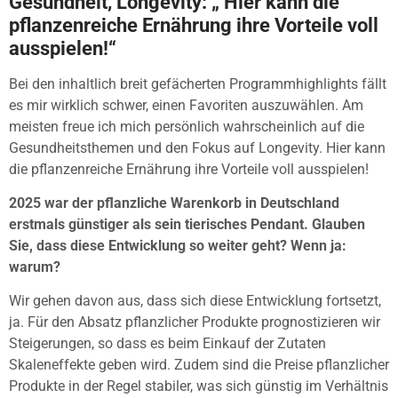
Gesundheit, Longevity: „ Hier kann die
pflanzenreiche Ernährung ihre Vorteile voll
ausspielen!“
Bei den inhaltlich breit gefächerten Programmhighlights fällt
es mir wirklich schwer, einen Favoriten auszuwählen. Am
meisten freue ich mich persönlich wahrscheinlich auf die
Gesundheitsthemen und den Fokus auf Longevity. Hier kann
die pflanzenreiche Ernährung ihre Vorteile voll ausspielen!
2025 war der pflanzliche Warenkorb in Deutschland
erstmals günstiger als sein tierisches Pendant. Glauben
Sie, dass diese Entwicklung so weiter geht? Wenn ja:
warum?
Wir gehen davon aus, dass sich diese Entwicklung fortsetzt,
ja. Für den Absatz pflanzlicher Produkte prognostizieren wir
Steigerungen, so dass es beim Einkauf der Zutaten
Skaleneffekte geben wird. Zudem sind die Preise pflanzlicher
Produkte in der Regel stabiler, was sich günstig im Verhältnis