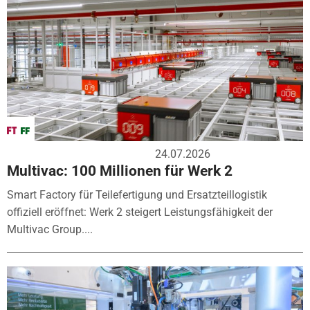
24.07.2026
Multivac: 100 Millionen für Werk 2
Smart Factory für Teilefertigung und Ersatzteillogistik
offiziell eröffnet: Werk 2 steigert Leistungsfähigkeit der
Multivac Group....