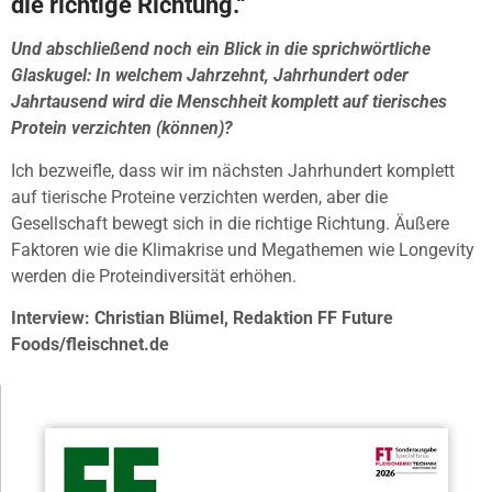
die richtige Richtung.“
Und abschließend noch ein Blick in die sprichwörtliche
Glaskugel: In welchem Jahrzehnt, Jahrhundert oder
Jahrtausend wird die Menschheit komplett auf tierisches
Protein verzichten (können)?
Ich bezweifle, dass wir im nächsten Jahrhundert komplett
auf tierische Proteine verzichten werden, aber die
Gesellschaft bewegt sich in die richtige Richtung. Äußere
Faktoren wie die Klimakrise und Megathemen wie Longevity
werden die Proteindiversität erhöhen.
Interview: Christian Blümel, Redaktion FF Future
Foods/fleischnet.de