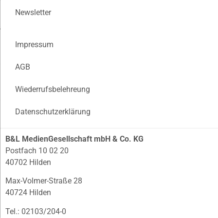
Newsletter
Impressum
AGB
Wiederrufsbelehreung
Datenschutzerklärung
B&L MedienGesellschaft mbH & Co. KG
Postfach 10 02 20
40702 Hilden
Max-Volmer-Straße 28
40724 Hilden
Tel.: 02103/204-0