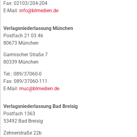
Fax: 02103/204-204
E-Mail:
info@blmedien.de
Verlagsniederlassung München
Postfach 21 03 46
80673 München
Garmischer Straße 7
80339 München
Tel.: 089/37060-0
Fax: 089/37060-111
E-Mail:
muc@blmedien.de
Verlagsniederlassung Bad Breisig
Postfach 1363
53492 Bad Breisig
Zehnerstraße 22b