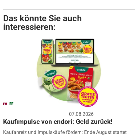
Das könnte Sie auch
interessieren:
07.08.2026
Kaufimpulse von endori: Geld zurück!
Kaufanreiz und Impulskäufe fördern: Ende August startet