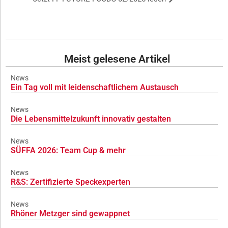
Meist gelesene Artikel
News
Ein Tag voll mit leidenschaftlichem Austausch
News
Die Lebensmittelzukunft innovativ gestalten
News
SÜFFA 2026: Team Cup & mehr
News
R&S: Zertifizierte Speckexperten
News
Rhöner Metzger sind gewappnet