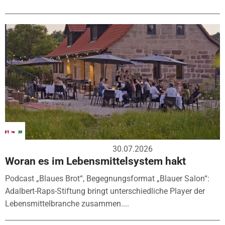
30.07.2026
Woran es im Lebensmittelsystem hakt
Podcast „Blaues Brot“, Begegnungsformat „Blauer Salon“:
Adalbert-Raps-Stiftung bringt unterschiedliche Player der
Lebensmittelbranche zusammen....