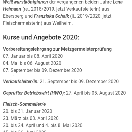
Weißwurstköniginnen
der vergangenen beiden Jahre
Lena
Heimann
(re., 2018/2019, jetzt Verkaufsleiterin) aus
Ebersberg und
Franziska Schalk
(li., 2019/2020, jetzt
Fleischermeisterin) aus Weilheim.
Kurse und Angebote 2020:
Vorbereitungslehrgang zur Metzgermeisterprüfung
07. Januar bis 08. April 2020
04. Mai bis 06. August 2020
07. September bis 09. Dezember 2020
Verkaufsleiter/in:
21. September bis 09. Dezember 2020
Geprüfter Betriebswirt (HWO):
27. April bis 05. August 2020
Fleisch-Sommelier/e
20. bis 31. Januar 2020
23. März bis 03. April 2020
20. bis 24. April und 4. bis 8. Mai 2020