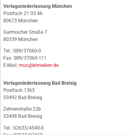
Verlagsniederlassung München
Postfach 21 03 46
80673 München
Garmischer Straße 7
80339 München
Tel.: 089/37060-0
Fax: 089/37060-111
E-Mail:
muc@blmedien.de
Verlagsniederlassung Bad Breisig
Postfach 1363
53492 Bad Breisig
Zehnerstraße 22b
53498 Bad Breisig
Tel.: 02633/4540-0