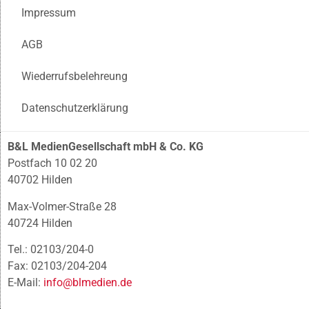
Impressum
AGB
Wiederrufsbelehreung
Datenschutzerklärung
B&L MedienGesellschaft mbH & Co. KG
Postfach 10 02 20
40702 Hilden
Max-Volmer-Straße 28
40724 Hilden
Tel.: 02103/204-0
Fax: 02103/204-204
E-Mail:
info@blmedien.de