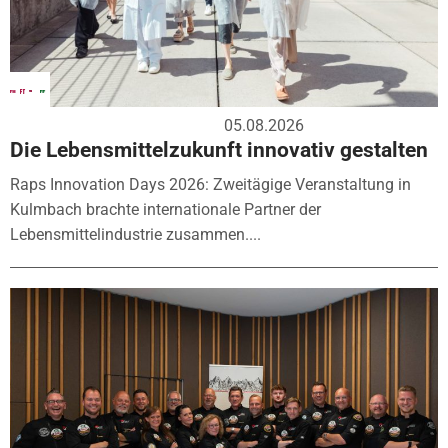
05.08.2026
Die Lebensmittelzukunft innovativ gestalten
Raps Innovation Days 2026: Zweitägige Veranstaltung in
Kulmbach brachte internationale Partner der
Lebensmittelindustrie zusammen....