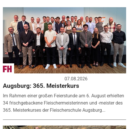
07.08.2026
Augsburg: 365. Meisterkurs
Im Rahmen einer großen Feierstunde am 6. August erhielten
34 frischgebackene Fleischermeisterinnen und -meister des
365. Meisterkurses der Fleischerschule Augsburg...