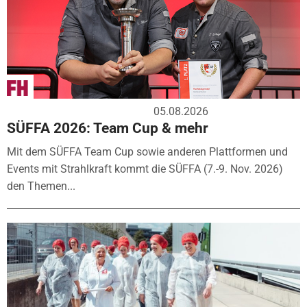
05.08.2026
SÜFFA 2026: Team Cup & mehr
Mit dem SÜFFA Team Cup sowie anderen Plattformen und
Events mit Strahlkraft kommt die SÜFFA (7.-9. Nov. 2026)
den Themen...