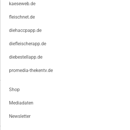
kaeseweb.de
fleischnet.de
diehaccpapp.de
diefleischerapp.de
diebestellapp.de
promedia-thekentv.de
Shop
Mediadaten
Newsletter