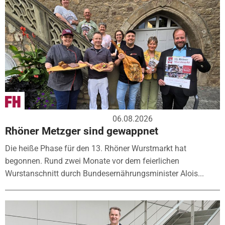
06.08.2026
Rhöner Metzger sind gewappnet
Die heiße Phase für den 13. Rhöner Wurstmarkt hat
begonnen. Rund zwei Monate vor dem feierlichen
Wurstanschnitt durch Bundesernährungsminister Alois...