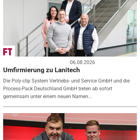
06.08.2026
Umfirmierung zu Lanitech
Die Poly-clip System Vertriebs- und Service GmbH und die
Process-Pack Deutschland GmbH treten ab sofort
gemeinsam unter einem neuen Namen...