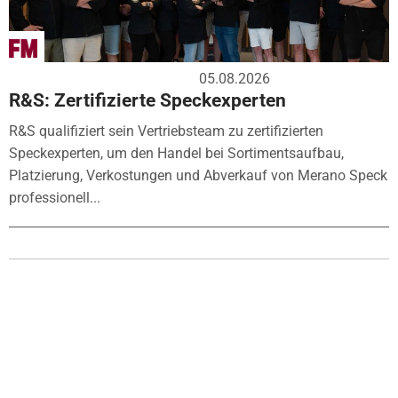
05.08.2026
R&S: Zertifizierte Speckexperten
R&S qualifiziert sein Vertriebsteam zu zertifizierten
Speckexperten, um den Handel bei Sortimentsaufbau,
Platzierung, Verkostungen und Abverkauf von Merano Speck
professionell...