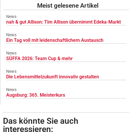
Meist gelesene Artikel
News
nah & gut Allison: Tim Allison übernimmt Edeka-Markt
News
Ein Tag voll mit leidenschaftlichem Austausch
News
SÜFFA 2026: Team Cup & mehr
News
Die Lebensmittelzukunft innovativ gestalten
News
Augsburg: 365. Meisterkurs
Das könnte Sie auch
interessieren: