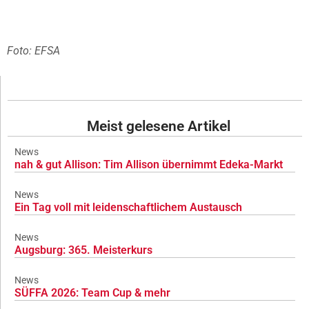
Foto: EFSA
Meist gelesene Artikel
News
nah & gut Allison: Tim Allison übernimmt Edeka-Markt
News
Ein Tag voll mit leidenschaftlichem Austausch
News
Augsburg: 365. Meisterkurs
News
SÜFFA 2026: Team Cup & mehr