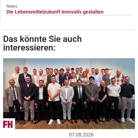
News
Die Lebensmittelzukunft innovativ gestalten
Das könnte Sie auch
interessieren:
07.08.2026