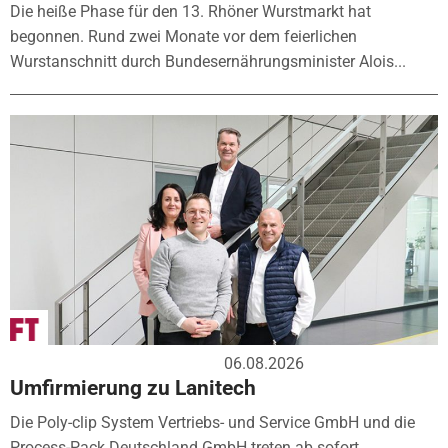
Die heiße Phase für den 13. Rhöner Wurstmarkt hat
begonnen. Rund zwei Monate vor dem feierlichen
Wurstanschnitt durch Bundesernährungsminister Alois...
06.08.2026
Umfirmierung zu Lanitech
Die Poly-clip System Vertriebs- und Service GmbH und die
Process-Pack Deutschland GmbH treten ab sofort