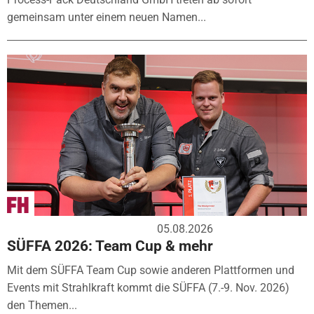
gemeinsam unter einem neuen Namen...
05.08.2026
SÜFFA 2026: Team Cup & mehr
Mit dem SÜFFA Team Cup sowie anderen Plattformen und
Events mit Strahlkraft kommt die SÜFFA (7.-9. Nov. 2026)
den Themen...