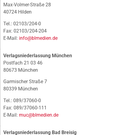
Max-Volmer-Straße 28
40724 Hilden
Tel.: 02103/204-0
Fax: 02103/204-204
E-Mail:
info@blmedien.de
Verlagsniederlassung München
Postfach 21 03 46
80673 München
Garmischer Straße 7
80339 München
Tel.: 089/37060-0
Fax: 089/37060-111
E-Mail:
muc@blmedien.de
Verlagsniederlassung Bad Breisig