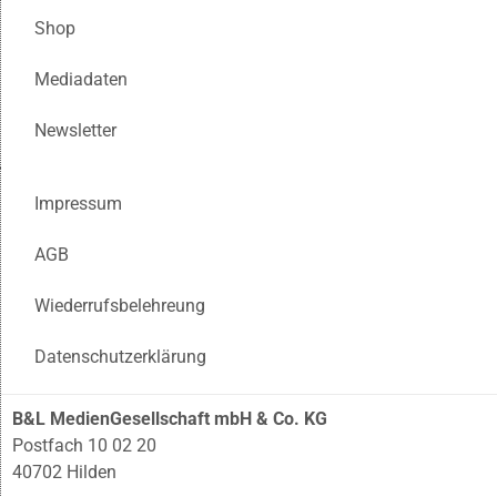
Shop
Mediadaten
Newsletter
Impressum
AGB
Wiederrufsbelehreung
Datenschutzerklärung
B&L MedienGesellschaft mbH & Co. KG
Postfach 10 02 20
40702 Hilden