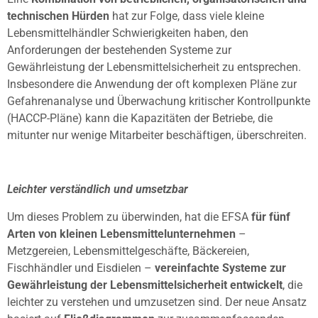
technischen Hürden
hat zur Folge, dass viele kleine
Lebensmittelhändler Schwierigkeiten haben, den
Anforderungen der bestehenden Systeme zur
Gewährleistung der Lebensmittelsicherheit zu entsprechen.
Insbesondere die Anwendung der oft komplexen Pläne zur
Gefahrenanalyse und Überwachung kritischer Kontrollpunkte
(HACCP-Pläne) kann die Kapazitäten der Betriebe, die
mitunter nur wenige Mitarbeiter beschäftigen, überschreiten.
Leichter verständlich und umsetzbar
Um dieses Problem zu überwinden, hat die EFSA
für fünf
Arten von kleinen Lebensmittelunternehmen
–
Metzgereien, Lebensmittelgeschäfte, Bäckereien,
Fischhändler und Eisdielen –
vereinfachte Systeme zur
Gewährleistung der Lebensmittelsicherheit entwickelt
, die
leichter zu verstehen und umzusetzen sind. Der neue Ansatz