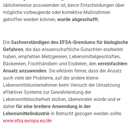
üblicherweise anzuwenden ist, bevor Entscheidungen über
mögliche vorbeugende oder korrektive Maßnahmen
getroffen werden können,
wurde abgeschafft.
Die
Sachverständigen des EFSA-Gremiums für biologische
Gefahren
, die das wissenschaftliche Gutachten erarbeitet
haben, empfehlen Metzgereien, Lebensmittelgeschäften,
Bäckereien, Fischhändlern und Eisdielen, den
vereinfachten
Ansatz anzuwenden
. Sie erklären ferner, dass der Ansatz
auch viele der Probleme, auf die andere kleine
Lebensmittelunternehmen beim Versuch der Umsetzung
effektiver Systeme zur Gewährleistung der
Lebensmittelsicherheit stoßen, überwinden würde und er
daher
für eine breitere Anwendung in der
Lebensmittelindustrie
in Betracht gezogen werden sollte.
www.efsa.europa.eu/de