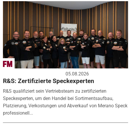
05.08.2026
R&S: Zertifizierte Speckexperten
R&S qualifiziert sein Vertriebsteam zu zertifizierten
Speckexperten, um den Handel bei Sortimentsaufbau,
Platzierung, Verkostungen und Abverkauf von Merano Speck
professionell...