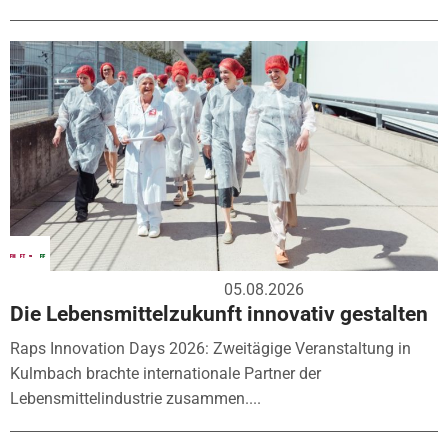
05.08.2026
Die Lebensmittelzukunft innovativ gestalten
Raps Innovation Days 2026: Zweitägige Veranstaltung in
Kulmbach brachte internationale Partner der
Lebensmittelindustrie zusammen....