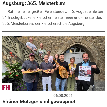
Augsburg: 365. Meisterkurs
Im Rahmen einer großen Feierstunde am 6. August erhielten
34 frischgebackene Fleischermeisterinnen und -meister des
365. Meisterkurses der Fleischerschule Augsburg...
06.08.2026
Rhöner Metzger sind gewappnet