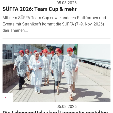
05.08.2026
SÜFFA 2026: Team Cup & mehr
Mit dem SÜFFA Team Cup sowie anderen Plattformen und
Events mit Strahlkraft kommt die SÜFFA (7.-9. Nov. 2026)
den Themen...
05.08.2026
Die Lebensmittelzukunft innovativ gestalten