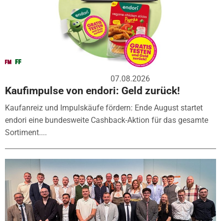
07.08.2026
Kaufimpulse von endori: Geld zurück!
Kaufanreiz und Impulskäufe fördern: Ende August startet
endori eine bundesweite Cashback-Aktion für das gesamte
Sortiment....