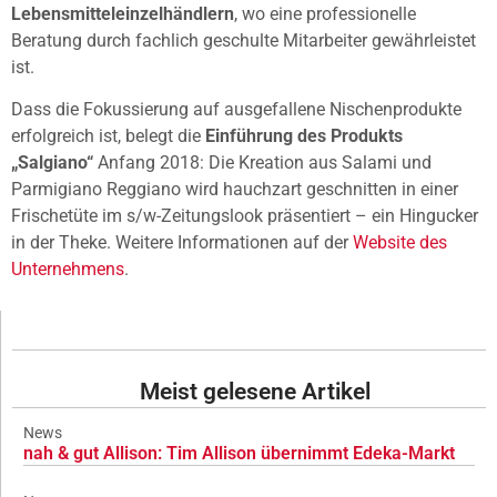
Lebensmitteleinzelhändlern
, wo eine professionelle
Beratung durch fachlich geschulte Mitarbeiter gewährleistet
ist.
Dass die Fokussierung auf ausgefallene Nischenprodukte
erfolgreich ist, belegt die
Einführung des Produkts
„Salgiano“
Anfang 2018: Die Kreation aus Salami und
Parmigiano Reggiano wird hauchzart geschnitten in einer
Frischetüte im s/w-Zeitungslook präsentiert – ein Hingucker
in der Theke. Weitere Informationen auf der
Website des
Unternehmens
.
Meist gelesene Artikel
News
nah & gut Allison: Tim Allison übernimmt Edeka-Markt