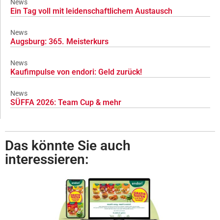
News
Ein Tag voll mit leidenschaftlichem Austausch
News
Augsburg: 365. Meisterkurs
News
Kaufimpulse von endori: Geld zurück!
News
SÜFFA 2026: Team Cup & mehr
Das könnte Sie auch
interessieren: