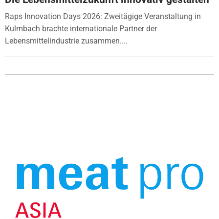
Raps Innovation Days 2026: Zweitägige Veranstaltung in
Kulmbach brachte internationale Partner der
Lebensmittelindustrie zusammen....