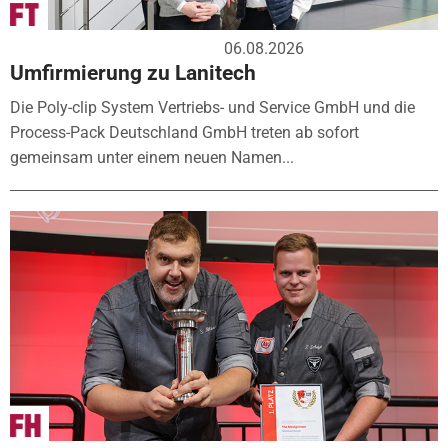
06.08.2026
Umfirmierung zu Lanitech
Die Poly-clip System Vertriebs- und Service GmbH und die
Process-Pack Deutschland GmbH treten ab sofort
gemeinsam unter einem neuen Namen...