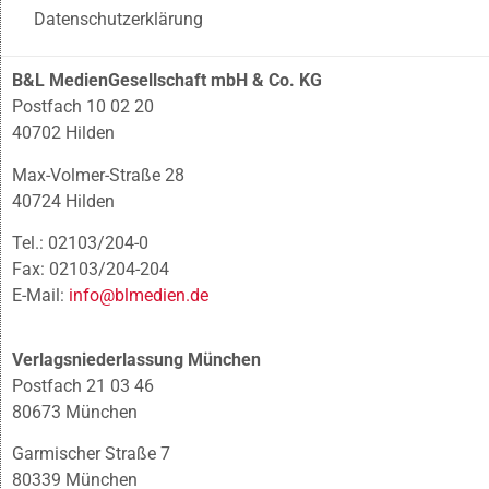
Datenschutzerklärung
B&L MedienGesellschaft mbH & Co. KG
Postfach 10 02 20
40702 Hilden
Max-Volmer-Straße 28
40724 Hilden
Tel.: 02103/204-0
Fax: 02103/204-204
E-Mail:
info@blmedien.de
Verlagsniederlassung München
Postfach 21 03 46
80673 München
Garmischer Straße 7
80339 München