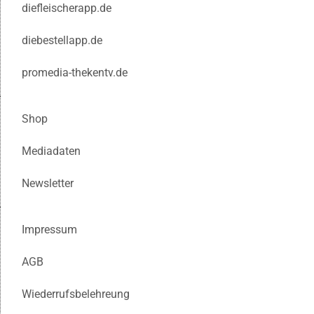
diefleischerapp.de
diebestellapp.de
promedia-thekentv.de
Shop
Mediadaten
Newsletter
Impressum
AGB
Wiederrufsbelehreung