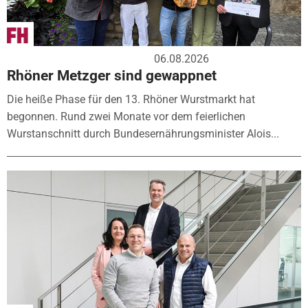
06.08.2026
Rhöner Metzger sind gewappnet
Die heiße Phase für den 13. Rhöner Wurstmarkt hat
begonnen. Rund zwei Monate vor dem feierlichen
Wurstanschnitt durch Bundesernährungsminister Alois...