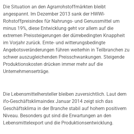
Die Situation an den Agrarrohstoffmärkten bleibt
angespannt. Im Dezember 2013 sank der HWWI-
Rohstoffpreisindex für Nahrungs- und Genussmittel um
minus 19%, diese Entwicklung geht vor allem auf die
extremen Preissteigerungen der dürrebedingten Knappheit
im Vorjahr zurück. Ernte- und witterungsbedingte
Angebotsveränderungen führen weiterhin in Teilbranchen zu
schwer auszugleichenden Preisschwankungen. Steigende
Produktionskosten drücken immer mehr auf die
Unternehmenserträge.
Die Lebensmittelhersteller bleiben zuversichtlich. Laut dem
ifo-Geschäftsklimaindex Januar 2014 zeigt sich das
Geschäftsklima in der Branche stabil auf hohem positivem
Niveau. Besonders gut sind die Erwartungen an den
Lebensmittelexport und die Produktionsentwicklung.