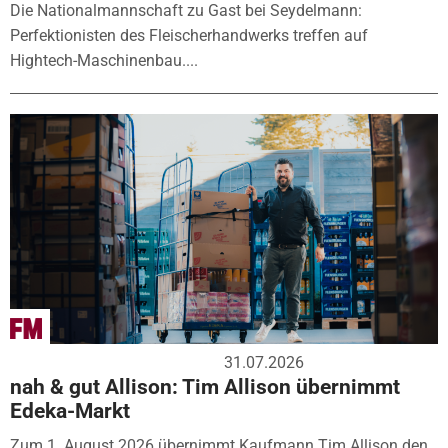
Die Nationalmannschaft zu Gast bei Seydelmann:
Perfektionisten des Fleischerhandwerks treffen auf
Hightech-Maschinenbau....
31.07.2026
nah & gut Allison: Tim Allison übernimmt
Edeka-Markt
Zum 1. August 2026 übernimmt Kaufmann Tim Allison den