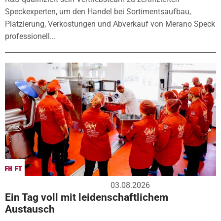
Speckexperten, um den Handel bei Sortimentsaufbau,
Platzierung, Verkostungen und Abverkauf von Merano Speck
professionell...
03.08.2026
Ein Tag voll mit leidenschaftlichem
Austausch