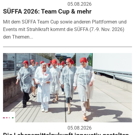
05.08.2026
SÜFFA 2026: Team Cup & mehr
Mit dem SÜFFA Team Cup sowie anderen Plattformen und
Events mit Strahlkraft kommt die SÜFFA (7.-9. Nov. 2026)
den Themen...
05.08.2026