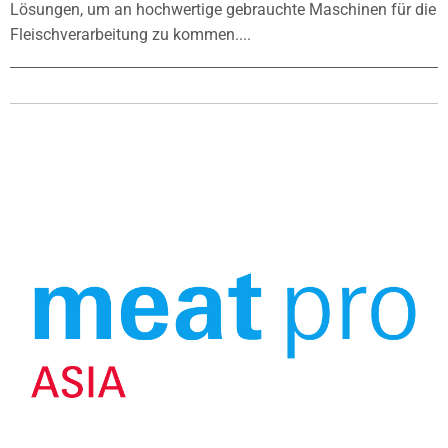
Lösungen, um an hochwertige gebrauchte Maschinen für die
Fleischverarbeitung zu kommen....