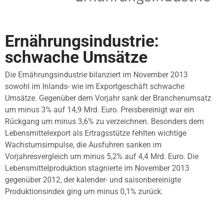
Ernährungsindustrie:
schwache Umsätze
Die Ernährungsindustrie bilanziert im November 2013
sowohl im Inlands- wie im Exportgeschäft schwache
Umsätze. Gegenüber dem Vorjahr sank der Branchenumsatz
um minus 3% auf 14,9 Mrd. Euro. Preisbereinigt war ein
Rückgang um minus 3,6% zu verzeichnen. Besonders dem
Lebensmittelexport als Ertragsstütze fehlten wichtige
Wachstumsimpulse, die Ausfuhren sanken im
Vorjahresvergleich um minus 5,2% auf 4,4 Mrd. Euro. Die
Lebensmittelproduktion stagnierte im November 2013
gegenüber 2012, der kalender- und saisonbereinigte
Produktionsindex ging um minus 0,1% zurück.