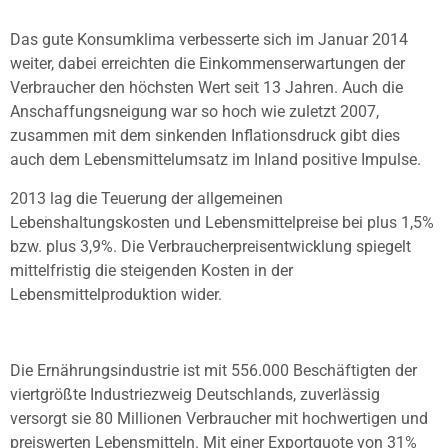
Das gute Konsumklima verbesserte sich im Januar 2014
weiter, dabei erreichten die Einkommenserwartungen der
Verbraucher den höchsten Wert seit 13 Jahren. Auch die
Anschaffungsneigung war so hoch wie zuletzt 2007,
zusammen mit dem sinkenden Inflationsdruck gibt dies
auch dem Lebensmittelumsatz im Inland positive Impulse.
2013 lag die Teuerung der allgemeinen
Lebenshaltungskosten und Lebensmittelpreise bei plus 1,5%
bzw. plus 3,9%. Die Verbraucherpreisentwicklung spiegelt
mittelfristig die steigenden Kosten in der
Lebensmittelproduktion wider.
Die Ernährungsindustrie ist mit 556.000 Beschäftigten der
viertgrößte Industriezweig Deutschlands, zuverlässig
versorgt sie 80 Millionen Verbraucher mit hochwertigen und
preiswerten Lebensmitteln. Mit einer Exportquote von 31%