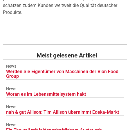
schätzen zudem Kunden weltweit die Qualität deutscher
Produkte.
Meist gelesene Artikel
News
Werden Sie Eigentümer von Maschinen der Vion Food
Group
News
Woran es im Lebensmittelsystem hakt
News
nah & gut Allison: Tim Allison übernimmt Edeka-Markt
News