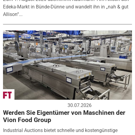
Edeka-Markt in Bünde-Dünne und wandelt ihn in „nah & gut
Allison“...
30.07.2026
Werden Sie Eigentümer von Maschinen der
Vion Food Group
Industrial Auctions bietet schnelle und kostengünstige