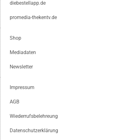
diebestellapp.de
promedia-thekentv.de
Shop
Mediadaten
Newsletter
Impressum
AGB
Wiederrufsbelehreung
Datenschutzerklärung