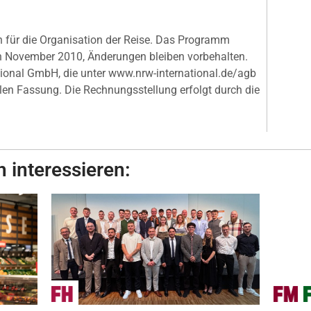
ch für die Organisation der Reise. Das Programm
n November 2010, Änderungen bleiben vorbehalten.
tional GmbH, die unter www.nrw-international.de/agb
uellen Fassung. Die Rechnungsstellung erfolgt durch die
 interessieren: