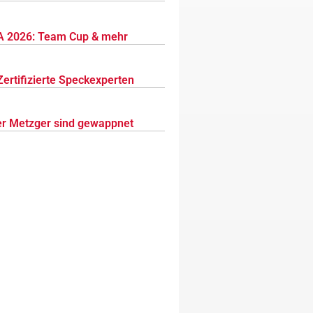
 2026: Team Cup & mehr
Zertifizierte Speckexperten
r Metzger sind gewappnet