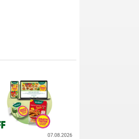
07.08.2026