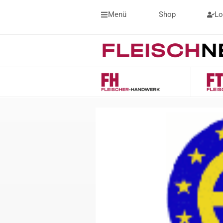
Menü
Shop
Lo