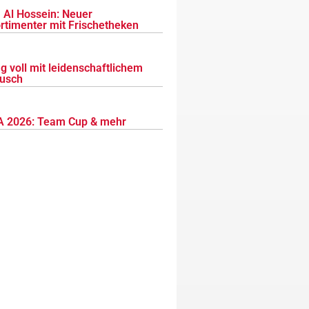
 Al Hossein: Neuer
ortimenter mit Frischetheken
g voll mit leidenschaftlichem
usch
 2026: Team Cup & mehr