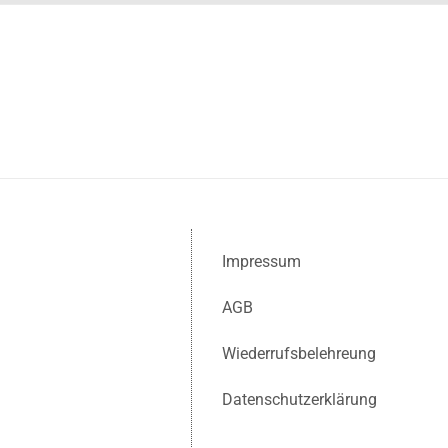
Impressum
AGB
Wiederrufsbelehreung
Datenschutzerklärung