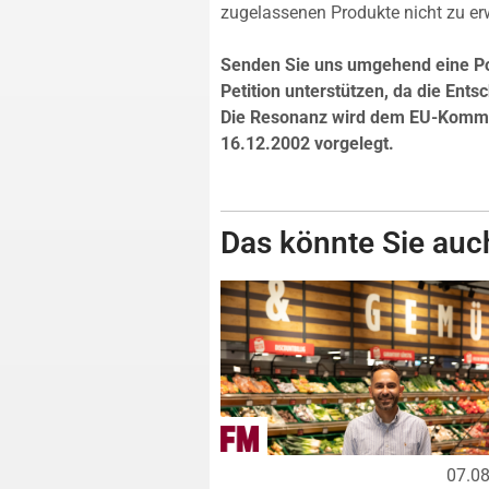
zugelassenen Produkte nicht zu erw
Senden Sie uns umgehend eine Post
Petition unterstützen, da die Ent
Die Resonanz wird dem EU-Kommis
16.12.2002 vorgelegt.
Das könnte Sie auch
07.0