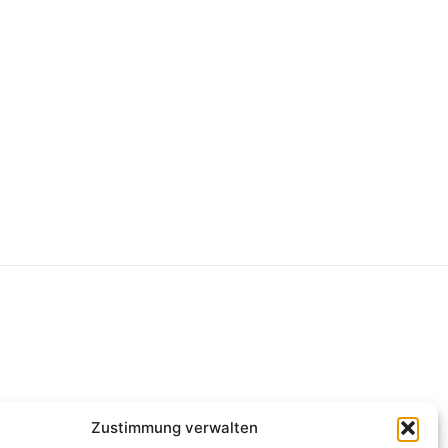
g
Zustimmung verwalten