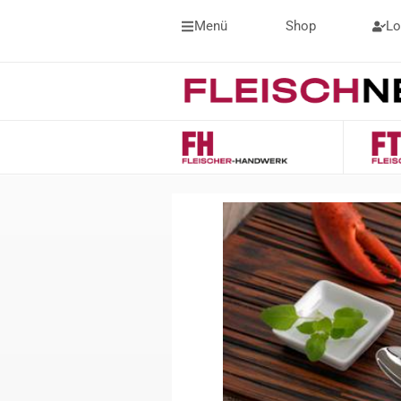
Menü
Shop
Lo