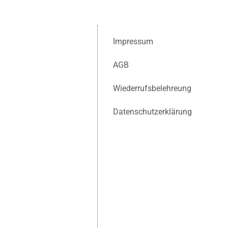
Impressum
AGB
Wiederrufsbelehreung
Datenschutzerklärung