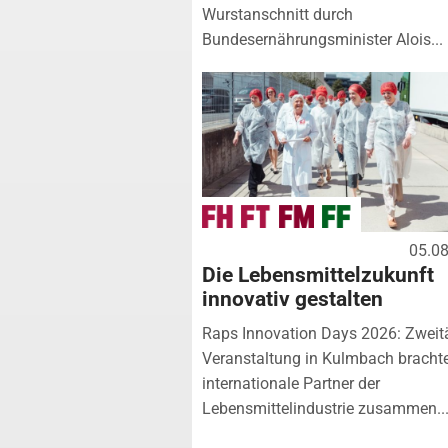
Wurstanschnitt durch
Bundesernährungsminister Alois...
05.0
Die Lebensmittelzukunft
innovativ gestalten
Raps Innovation Days 2026: Zweit
Veranstaltung in Kulmbach bracht
internationale Partner der
Lebensmittelindustrie zusammen...