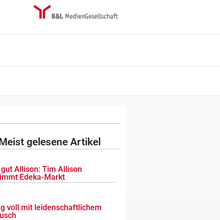
Meist gelesene Artikel
gut Allison: Tim Allison
immt Edeka-Markt
g voll mit leidenschaftlichem
usch