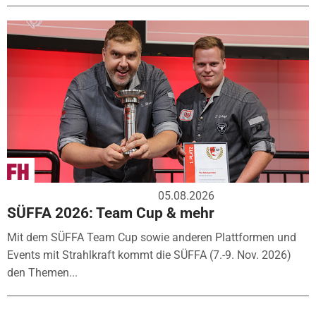
05.08.2026
SÜFFA 2026: Team Cup & mehr
Mit dem SÜFFA Team Cup sowie anderen Plattformen und
Events mit Strahlkraft kommt die SÜFFA (7.-9. Nov. 2026)
den Themen...