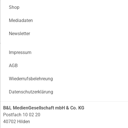
Shop
Mediadaten
Newsletter
Impressum
AGB
Wiederrufsbelehreung
Datenschutzerklärung
B&L MedienGesellschaft mbH & Co. KG
Postfach 10 02 20
40702 Hilden