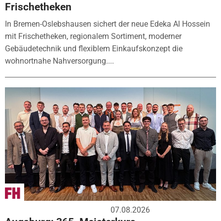
Frischetheken
In Bremen-Oslebshausen sichert der neue Edeka Al Hossein
mit Frischetheken, regionalem Sortiment, moderner
Gebäudetechnik und flexiblem Einkaufskonzept die
wohnortnahe Nahversorgung....
07.08.2026