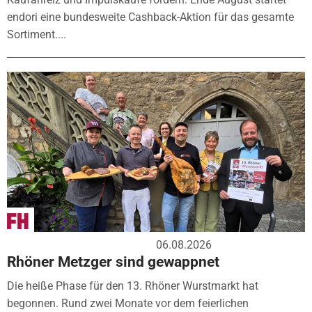
endori eine bundesweite Cashback-Aktion für das gesamte
Sortiment....
06.08.2026
Rhöner Metzger sind gewappnet
Die heiße Phase für den 13. Rhöner Wurstmarkt hat
begonnen. Rund zwei Monate vor dem feierlichen