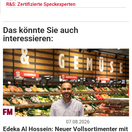
R&S: Zertifizierte Speckexperten
Das könnte Sie auch
interessieren:
07.08.2026
Edeka Al Hossein: Neuer Vollsortimenter mit