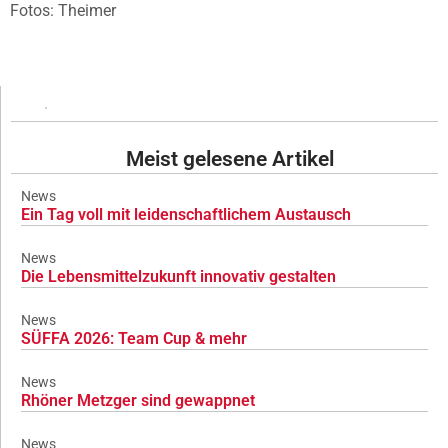
Fotos: Theimer
Meist gelesene Artikel
News
Ein Tag voll mit leidenschaftlichem Austausch
News
Die Lebensmittelzukunft innovativ gestalten
News
SÜFFA 2026: Team Cup & mehr
News
Rhöner Metzger sind gewappnet
News