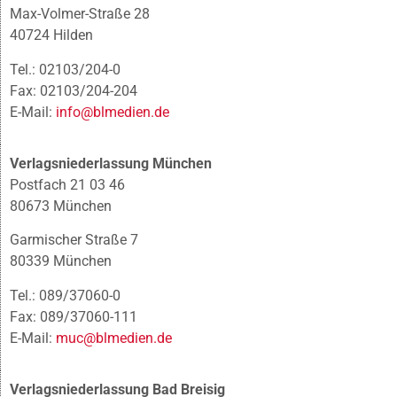
Max-Volmer-Straße 28
40724 Hilden
Tel.: 02103/204-0
Fax: 02103/204-204
E-Mail:
info@blmedien.de
Verlagsniederlassung München
Postfach 21 03 46
80673 München
Garmischer Straße 7
80339 München
Tel.: 089/37060-0
Fax: 089/37060-111
E-Mail:
muc@blmedien.de
Verlagsniederlassung Bad Breisig