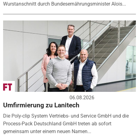
Wurstanschnitt durch Bundesernährungsminister Alois...
06.08.2026
Umfirmierung zu Lanitech
Die Poly-clip System Vertriebs- und Service GmbH und die
Process-Pack Deutschland GmbH treten ab sofort
gemeinsam unter einem neuen Namen...