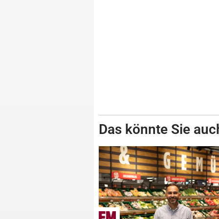
Das könnte Sie auch