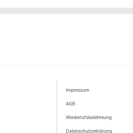
Impressum
AGB
Wiederrufsbelehreung
Datenschutzerklärung