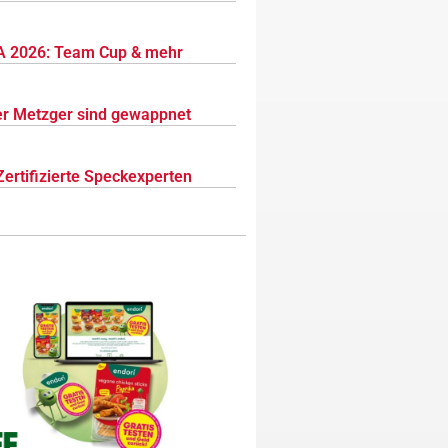
 2026: Team Cup & mehr
r Metzger sind gewappnet
Zertifizierte Speckexperten