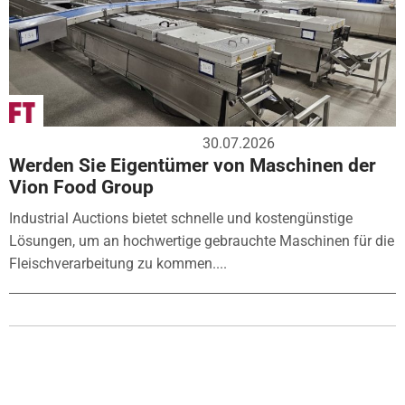
30.07.2026
Werden Sie Eigentümer von Maschinen der
Vion Food Group
Industrial Auctions bietet schnelle und kostengünstige
Lösungen, um an hochwertige gebrauchte Maschinen für die
Fleischverarbeitung zu kommen....