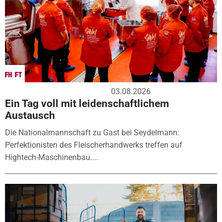
03.08.2026
Ein Tag voll mit leidenschaftlichem
Austausch
Die Nationalmannschaft zu Gast bei Seydelmann:
Perfektionisten des Fleischerhandwerks treffen auf
Hightech-Maschinenbau....