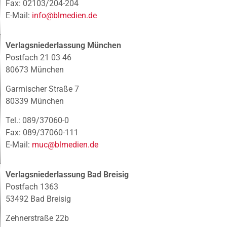
Fax: 02103/204-204
E-Mail:
info@blmedien.de
Verlagsniederlassung München
Postfach 21 03 46
80673 München
Garmischer Straße 7
80339 München
Tel.: 089/37060-0
Fax: 089/37060-111
E-Mail:
muc@blmedien.de
Verlagsniederlassung Bad Breisig
Postfach 1363
53492 Bad Breisig
Zehnerstraße 22b