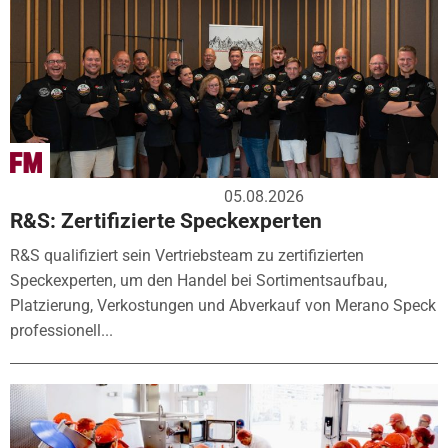
05.08.2026
R&S: Zertifizierte Speckexperten
R&S qualifiziert sein Vertriebsteam zu zertifizierten
Speckexperten, um den Handel bei Sortimentsaufbau,
Platzierung, Verkostungen und Abverkauf von Merano Speck
professionell...