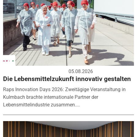
05.08.2026
Die Lebensmittelzukunft innovativ gestalten
Raps Innovation Days 2026: Zweitägige Veranstaltung in
Kulmbach brachte internationale Partner der
Lebensmittelindustrie zusammen....