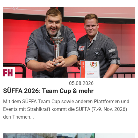
05.08.2026
SÜFFA 2026: Team Cup & mehr
Mit dem SÜFFA Team Cup sowie anderen Plattformen und
Events mit Strahlkraft kommt die SÜFFA (7.-9. Nov. 2026)
den Themen...