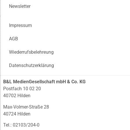
Newsletter
Impressum
AGB
Wiederrufsbelehreung
Datenschutzerklärung
B&L MedienGesellschaft mbH & Co. KG
Postfach 10 02 20
40702 Hilden
Max-Volmer-Straße 28
40724 Hilden
Tel.: 02103/204-0