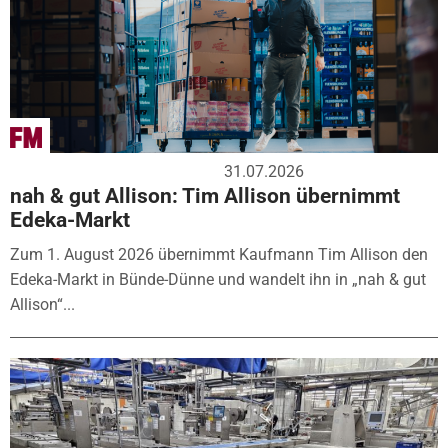
31.07.2026
nah & gut Allison: Tim Allison übernimmt
Edeka-Markt
Zum 1. August 2026 übernimmt Kaufmann Tim Allison den
Edeka-Markt in Bünde-Dünne und wandelt ihn in „nah & gut
Allison“...