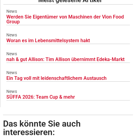
News
Werden Sie Eigentümer von Maschinen der Vion Food
Group
News
Woran es im Lebensmittelsystem hakt
News
nah & gut Allison: Tim Allison übernimmt Edeka-Markt
News
Ein Tag voll mit leidenschaftlichem Austausch
News
SÜFFA 2026: Team Cup & mehr
Das könnte Sie auch
interessieren: