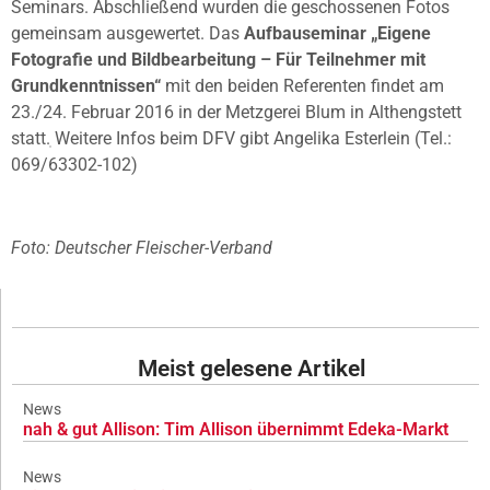
Seminars. Abschließend wurden die geschossenen Fotos
gemeinsam ausgewertet. Das
Aufbauseminar „Eigene
Fotografie und Bildbearbeitung – Für Teilnehmer mit
Grundkenntnissen“
mit den beiden Referenten findet am
23./24. Februar 2016 in der Metzgerei Blum in Althengstett
statt. Weitere Infos beim DFV gibt Angelika Esterlein (Tel.:
069/63302-102)
Foto: Deutscher Fleischer-Verband
Meist gelesene Artikel
News
nah & gut Allison: Tim Allison übernimmt Edeka-Markt
News