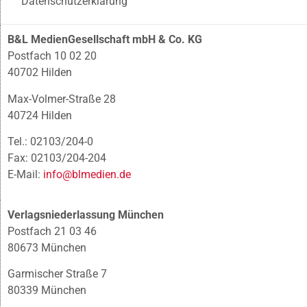
Datenschutzerklärung
B&L MedienGesellschaft mbH & Co. KG
Postfach 10 02 20
40702 Hilden
Max-Volmer-Straße 28
40724 Hilden
Tel.: 02103/204-0
Fax: 02103/204-204
E-Mail:
info@blmedien.de
Verlagsniederlassung München
Postfach 21 03 46
80673 München
Garmischer Straße 7
80339 München