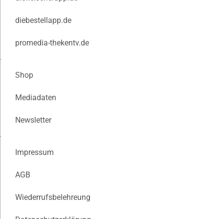
diebestellapp.de
promedia-thekentv.de
Shop
Mediadaten
Newsletter
Impressum
AGB
Wiederrufsbelehreung