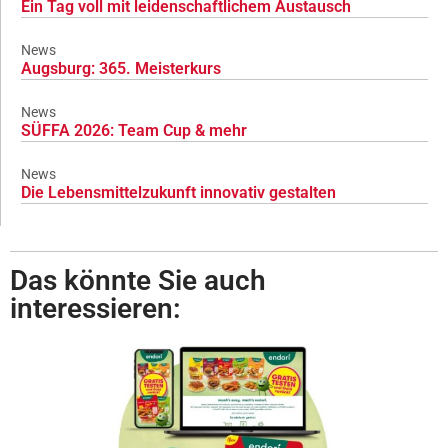
Ein Tag voll mit leidenschaftlichem Austausch
News
Augsburg: 365. Meisterkurs
News
SÜFFA 2026: Team Cup & mehr
News
Die Lebensmittelzukunft innovativ gestalten
Das könnte Sie auch
interessieren: