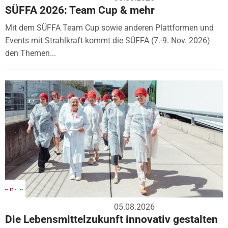
SÜFFA 2026: Team Cup & mehr
Mit dem SÜFFA Team Cup sowie anderen Plattformen und
Events mit Strahlkraft kommt die SÜFFA (7.-9. Nov. 2026)
den Themen...
05.08.2026
Die Lebensmittelzukunft innovativ gestalten