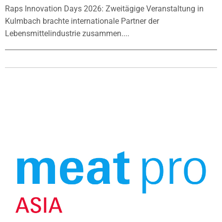
Raps Innovation Days 2026: Zweitägige Veranstaltung in
Kulmbach brachte internationale Partner der
Lebensmittelindustrie zusammen....