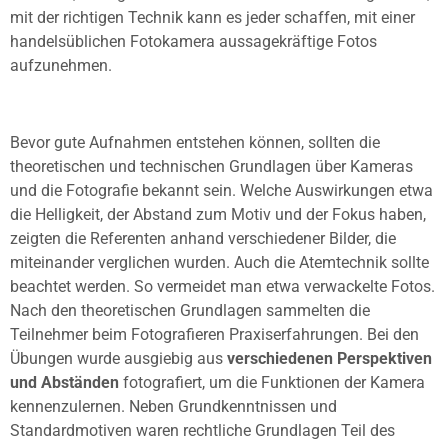
mit der richtigen Technik kann es jeder schaffen, mit einer
handelsüblichen Fotokamera aussagekräftige Fotos
aufzunehmen.
Bevor gute Aufnahmen entstehen können, sollten die
theoretischen und technischen Grundlagen über Kameras
und die Fotografie bekannt sein. Welche Auswirkungen etwa
die Helligkeit, der Abstand zum Motiv und der Fokus haben,
zeigten die Referenten anhand verschiedener Bilder, die
miteinander verglichen wurden. Auch die Atemtechnik sollte
beachtet werden. So vermeidet man etwa verwackelte Fotos.
Nach den theoretischen Grundlagen sammelten die
Teilnehmer beim Fotografieren Praxiserfahrungen. Bei den
Übungen wurde ausgiebig aus
verschiedenen Perspektiven
und Abständen
fotografiert, um die Funktionen der Kamera
kennenzulernen. Neben Grundkenntnissen und
Standardmotiven waren rechtliche Grundlagen Teil des