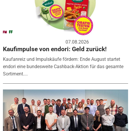
07.08.2026
Kaufimpulse von endori: Geld zurück!
Kaufanreiz und Impulskäufe fördern: Ende August startet
endori eine bundesweite Cashback-Aktion für das gesamte
Sortiment....