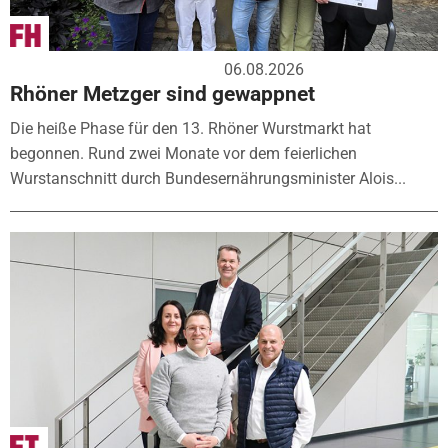
06.08.2026
Rhöner Metzger sind gewappnet
Die heiße Phase für den 13. Rhöner Wurstmarkt hat
begonnen. Rund zwei Monate vor dem feierlichen
Wurstanschnitt durch Bundesernährungsminister Alois...