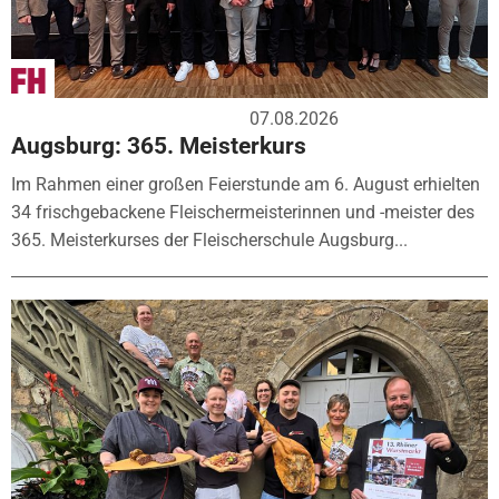
07.08.2026
Augsburg: 365. Meisterkurs
Im Rahmen einer großen Feierstunde am 6. August erhielten
34 frischgebackene Fleischermeisterinnen und -meister des
365. Meisterkurses der Fleischerschule Augsburg...