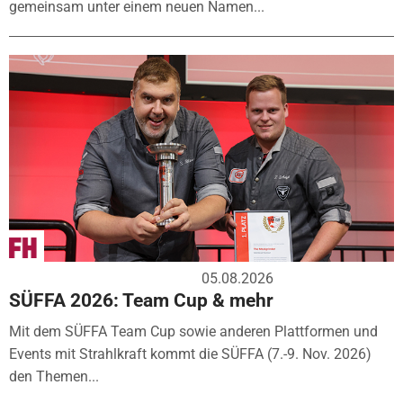
gemeinsam unter einem neuen Namen...
05.08.2026
SÜFFA 2026: Team Cup & mehr
Mit dem SÜFFA Team Cup sowie anderen Plattformen und
Events mit Strahlkraft kommt die SÜFFA (7.-9. Nov. 2026)
den Themen...