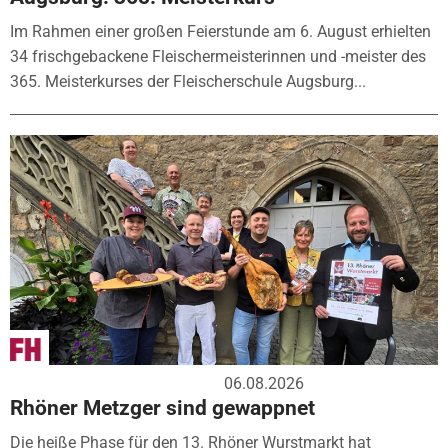
Im Rahmen einer großen Feierstunde am 6. August erhielten
34 frischgebackene Fleischermeisterinnen und -meister des
365. Meisterkurses der Fleischerschule Augsburg...
06.08.2026
Rhöner Metzger sind gewappnet
Die heiße Phase für den 13. Rhöner Wurstmarkt hat