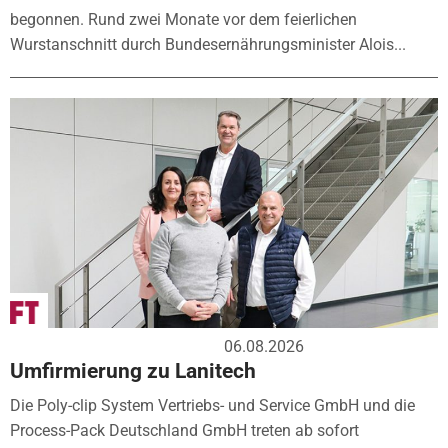
begonnen. Rund zwei Monate vor dem feierlichen
Wurstanschnitt durch Bundesernährungsminister Alois...
06.08.2026
Umfirmierung zu Lanitech
Die Poly-clip System Vertriebs- und Service GmbH und die
Process-Pack Deutschland GmbH treten ab sofort