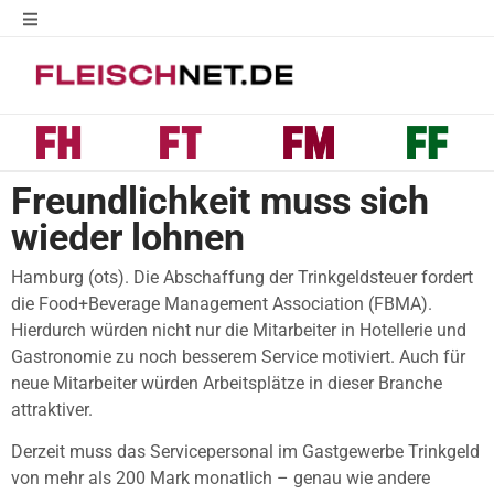
Freundlichkeit muss sich
wieder lohnen
Hamburg (ots). Die Abschaffung der Trinkgeldsteuer fordert
die Food+Beverage Management Association (FBMA).
Hierdurch würden nicht nur die Mitarbeiter in Hotellerie und
Gastronomie zu noch besserem Service motiviert. Auch für
neue Mitarbeiter würden Arbeitsplätze in dieser Branche
attraktiver.
Derzeit muss das Servicepersonal im Gastgewerbe Trinkgeld
von mehr als 200 Mark monatlich – genau wie andere