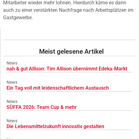
Mitarbeiter wieder mehr lohnen. Hierdurch käme es dann
auch zu einer verstärkten Nachfrage nach Arbeitsplätzen im
Gastgewerbe.
Meist gelesene Artikel
News
nah & gut Allison: Tim Allison übernimmt Edeka-Markt
News
Ein Tag voll mit leidenschaftlichem Austausch
News
SÜFFA 2026: Team Cup & mehr
News
Die Lebensmittelzukunft innovativ gestalten