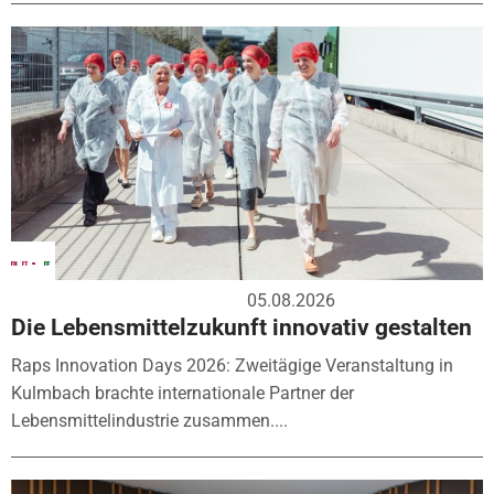
05.08.2026
Die Lebensmittelzukunft innovativ gestalten
Raps Innovation Days 2026: Zweitägige Veranstaltung in
Kulmbach brachte internationale Partner der
Lebensmittelindustrie zusammen....