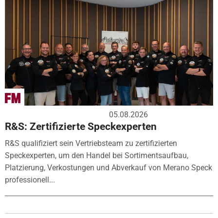
05.08.2026
R&S: Zertifizierte Speckexperten
R&S qualifiziert sein Vertriebsteam zu zertifizierten
Speckexperten, um den Handel bei Sortimentsaufbau,
Platzierung, Verkostungen und Abverkauf von Merano Speck
professionell...