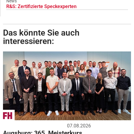
News
R&S: Zertifizierte Speckexperten
Das könnte Sie auch
interessieren:
07.08.2026
Augsburg: 365. Meisterkurs