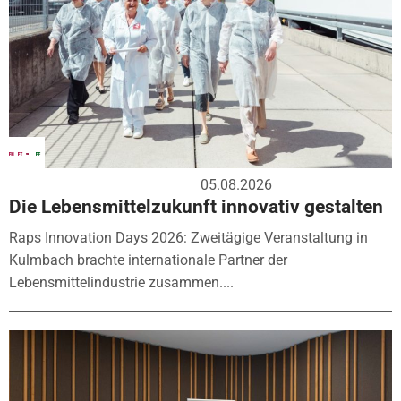
05.08.2026
Die Lebensmittelzukunft innovativ gestalten
Raps Innovation Days 2026: Zweitägige Veranstaltung in
Kulmbach brachte internationale Partner der
Lebensmittelindustrie zusammen....