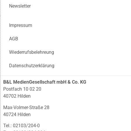
Newsletter
Impressum
AGB
Wiederrufsbelehreung
Datenschutzerklärung
B&L MedienGesellschaft mbH & Co. KG
Postfach 10 02 20
40702 Hilden
Max-Volmer-Straße 28
40724 Hilden
Tel.: 02103/204-0