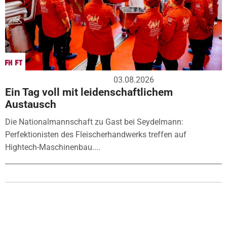
03.08.2026
Ein Tag voll mit leidenschaftlichem
Austausch
Die Nationalmannschaft zu Gast bei Seydelmann:
Perfektionisten des Fleischerhandwerks treffen auf
Hightech-Maschinenbau....