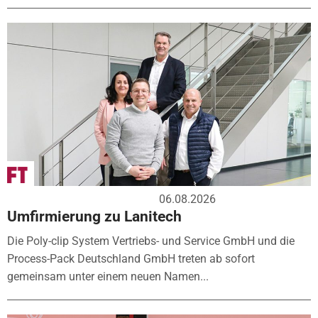
06.08.2026
Umfirmierung zu Lanitech
Die Poly-clip System Vertriebs- und Service GmbH und die
Process-Pack Deutschland GmbH treten ab sofort
gemeinsam unter einem neuen Namen...