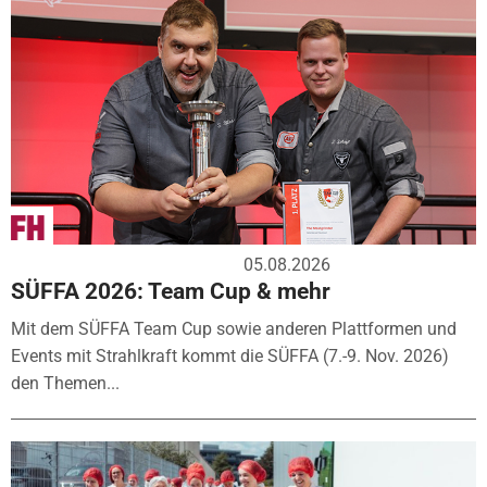
05.08.2026
SÜFFA 2026: Team Cup & mehr
Mit dem SÜFFA Team Cup sowie anderen Plattformen und
Events mit Strahlkraft kommt die SÜFFA (7.-9. Nov. 2026)
den Themen...