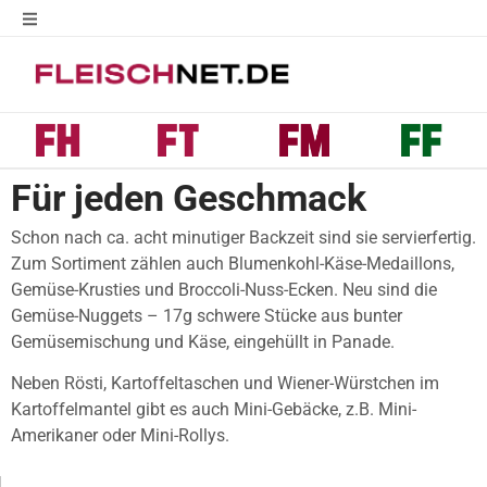
Für jeden Geschmack
Schon nach ca. acht minutiger Backzeit sind sie servierfertig.
Zum Sortiment zählen auch Blumenkohl-Käse-Medaillons,
Gemüse-Krusties und Broccoli-Nuss-Ecken. Neu sind die
Gemüse-Nuggets – 17g schwere Stücke aus bunter
Gemüsemischung und Käse, eingehüllt in Panade.
Neben Rösti, Kartoffeltaschen und Wiener-Würstchen im
Kartoffelmantel gibt es auch Mini-Gebäcke, z.B. Mini-
Amerikaner oder Mini-Rollys.