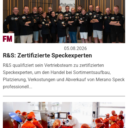
05.08.2026
R&S: Zertifizierte Speckexperten
R&S qualifiziert sein Vertriebsteam zu zertifizierten
Speckexperten, um den Handel bei Sortimentsaufbau,
Platzierung, Verkostungen und Abverkauf von Merano Speck
professionell...