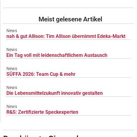
Meist gelesene Artikel
News
nah & gut Allison: Tim Allison übernimmt Edeka-Markt
News
Ein Tag voll mit leidenschaftlichem Austausch
News
SÜFFA 2026: Team Cup & mehr
News
Die Lebensmittelzukunft innovativ gestalten
News
R&S: Zertifizierte Speckexperten