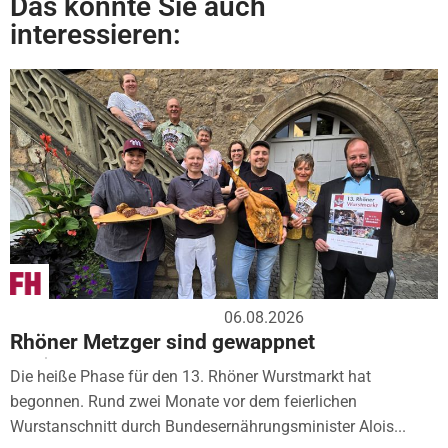
Das könnte Sie auch
interessieren:
06.08.2026
Rhöner Metzger sind gewappnet
Die heiße Phase für den 13. Rhöner Wurstmarkt hat
begonnen. Rund zwei Monate vor dem feierlichen
Wurstanschnitt durch Bundesernährungsminister Alois...