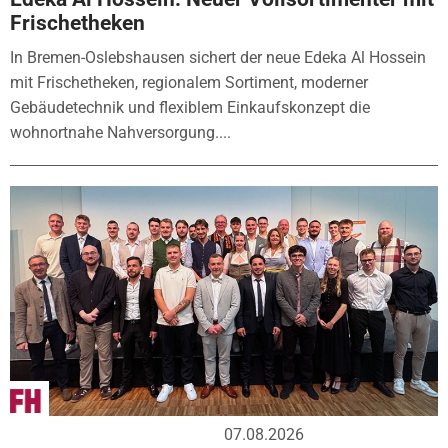
Frischetheken
In Bremen-Oslebshausen sichert der neue Edeka Al Hossein
mit Frischetheken, regionalem Sortiment, moderner
Gebäudetechnik und flexiblem Einkaufskonzept die
wohnortnahe Nahversorgung....
07.08.2026