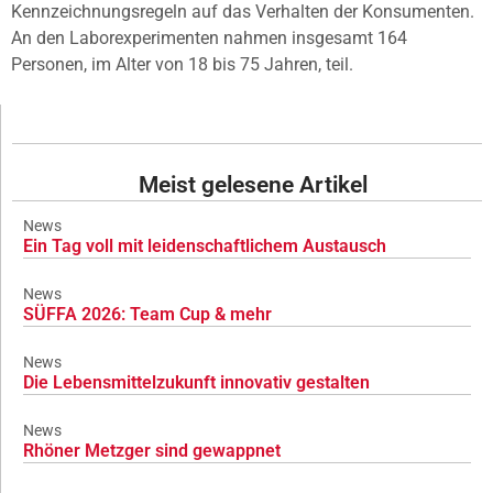
Kennzeichnungsregeln auf das Verhalten der Konsumenten.
An den Laborexperimenten nahmen insgesamt 164
Personen, im Alter von 18 bis 75 Jahren, teil.
Meist gelesene Artikel
News
Ein Tag voll mit leidenschaftlichem Austausch
News
SÜFFA 2026: Team Cup & mehr
News
Die Lebensmittelzukunft innovativ gestalten
News
Rhöner Metzger sind gewappnet