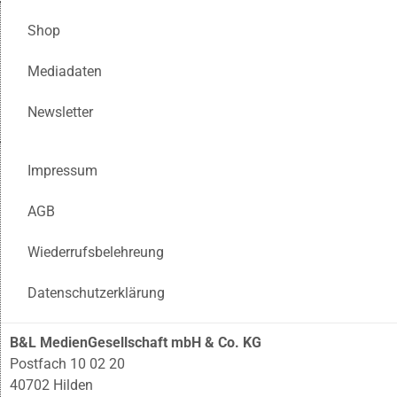
Shop
Mediadaten
Newsletter
Impressum
AGB
Wiederrufsbelehreung
Datenschutzerklärung
B&L MedienGesellschaft mbH & Co. KG
Postfach 10 02 20
40702 Hilden