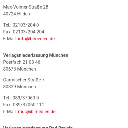
Max-Volmer-Straße 28
40724 Hilden
Tel.: 02103/204-0
Fax: 02103/204-204
E-Mail:
info@blmedien.de
Verlagsniederlassung München
Postfach 21 03 46
80673 München
Garmischer Straße 7
80339 München
Tel.: 089/37060-0
Fax: 089/37060-111
E-Mail:
muc@blmedien.de