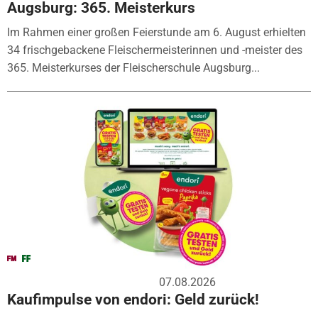
Augsburg: 365. Meisterkurs
Im Rahmen einer großen Feierstunde am 6. August erhielten
34 frischgebackene Fleischermeisterinnen und -meister des
365. Meisterkurses der Fleischerschule Augsburg...
07.08.2026
Kaufimpulse von endori: Geld zurück!