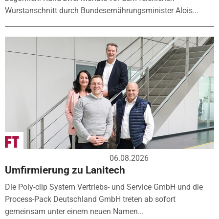
Wurstanschnitt durch Bundesernährungsminister Alois...
06.08.2026
Umfirmierung zu Lanitech
Die Poly-clip System Vertriebs- und Service GmbH und die
Process-Pack Deutschland GmbH treten ab sofort
gemeinsam unter einem neuen Namen...