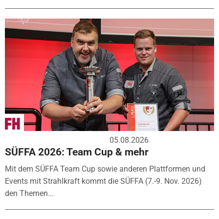
05.08.2026
SÜFFA 2026: Team Cup & mehr
Mit dem SÜFFA Team Cup sowie anderen Plattformen und
Events mit Strahlkraft kommt die SÜFFA (7.-9. Nov. 2026)
den Themen...