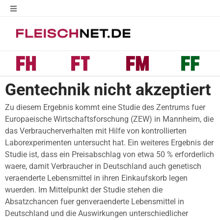
Gentechnik nicht akzeptiert
Zu diesem Ergebnis kommt eine Studie des Zentrums fuer
Europaeische Wirtschaftsforschung (ZEW) in Mannheim, die
das Verbraucherverhalten mit Hilfe von kontrollierten
Laborexperimenten untersucht hat. Ein weiteres Ergebnis der
Studie ist, dass ein Preisabschlag von etwa 50 % erforderlich
waere, damit Verbraucher in Deutschland auch genetisch
veraenderte Lebensmittel in ihren Einkaufskorb legen
wuerden. Im Mittelpunkt der Studie stehen die
Absatzchancen fuer genveraenderte Lebensmittel in
Deutschland und die Auswirkungen unterschiedlicher