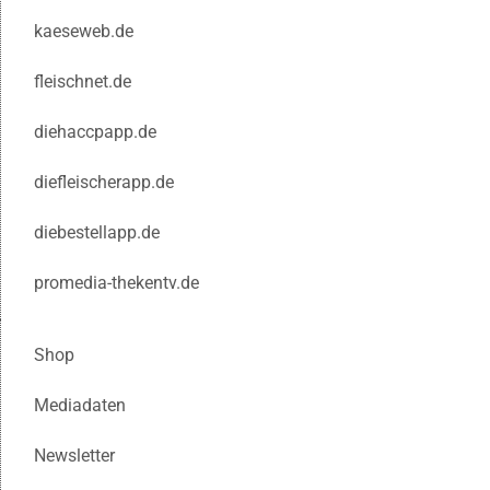
kaeseweb.de
fleischnet.de
diehaccpapp.de
diefleischerapp.de
diebestellapp.de
promedia-thekentv.de
Shop
Mediadaten
Newsletter