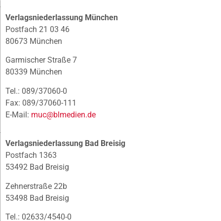
Verlagsniederlassung München
Postfach 21 03 46
80673 München
Garmischer Straße 7
80339 München
Tel.: 089/37060-0
Fax: 089/37060-111
E-Mail:
muc@blmedien.de
Verlagsniederlassung Bad Breisig
Postfach 1363
53492 Bad Breisig
Zehnerstraße 22b
53498 Bad Breisig
Tel.: 02633/4540-0