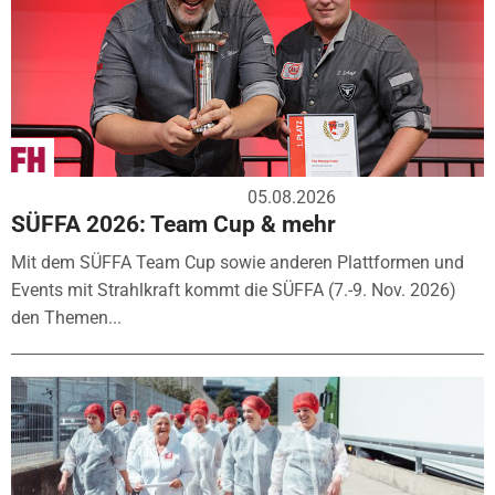
05.08.2026
SÜFFA 2026: Team Cup & mehr
Mit dem SÜFFA Team Cup sowie anderen Plattformen und
Events mit Strahlkraft kommt die SÜFFA (7.-9. Nov. 2026)
den Themen...