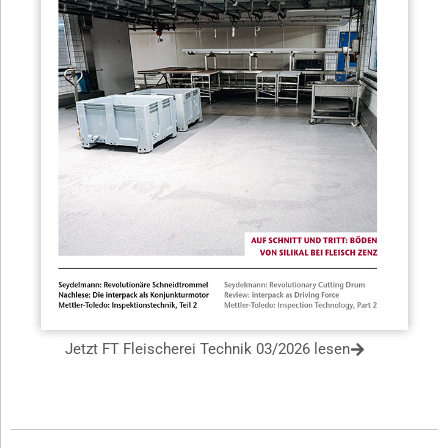
Jetzt FT Fleischerei Technik 03/2026 lesen