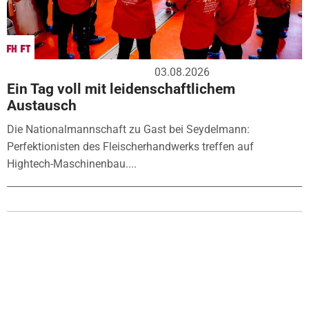
03.08.2026
Ein Tag voll mit leidenschaftlichem
Austausch
Die Nationalmannschaft zu Gast bei Seydelmann:
Perfektionisten des Fleischerhandwerks treffen auf
Hightech-Maschinenbau....