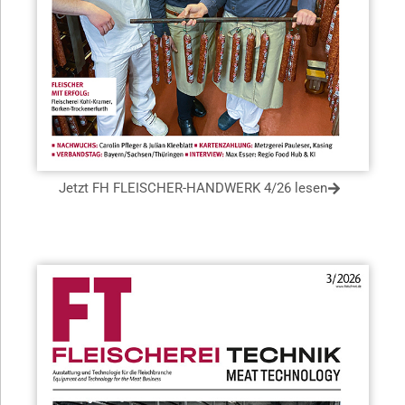
Jetzt FH FLEISCHER-HANDWERK 4/26 lesen