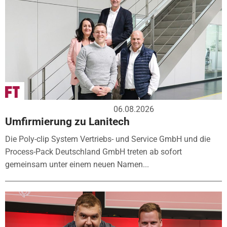
06.08.2026
Umfirmierung zu Lanitech
Die Poly-clip System Vertriebs- und Service GmbH und die
Process-Pack Deutschland GmbH treten ab sofort
gemeinsam unter einem neuen Namen...