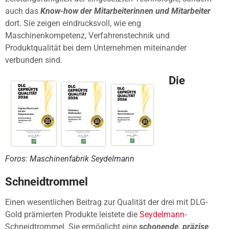
auch das
Know-how der Mitarbeiterinnen und Mitarbeiter
dort. Sie zeigen eindrucksvoll, wie eng
Maschinenkompetenz, Verfahrenstechnik und
Produktqualität bei dem Unternehmen miteinander
verbunden sind.
Die
Foros: Maschinenfabrik Seydelmann
Schneidtrommel
Einen wesentlichen Beitrag zur Qualität der drei mit DLG-
Gold prämierten Produkte leistete die
Seydelmann
-
Schneidtrommel. Sie ermöglicht eine
schonende, präzise