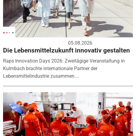
05.08.2026
Die Lebensmittelzukunft innovativ gestalten
Raps Innovation Days 2026: Zweitägige Veranstaltung in
Kulmbach brachte internationale Partner der
Lebensmittelindustrie zusammen....