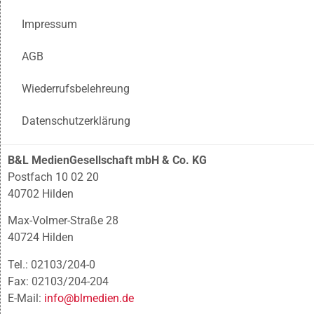
Impressum
AGB
Wiederrufsbelehreung
Datenschutzerklärung
B&L MedienGesellschaft mbH & Co. KG
Postfach 10 02 20
40702 Hilden
Max-Volmer-Straße 28
40724 Hilden
Tel.: 02103/204-0
Fax: 02103/204-204
E-Mail:
info@blmedien.de