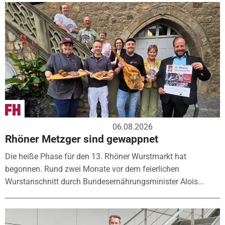
06.08.2026
Rhöner Metzger sind gewappnet
Die heiße Phase für den 13. Rhöner Wurstmarkt hat
begonnen. Rund zwei Monate vor dem feierlichen
Wurstanschnitt durch Bundesernährungsminister Alois...