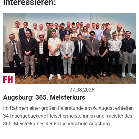
interessieren:
07.08.2026
Augsburg: 365. Meisterkurs
Im Rahmen einer großen Feierstunde am 6. August erhielten
34 frischgebackene Fleischermeisterinnen und -meister des
365. Meisterkurses der Fleischerschule Augsburg...