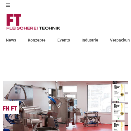
News
Konzepte
Events
Industrie
Verpackun