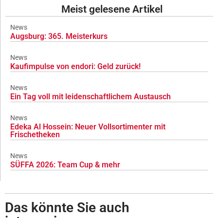
Meist gelesene Artikel
News
Augsburg: 365. Meisterkurs
News
Kaufimpulse von endori: Geld zurück!
News
Ein Tag voll mit leidenschaftlichem Austausch
News
Edeka Al Hossein: Neuer Vollsortimenter mit
Frischetheken
News
SÜFFA 2026: Team Cup & mehr
Das könnte Sie auch