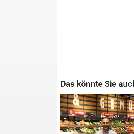
Das könnte Sie auch