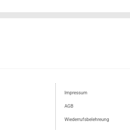
Impressum
AGB
Wiederrufsbelehreung