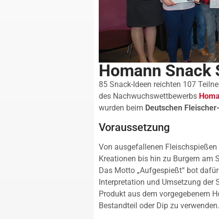
Homann Snack S
85 Snack-Ideen reichten 107 Teil
des Nachwuchswettbewerbs
Homa
wurden beim
Deutschen Fleischer
Voraussetzung
Von ausgefallenen Fleischspießen 
Kreationen bis hin zu Burgern am S
Das Motto „Aufgespießt“ bot dafür
Interpretation und Umsetzung der 
Produkt aus dem vorgegebenem Ho
Bestandteil oder Dip zu verwenden.