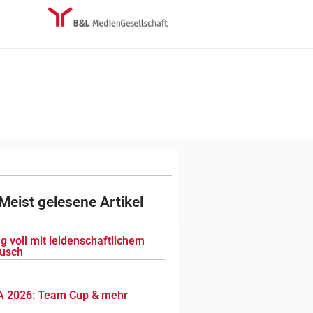
Meist gelesene Artikel
g voll mit leidenschaftlichem
usch
 2026: Team Cup & mehr