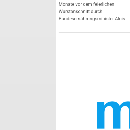
Monate vor dem feierlichen
Wurstanschnitt durch
Bundesernährungsminister Alois...