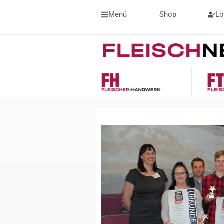
Menü
Shop
Lo