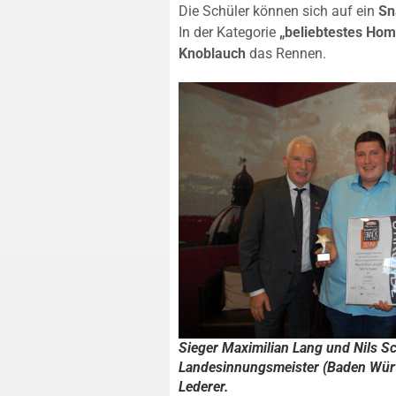
Die Schüler können sich auf ein
Sn
In der Kategorie
„beliebtestes Ho
Knoblauch
das Rennen.
Sieger Maximilian Lang und Nils Sc
Landesinnungsmeister (Baden Wür
Lederer.