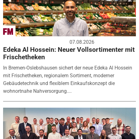
07.08.2026
Edeka Al Hossein: Neuer Vollsortimenter mit
Frischetheken
In Bremen-Oslebshausen sichert der neue Edeka Al Hossein
mit Frischetheken, regionalem Sortiment, moderner
Gebäudetechnik und flexiblem Einkaufskonzept die
wohnortnahe Nahversorgung....