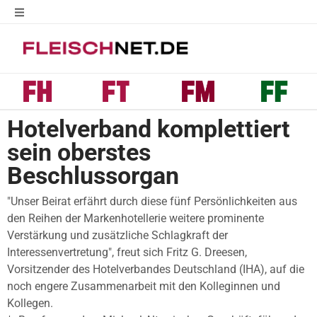
Hotelverband komplettiert
sein oberstes
Beschlussorgan
"Unser Beirat erfährt durch diese fünf Persönlichkeiten aus
den Reihen der Markenhotellerie weitere prominente
Verstärkung und zusätzliche Schlagkraft der
Interessenvertretung", freut sich Fritz G. Dreesen,
Vorsitzender des Hotelverbandes Deutschland (IHA), auf die
noch engere Zusammenarbeit mit den Kolleginnen und
Kollegen.