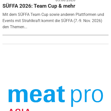
SÜFFA 2026: Team Cup & mehr
Mit dem SÜFFA Team Cup sowie anderen Plattformen und
Events mit Strahlkraft kommt die SÜFFA (7.-9. Nov. 2026)
den Themen...