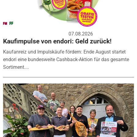
07.08.2026
Kaufimpulse von endori: Geld zurück!
Kaufanreiz und Impulskäufe fördern: Ende August startet
endori eine bundesweite Cashback-Aktion für das gesamte
Sortiment....