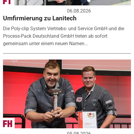
06.08.2026
Umfirmierung zu Lanitech
Die Poly-clip System Vertriebs- und Service GmbH und die
Process-Pack Deutschland GmbH treten ab sofort
gemeinsam unter einem neuen Namen...
05.08.2026