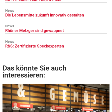
News
Die Lebensmittelzukunft innovativ gestalten
News
Rhöner Metzger sind gewappnet
News
R&S: Zertifizierte Speckexperten
Das könnte Sie auch
interessieren: