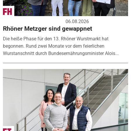
06.08.2026
Rhöner Metzger sind gewappnet
Die heiße Phase für den 13. Rhöner Wurstmarkt hat
begonnen. Rund zwei Monate vor dem feierlichen
Wurstanschnitt durch Bundesernährungsminister Alois...