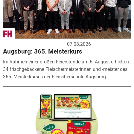
07.08.2026
Augsburg: 365. Meisterkurs
Im Rahmen einer großen Feierstunde am 6. August erhielten
34 frischgebackene Fleischermeisterinnen und -meister des
365. Meisterkurses der Fleischerschule Augsburg...