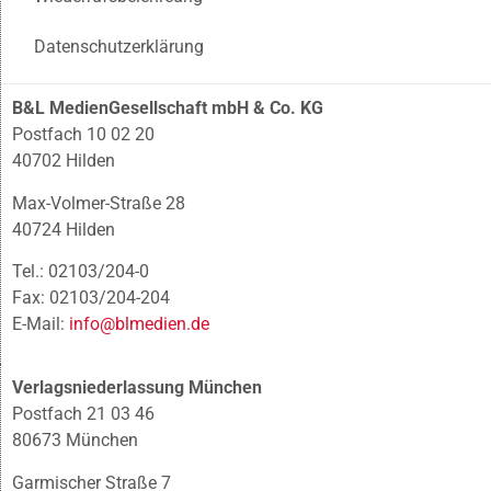
Datenschutzerklärung
B&L MedienGesellschaft mbH & Co. KG
Postfach 10 02 20
40702 Hilden
Max-Volmer-Straße 28
40724 Hilden
Tel.: 02103/204-0
Fax: 02103/204-204
E-Mail:
info@blmedien.de
Verlagsniederlassung München
Postfach 21 03 46
80673 München
Garmischer Straße 7