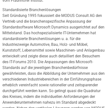
vom Fraunhofer Institut.
Standardisierte Branchenlösungen
Seit Gründung 1995 fokussiert die MODUS Consult AG den
Vertrieb und die branchenspezifische Anpassung der
Standardsoftware Microsoft Dynamics ausgerichtet auf den
Mittelstand. Das hochspezialisierte IT-Unternehmen hat
standardisierte Branchenlösungen u. a. für die
Industriezweige Automotive, Bau, Holz- und Möbel,
Kunststoff, Lebensmittel sowie Maschinen- und Anlagenbau
entwickelt und zeigte diese auch detailliert den Besuchern
des IT-Forums 2010. Die Anpassungen des Microsoft-
Standards auf die jeweiligen Branchenbedürfnisse
gewährleisten, dass die Abbildung der Unternehmen aus den
verschiedenen Industriebereichen in der Einführungsphase
erheblich vereinfacht sowie rationeller und zeitsparender
durchgeführt werden kann. So gelingt quasi die Quadratur
des Kreises, indem die individuellen Anforderungen der
Anwenderunternehmen nahezu im Standard abgedeckt