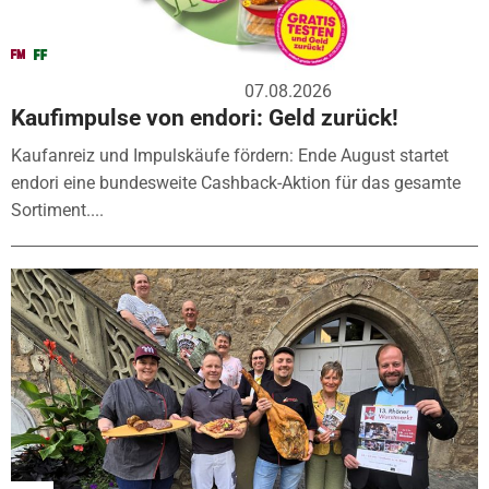
07.08.2026
Kaufimpulse von endori: Geld zurück!
Kaufanreiz und Impulskäufe fördern: Ende August startet
endori eine bundesweite Cashback-Aktion für das gesamte
Sortiment....