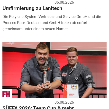
06.08.2026
Umfirmierung zu Lanitech
Die Poly-clip System Vertriebs- und Service GmbH und die
Process-Pack Deutschland GmbH treten ab sofort
gemeinsam unter einem neuen Namen...
05.08.2026
SÜFFA 2026: Team Cup & mehr