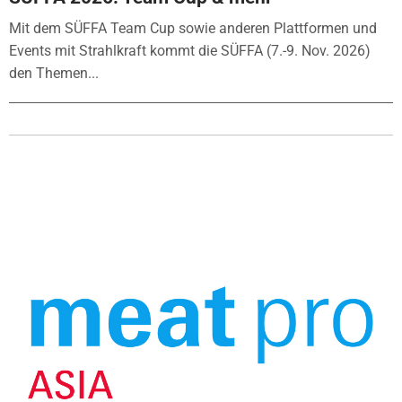
Mit dem SÜFFA Team Cup sowie anderen Plattformen und
Events mit Strahlkraft kommt die SÜFFA (7.-9. Nov. 2026)
den Themen...