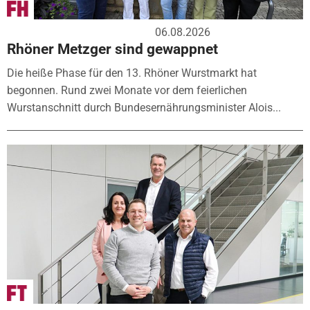
06.08.2026
Rhöner Metzger sind gewappnet
Die heiße Phase für den 13. Rhöner Wurstmarkt hat
begonnen. Rund zwei Monate vor dem feierlichen
Wurstanschnitt durch Bundesernährungsminister Alois...