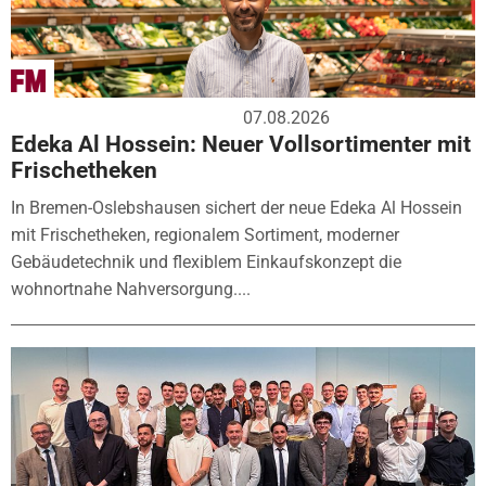
07.08.2026
Edeka Al Hossein: Neuer Vollsortimenter mit
Frischetheken
In Bremen-Oslebshausen sichert der neue Edeka Al Hossein
mit Frischetheken, regionalem Sortiment, moderner
Gebäudetechnik und flexiblem Einkaufskonzept die
wohnortnahe Nahversorgung....