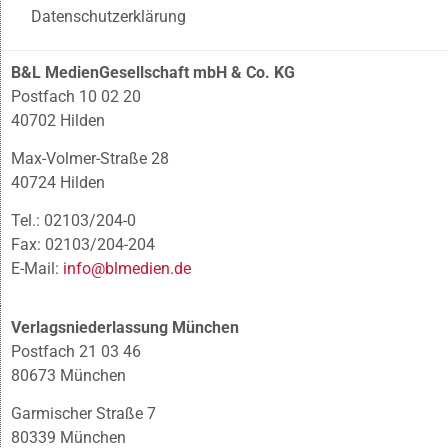
Datenschutzerklärung
B&L MedienGesellschaft mbH & Co. KG
Postfach 10 02 20
40702 Hilden
Max-Volmer-Straße 28
40724 Hilden
Tel.: 02103/204-0
Fax: 02103/204-204
E-Mail:
info@blmedien.de
Verlagsniederlassung München
Postfach 21 03 46
80673 München
Garmischer Straße 7
80339 München