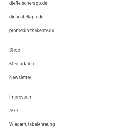
diefleischerapp.de
diebestellapp.de
promedia-thekentv.de
Shop
Mediadaten
Newsletter
Impressum
AGB
Wiederrufsbelehreung