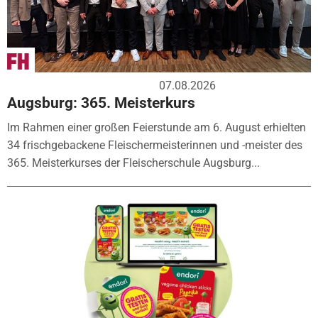
07.08.2026
Augsburg: 365. Meisterkurs
Im Rahmen einer großen Feierstunde am 6. August erhielten
34 frischgebackene Fleischermeisterinnen und -meister des
365. Meisterkurses der Fleischerschule Augsburg...