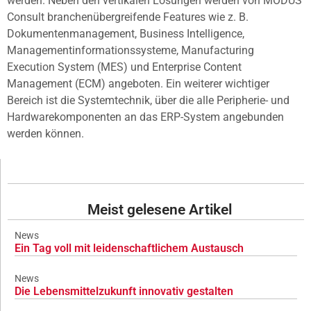
werden. Neben den vertikalen Lösungen werden von MODUS
Consult branchenübergreifende Features wie z. B.
Dokumentenmanagement, Business Intelligence,
Managementinformationssysteme, Manufacturing
Execution System (MES) und Enterprise Content
Management (ECM) angeboten. Ein weiterer wichtiger
Bereich ist die Systemtechnik, über die alle Peripherie- und
Hardwarekomponenten an das ERP-System angebunden
werden können.
Meist gelesene Artikel
News
Ein Tag voll mit leidenschaftlichem Austausch
News
Die Lebensmittelzukunft innovativ gestalten