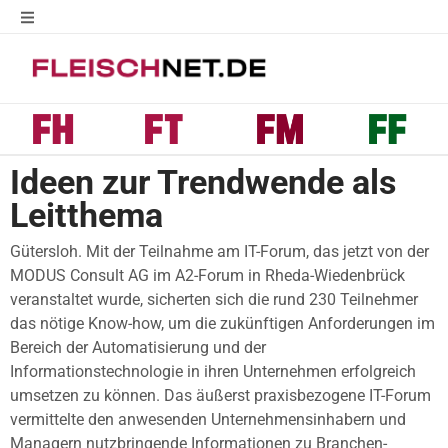
Ideen zur Trendwende als
Leitthema
Gütersloh. Mit der Teilnahme am IT-Forum, das jetzt von der
MODUS Consult AG im A2-Forum in Rheda-Wiedenbrück
veranstaltet wurde, sicherten sich die rund 230 Teilnehmer
das nötige Know-how, um die zukünftigen Anforderungen im
Bereich der Automatisierung und der
Informationstechnologie in ihren Unternehmen erfolgreich
umsetzen zu können. Das äußerst praxisbezogene IT-Forum
vermittelte den anwesenden Unternehmensinhabern und
Managern nutzbringende Informationen zu Branchen-