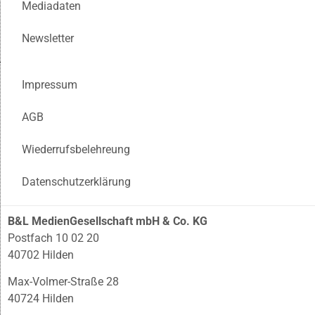
Mediadaten
Newsletter
Impressum
AGB
Wiederrufsbelehreung
Datenschutzerklärung
B&L MedienGesellschaft mbH & Co. KG
Postfach 10 02 20
40702 Hilden
Max-Volmer-Straße 28
40724 Hilden