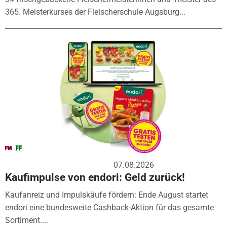
365. Meisterkurses der Fleischerschule Augsburg...
07.08.2026
Kaufimpulse von endori: Geld zurück!
Kaufanreiz und Impulskäufe fördern: Ende August startet
endori eine bundesweite Cashback-Aktion für das gesamte
Sortiment....