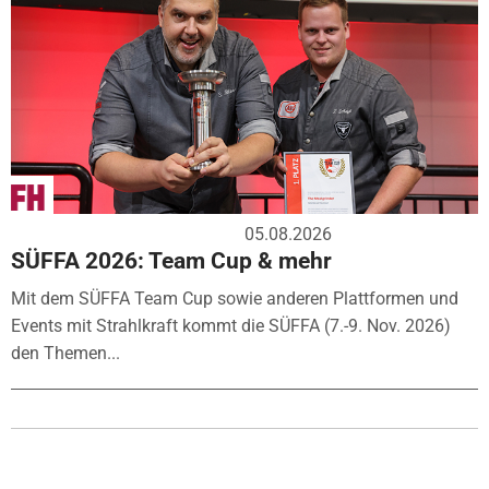
05.08.2026
SÜFFA 2026: Team Cup & mehr
Mit dem SÜFFA Team Cup sowie anderen Plattformen und
Events mit Strahlkraft kommt die SÜFFA (7.-9. Nov. 2026)
den Themen...