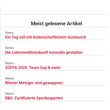
Meist gelesene Artikel
News
Ein Tag voll mit leidenschaftlichem Austausch
News
Die Lebensmittelzukunft innovativ gestalten
News
SÜFFA 2026: Team Cup & mehr
News
Rhöner Metzger sind gewappnet
News
R&S: Zertifizierte Speckexperten