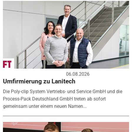
06.08.2026
Umfirmierung zu Lanitech
Die Poly-clip System Vertriebs- und Service GmbH und die
Process-Pack Deutschland GmbH treten ab sofort
gemeinsam unter einem neuen Namen...