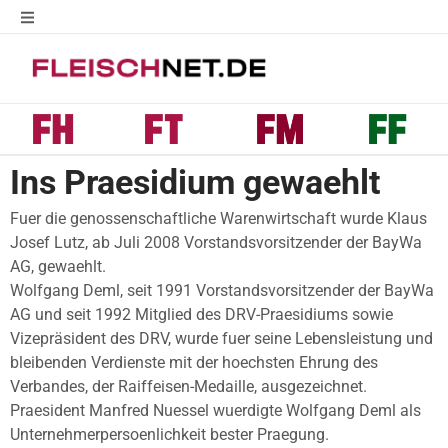
Ins Praesidium gewaehlt
Fuer die genossenschaftliche Warenwirtschaft wurde Klaus
Josef Lutz, ab Juli 2008 Vorstandsvorsitzender der BayWa
AG, gewaehlt.
Wolfgang Deml, seit 1991 Vorstandsvorsitzender der BayWa
AG und seit 1992 Mitglied des DRV-Praesidiums sowie
Vizepräsident des DRV, wurde fuer seine Lebensleistung und
bleibenden Verdienste mit der hoechsten Ehrung des
Verbandes, der Raiffeisen-Medaille, ausgezeichnet.
Praesident Manfred Nuessel wuerdigte Wolfgang Deml als
Unternehmerpersoenlichkeit bester Praegung.