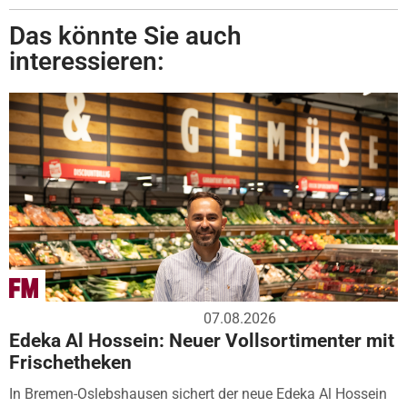
Das könnte Sie auch
interessieren:
07.08.2026
Edeka Al Hossein: Neuer Vollsortimenter mit
Frischetheken
In Bremen-Oslebshausen sichert der neue Edeka Al Hossein