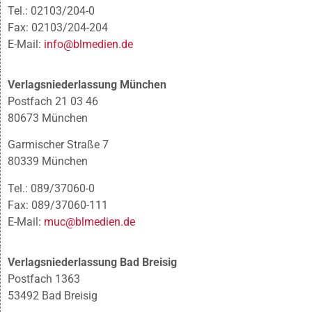
Tel.: 02103/204-0
Fax: 02103/204-204
E-Mail:
info@blmedien.de
Verlagsniederlassung München
Postfach 21 03 46
80673 München
Garmischer Straße 7
80339 München
Tel.: 089/37060-0
Fax: 089/37060-111
E-Mail:
muc@blmedien.de
Verlagsniederlassung Bad Breisig
Postfach 1363
53492 Bad Breisig