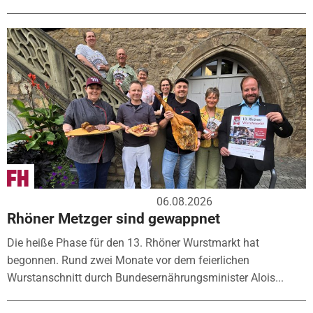
06.08.2026
Rhöner Metzger sind gewappnet
Die heiße Phase für den 13. Rhöner Wurstmarkt hat
begonnen. Rund zwei Monate vor dem feierlichen
Wurstanschnitt durch Bundesernährungsminister Alois...