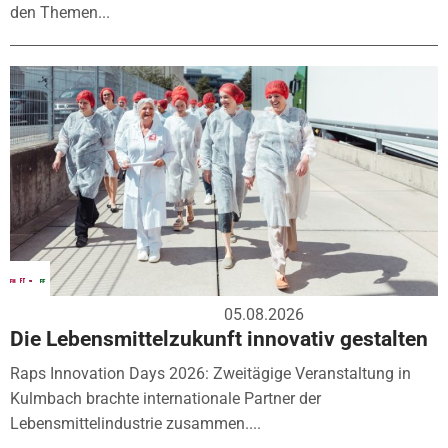
den Themen...
05.08.2026
Die Lebensmittelzukunft innovativ gestalten
Raps Innovation Days 2026: Zweitägige Veranstaltung in
Kulmbach brachte internationale Partner der
Lebensmittelindustrie zusammen....