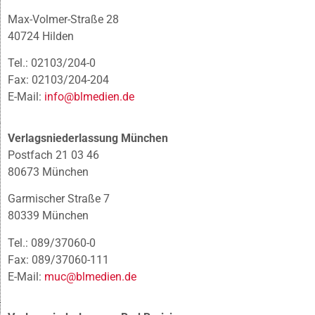
Max-Volmer-Straße 28
40724 Hilden
Tel.: 02103/204-0
Fax: 02103/204-204
E-Mail:
info@blmedien.de
Verlagsniederlassung München
Postfach 21 03 46
80673 München
Garmischer Straße 7
80339 München
Tel.: 089/37060-0
Fax: 089/37060-111
E-Mail:
muc@blmedien.de