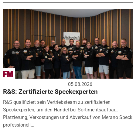
05.08.2026
R&S: Zertifizierte Speckexperten
R&S qualifiziert sein Vertriebsteam zu zertifizierten
Speckexperten, um den Handel bei Sortimentsaufbau,
Platzierung, Verkostungen und Abverkauf von Merano Speck
professionell...