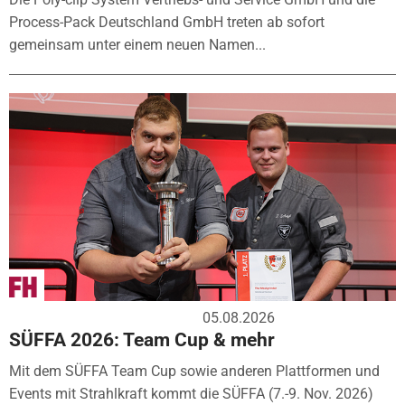
Process-Pack Deutschland GmbH treten ab sofort
gemeinsam unter einem neuen Namen...
05.08.2026
SÜFFA 2026: Team Cup & mehr
Mit dem SÜFFA Team Cup sowie anderen Plattformen und
Events mit Strahlkraft kommt die SÜFFA (7.-9. Nov. 2026)