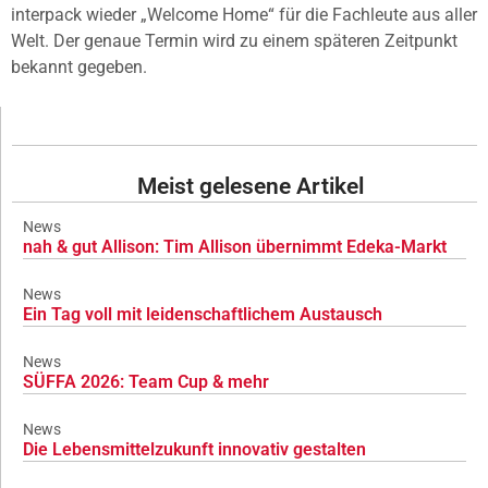
interpack wieder „Welcome Home“ für die Fachleute aus aller
Welt. Der genaue Termin wird zu einem späteren Zeitpunkt
bekannt gegeben.
Meist gelesene Artikel
News
nah & gut Allison: Tim Allison übernimmt Edeka-Markt
News
Ein Tag voll mit leidenschaftlichem Austausch
News
SÜFFA 2026: Team Cup & mehr
News
Die Lebensmittelzukunft innovativ gestalten