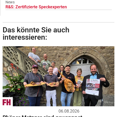
News
R&S: Zertifizierte Speckexperten
Das könnte Sie auch
interessieren:
06.08.2026