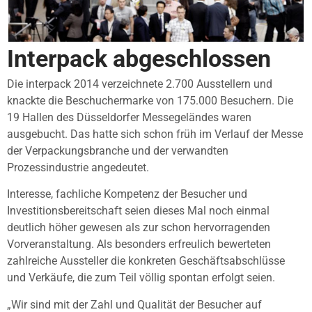
Interpack abgeschlossen
Die interpack 2014 verzeichnete 2.700 Ausstellern und
knackte die Beschuchermarke von 175.000 Besuchern. Die
19 Hallen des Düsseldorfer Messegeländes waren
ausgebucht. Das hatte sich schon früh im Verlauf der Messe
der Verpackungsbranche und der verwandten
Prozessindustrie angedeutet.
Interesse, fachliche Kompetenz der Besucher und
Investitionsbereitschaft seien dieses Mal noch einmal
deutlich höher gewesen als zur schon hervorragenden
Vorveranstaltung. Als besonders erfreulich bewerteten
zahlreiche Aussteller die konkreten Geschäftsabschlüsse
und Verkäufe, die zum Teil völlig spontan erfolgt seien.
„Wir sind mit der Zahl und Qualität der Besucher auf