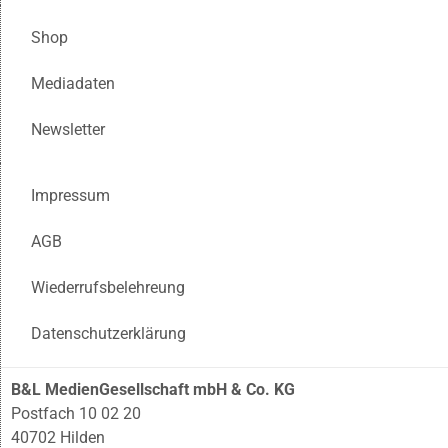
Shop
Mediadaten
Newsletter
Impressum
AGB
Wiederrufsbelehreung
Datenschutzerklärung
B&L MedienGesellschaft mbH & Co. KG
Postfach 10 02 20
40702 Hilden