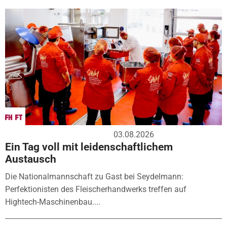
03.08.2026
Ein Tag voll mit leidenschaftlichem
Austausch
Die Nationalmannschaft zu Gast bei Seydelmann:
Perfektionisten des Fleischerhandwerks treffen auf
Hightech-Maschinenbau....