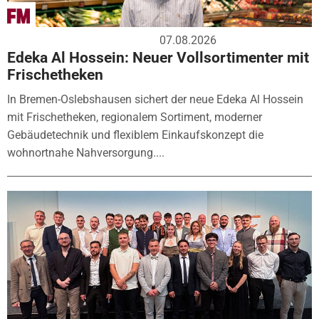
07.08.2026
Edeka Al Hossein: Neuer Vollsortimenter mit
Frischetheken
In Bremen-Oslebshausen sichert der neue Edeka Al Hossein
mit Frischetheken, regionalem Sortiment, moderner
Gebäudetechnik und flexiblem Einkaufskonzept die
wohnortnahe Nahversorgung....