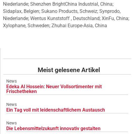
Niederlande; Shenzhen BrightChina Industrial, China;
Sidaplax, Belgien; Sukano Products, Schweiz; Synprodo,
Niederlande; Wentus Kunststoff , Deutschland; XinFu, China;
Xylophane, Schweden; Zhuhai Europe-Asia, China
Meist gelesene Artikel
News
Edeka Al Hossein: Neuer Vollsortimenter mit
Frischetheken
News
Ein Tag voll mit leidenschaftlichem Austausch
News
Die Lebensmittelzukunft innovativ gestalten