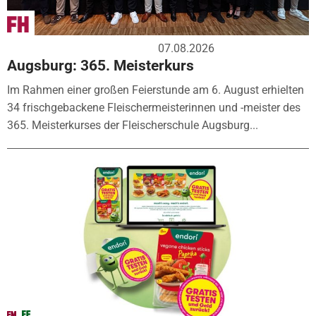
07.08.2026
Augsburg: 365. Meisterkurs
Im Rahmen einer großen Feierstunde am 6. August erhielten
34 frischgebackene Fleischermeisterinnen und -meister des
365. Meisterkurses der Fleischerschule Augsburg...