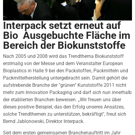
Interpack setzt erneut auf
Bio  Ausgebuchte Fläche im
Bereich der Biokunststoffe
Nach 2005 und 2008 wird das Trendthema Biokunststoff
erstmalig von der Messe und dem Veranstalter European
Bioplastics in Halle 9 bei den Packstoffen, Packmitteln und
Packmittelherstellung untergebracht sein. Damit gehört die
aufstrebende Branche der "grünen" Kunststoffe 2011 nicht
mehr zum Innovation Packaging und darf sich nun innerhalb
der etablierten Branchen beweisen. „Wir freuen uns über
dieses positive Beispiel, das den Erfolg unseres Ansatzes,
solche Trendthemen zu unterstützen, bekräftigt", freut sich
Bernd Jablonowski, Direktor Interpack.
Seit dem ersten gemeinsamen Branchenauftritt im Jahr