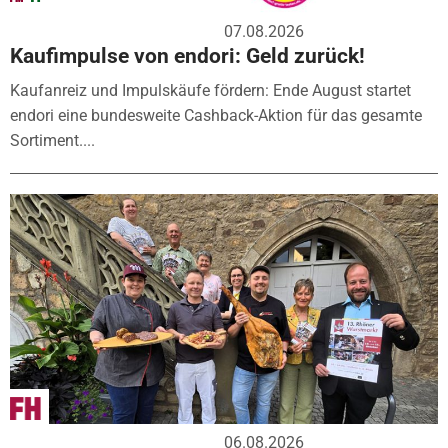
07.08.2026
Kaufimpulse von endori: Geld zurück!
Kaufanreiz und Impulskäufe fördern: Ende August startet
endori eine bundesweite Cashback-Aktion für das gesamte
Sortiment....
06.08.2026