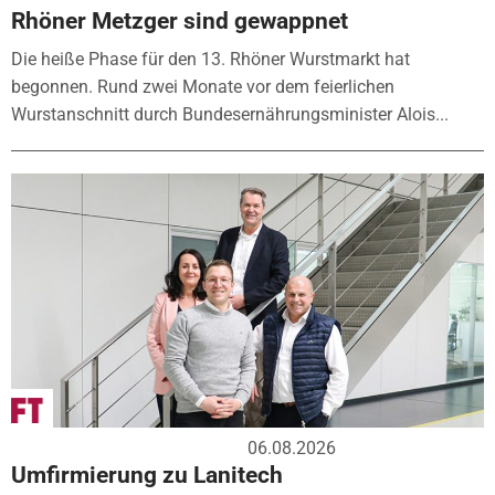
Rhöner Metzger sind gewappnet
Die heiße Phase für den 13. Rhöner Wurstmarkt hat
begonnen. Rund zwei Monate vor dem feierlichen
Wurstanschnitt durch Bundesernährungsminister Alois...
06.08.2026
Umfirmierung zu Lanitech