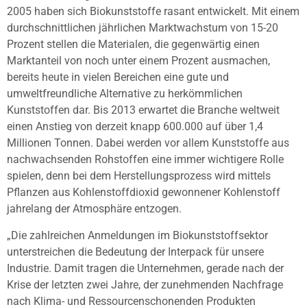
2005 haben sich Biokunststoffe rasant entwickelt. Mit einem
durchschnittlichen jährlichen Marktwachstum von 15-20
Prozent stellen die Materialen, die gegenwärtig einen
Marktanteil von noch unter einem Prozent ausmachen,
bereits heute in vielen Bereichen eine gute und
umweltfreundliche Alternative zu herkömmlichen
Kunststoffen dar. Bis 2013 erwartet die Branche weltweit
einen Anstieg von derzeit knapp 600.000 auf über 1,4
Millionen Tonnen. Dabei werden vor allem Kunststoffe aus
nachwachsenden Rohstoffen eine immer wichtigere Rolle
spielen, denn bei dem Herstellungsprozess wird mittels
Pflanzen aus Kohlenstoffdioxid gewonnener Kohlenstoff
jahrelang der Atmosphäre entzogen.
„Die zahlreichen Anmeldungen im Biokunststoffsektor
unterstreichen die Bedeutung der Interpack für unsere
Industrie. Damit tragen die Unternehmen, gerade nach der
Krise der letzten zwei Jahre, der zunehmenden Nachfrage
nach Klima- und Ressourcenschonenden Produkten