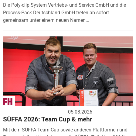
Die Poly-clip System Vertriebs- und Service GmbH und die
Process-Pack Deutschland GmbH treten ab sofort
gemeinsam unter einem neuen Namen...
05.08.2026
SÜFFA 2026: Team Cup & mehr
Mit dem SÜFFA Team Cup sowie anderen Plattformen und