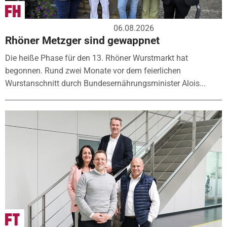
06.08.2026
Rhöner Metzger sind gewappnet
Die heiße Phase für den 13. Rhöner Wurstmarkt hat
begonnen. Rund zwei Monate vor dem feierlichen
Wurstanschnitt durch Bundesernährungsminister Alois...