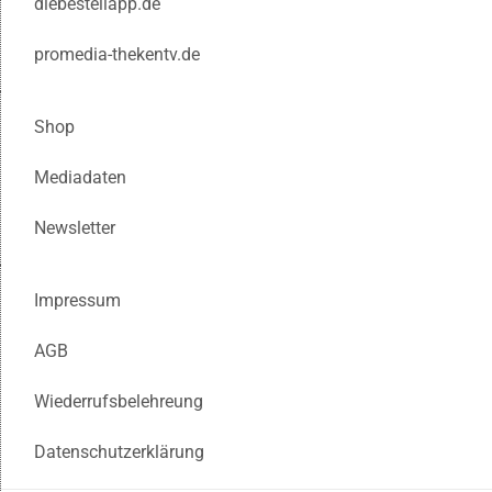
diebestellapp.de
promedia-thekentv.de
Shop
Mediadaten
Newsletter
Impressum
AGB
Wiederrufsbelehreung
Datenschutzerklärung