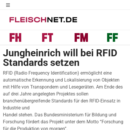
Jungheinrich will bei RFID
Standards setzen
RFID (Radio Frequency Identification) ermöglicht eine
automatische Erkennung und Lokalisierung von Objekten
mit Hilfe von Transpondern und Lesegeräten. Am Ende des
auf drei Jahre angelegten Projektes sollen
branchenübergreifende Standards für den RFID-Einsatz in
Industrie und
Handel stehen. Das Bundesministerium für Bildung und
Forschung fördert das Projekt unter dem Motto “Forschung
für die Produktion von morgen”.