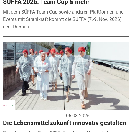
SÜFFA 2026: Team Cup & mehr
Mit dem SÜFFA Team Cup sowie anderen Plattformen und
Events mit Strahlkraft kommt die SÜFFA (7.-9. Nov. 2026)
den Themen...
05.08.2026
Die Lebensmittelzukunft innovativ gestalten