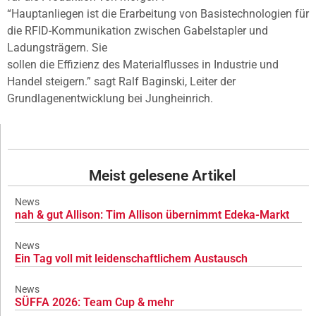
“Hauptanliegen ist die Erarbeitung von Basistechnologien für
die RFID-Kommunikation zwischen Gabelstapler und
Ladungsträgern. Sie
sollen die Effizienz des Materialflusses in Industrie und
Handel steigern.” sagt Ralf Baginski, Leiter der
Grundlagenentwicklung bei Jungheinrich.
Meist gelesene Artikel
News
nah & gut Allison: Tim Allison übernimmt Edeka-Markt
News
Ein Tag voll mit leidenschaftlichem Austausch
News
SÜFFA 2026: Team Cup & mehr