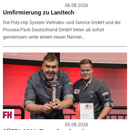
06.08.2026
Umfirmierung zu Lanitech
Die Poly-clip System Vertriebs- und Service GmbH und die
Process-Pack Deutschland GmbH treten ab sofort
gemeinsam unter einem neuen Namen...
05.08.2026