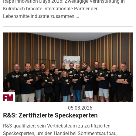
Raps Innovation Days 2026: Zweitägige Veranstaltung in
Kulmbach brachte internationale Partner der
Lebensmittelindustrie zusammen....
05.08.2026
R&S: Zertifizierte Speckexperten
R&S qualifiziert sein Vertriebsteam zu zertifizierten
Speckexperten, um den Handel bei Sortimentsaufbau,