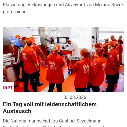
Platzierung, Verkostungen und Abverkauf von Merano Speck
professionell...
03.08.2026
Ein Tag voll mit leidenschaftlichem
Austausch
Die Nationalmannschaft zu Gast bei Seydelmann: