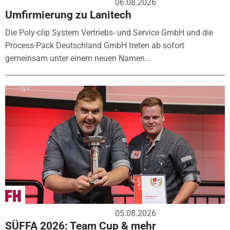
06.08.2026
Umfirmierung zu Lanitech
Die Poly-clip System Vertriebs- und Service GmbH und die
Process-Pack Deutschland GmbH treten ab sofort
gemeinsam unter einem neuen Namen...
05.08.2026
SÜFFA 2026: Team Cup & mehr