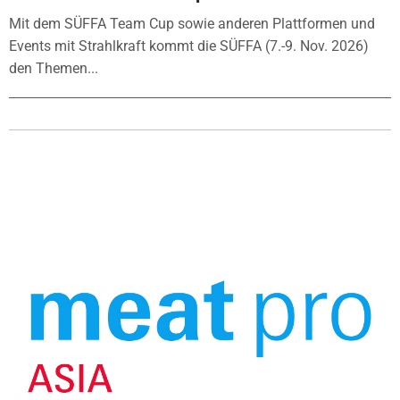
Mit dem SÜFFA Team Cup sowie anderen Plattformen und
Events mit Strahlkraft kommt die SÜFFA (7.-9. Nov. 2026)
den Themen...