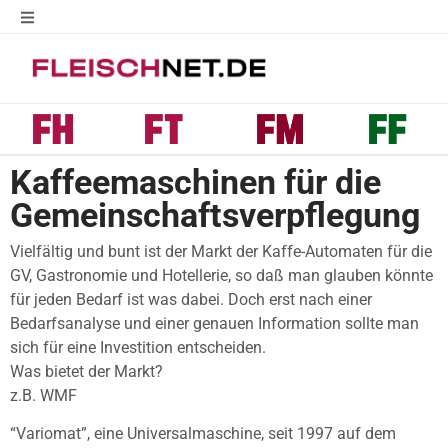
Kaffeemaschinen für die
Gemeinschaftsverpflegung
Vielfältig und bunt ist der Markt der Kaffe-Automaten für die
GV, Gastronomie und Hotellerie, so daß man glauben könnte
für jeden Bedarf ist was dabei. Doch erst nach einer
Bedarfsanalyse und einer genauen Information sollte man
sich für eine Investition entscheiden.
Was bietet der Markt?
z.B. WMF
“Variomat”, eine Universalmaschine, seit 1997 auf dem