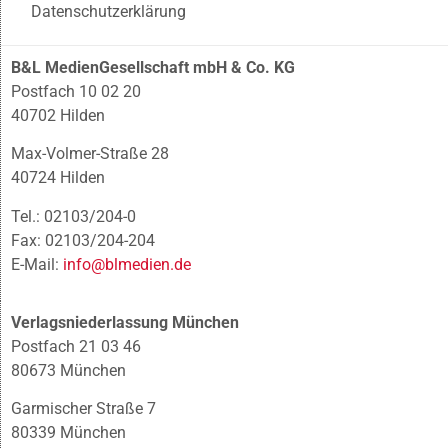
Datenschutzerklärung
B&L MedienGesellschaft mbH & Co. KG
Postfach 10 02 20
40702 Hilden
Max-Volmer-Straße 28
40724 Hilden
Tel.: 02103/204-0
Fax: 02103/204-204
E-Mail:
info@blmedien.de
Verlagsniederlassung München
Postfach 21 03 46
80673 München
Garmischer Straße 7
80339 München