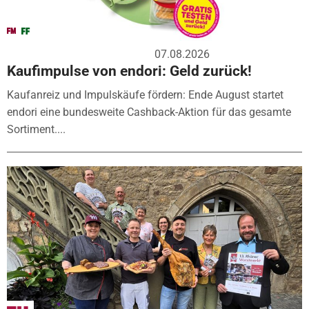
07.08.2026
Kaufimpulse von endori: Geld zurück!
Kaufanreiz und Impulskäufe fördern: Ende August startet
endori eine bundesweite Cashback-Aktion für das gesamte
Sortiment....