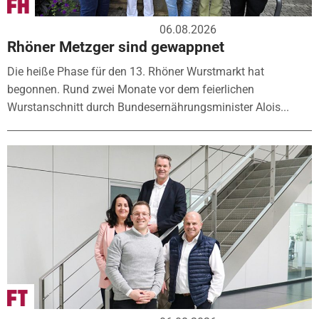
06.08.2026
Rhöner Metzger sind gewappnet
Die heiße Phase für den 13. Rhöner Wurstmarkt hat
begonnen. Rund zwei Monate vor dem feierlichen
Wurstanschnitt durch Bundesernährungsminister Alois...