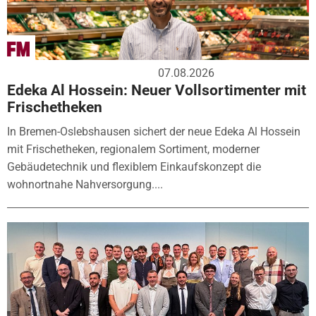
07.08.2026
Edeka Al Hossein: Neuer Vollsortimenter mit
Frischetheken
In Bremen-Oslebshausen sichert der neue Edeka Al Hossein
mit Frischetheken, regionalem Sortiment, moderner
Gebäudetechnik und flexiblem Einkaufskonzept die
wohnortnahe Nahversorgung....