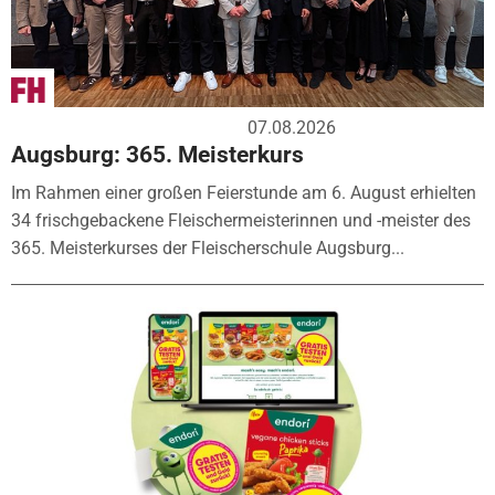
07.08.2026
Augsburg: 365. Meisterkurs
Im Rahmen einer großen Feierstunde am 6. August erhielten
34 frischgebackene Fleischermeisterinnen und -meister des
365. Meisterkurses der Fleischerschule Augsburg...