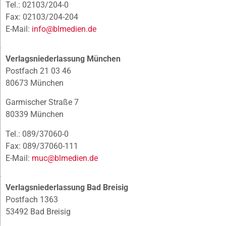
Tel.: 02103/204-0
Fax: 02103/204-204
E-Mail:
info@blmedien.de
Verlagsniederlassung München
Postfach 21 03 46
80673 München
Garmischer Straße 7
80339 München
Tel.: 089/37060-0
Fax: 089/37060-111
E-Mail:
muc@blmedien.de
Verlagsniederlassung Bad Breisig
Postfach 1363
53492 Bad Breisig