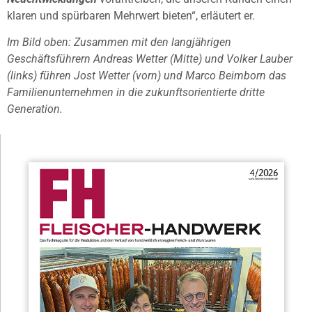
klaren und spürbaren Mehrwert bieten“, erläutert er.
Im Bild oben: Zusammen mit den langjährigen
Geschäftsführern Andreas Wetter (Mitte) und Volker Lauber
(links) führen Jost Wetter (vorn) und Marco Beimborn das
Familienunternehmen in die zukunftsorientierte dritte
Generation.