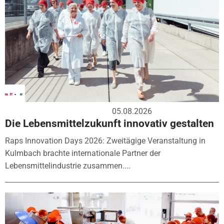
05.08.2026
Die Lebensmittelzukunft innovativ gestalten
Raps Innovation Days 2026: Zweitägige Veranstaltung in
Kulmbach brachte internationale Partner der
Lebensmittelindustrie zusammen....