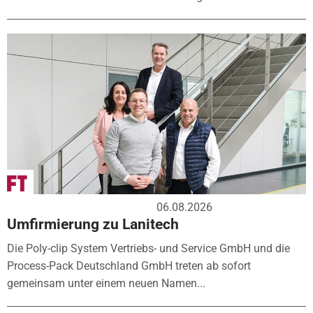
06.08.2026
Umfirmierung zu Lanitech
Die Poly-clip System Vertriebs- und Service GmbH und die
Process-Pack Deutschland GmbH treten ab sofort
gemeinsam unter einem neuen Namen...