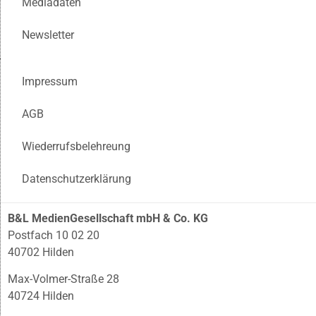
Mediadaten
Newsletter
Impressum
AGB
Wiederrufsbelehreung
Datenschutzerklärung
B&L MedienGesellschaft mbH & Co. KG
Postfach 10 02 20
40702 Hilden
Max-Volmer-Straße 28
40724 Hilden