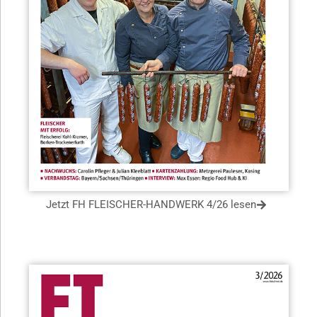
Jetzt FH FLEISCHER-HANDWERK 4/26 lesen