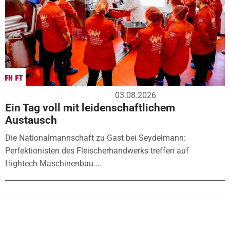
03.08.2026
Ein Tag voll mit leidenschaftlichem
Austausch
Die Nationalmannschaft zu Gast bei Seydelmann:
Perfektionisten des Fleischerhandwerks treffen auf
Hightech-Maschinenbau....