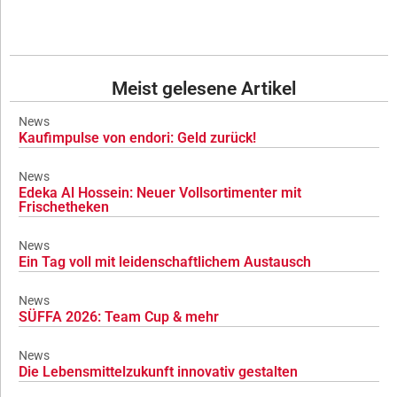
Meist gelesene Artikel
News
Kaufimpulse von endori: Geld zurück!
News
Edeka Al Hossein: Neuer Vollsortimenter mit
Frischetheken
News
Ein Tag voll mit leidenschaftlichem Austausch
News
SÜFFA 2026: Team Cup & mehr
News
Die Lebensmittelzukunft innovativ gestalten