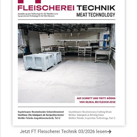
Jetzt FT Fleischerei Technik 03/2026 lesen