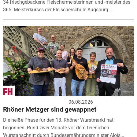
34 frischgebackene Fleischermeisterinnen und -meister des
365. Meisterkurses der Fleischerschule Augsburg...
06.08.2026
Rhöner Metzger sind gewappnet
Die heiße Phase für den 13. Rhöner Wurstmarkt hat
begonnen. Rund zwei Monate vor dem feierlichen
Wurstanschnitt durch Bundesernährungsminister Alois...