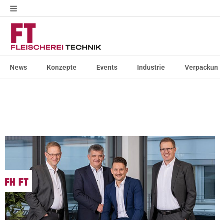
News
Konzepte
Events
Industrie
Verpackun