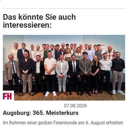
Das könnte Sie auch
interessieren:
07.08.2026
Augsburg: 365. Meisterkurs
Im Rahmen einer großen Feierstunde am 6. August erhielten