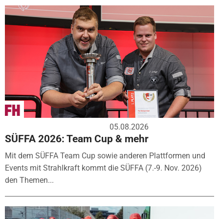
05.08.2026
SÜFFA 2026: Team Cup & mehr
Mit dem SÜFFA Team Cup sowie anderen Plattformen und
Events mit Strahlkraft kommt die SÜFFA (7.-9. Nov. 2026)
den Themen...