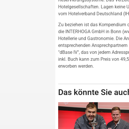
Hotelgesellschaften. Lagen keine
vom Hotelverband Deutschland (IH
Zu beziehen ist das Kompendium de
die INTERHOGA GmbH in Bonn (www
Hotellerie und Gastronomie. Die An
entsprechenden Ansprechpartnern 
"dBase IV", das von jedem Adressp
inkl. Buch kann zum Preis von 49
erworben werden.
Das könnte Sie auch