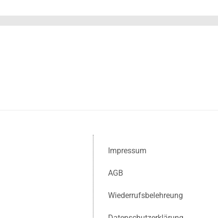
Impressum
AGB
Wiederrufsbelehreung
Datenschutzerklärung