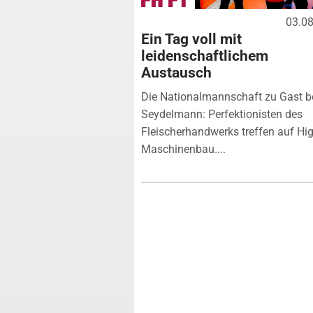
03.0
Ein Tag voll mit
leidenschaftlichem
Austausch
Die Nationalmannschaft zu Gast b
Seydelmann: Perfektionisten des
Fleischerhandwerks treffen auf Hi
Maschinenbau....