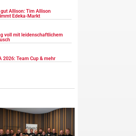
gut Allison: Tim Allison
immt Edeka-Markt
g voll mit leidenschaftlichem
usch
 2026: Team Cup & mehr