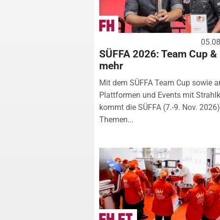
05.0
SÜFFA 2026: Team Cup &
mehr
Mit dem SÜFFA Team Cup sowie a
Plattformen und Events mit Strahlk
kommt die SÜFFA (7.-9. Nov. 2026
Themen...