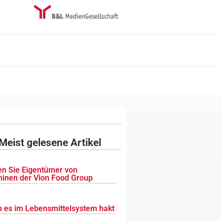
Meist gelesene Artikel
n Sie Eigentümer von
inen der Vion Food Group
 es im Lebensmittelsystem hakt