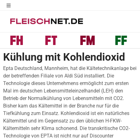
Kühlung mit Kohlendioxid
Epta Deutschland, Mannheim, hat die Kältetechnikanlage bei
der betreffenden Filiale von Aldi Süd installiert. Die
Technologie dieses Unternehmens ermöglicht zum ersten
Mal im deutschen Lebensmitteleinzelhandel (LEH) den
Betrieb der Normalkühlung von Lebensmitteln mit CO2.
Bisher kam das Kältemittel in der Branche nur für die
Tiefkühlung zum Einsatz. Kohlendioxid ist ein natürliches
Kältemittel und im Gegensatz zu den üblichen H-FKW-
Kältemitteln sehr Klima schonend. Die transkritische CO2-
Technologie von EPTA ist nicht nur auf Discounter