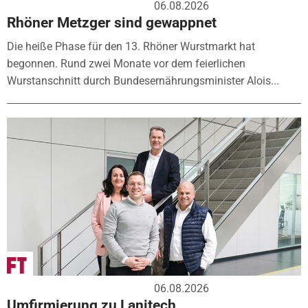
06.08.2026
Rhöner Metzger sind gewappnet
Die heiße Phase für den 13. Rhöner Wurstmarkt hat
begonnen. Rund zwei Monate vor dem feierlichen
Wurstanschnitt durch Bundesernährungsminister Alois...
06.08.2026
Umfirmierung zu Lanitech