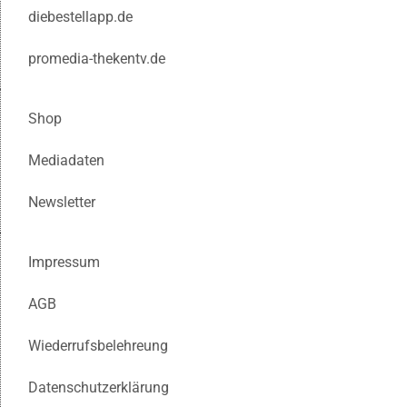
diebestellapp.de
promedia-thekentv.de
Shop
Mediadaten
Newsletter
Impressum
AGB
Wiederrufsbelehreung
Datenschutzerklärung