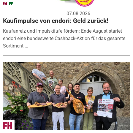
07.08.2026
Kaufimpulse von endori: Geld zurück!
Kaufanreiz und Impulskäufe fördern: Ende August startet
endori eine bundesweite Cashback-Aktion für das gesamte
Sortiment....