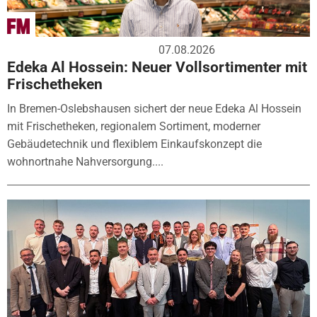
07.08.2026
Edeka Al Hossein: Neuer Vollsortimenter mit
Frischetheken
In Bremen-Oslebshausen sichert der neue Edeka Al Hossein
mit Frischetheken, regionalem Sortiment, moderner
Gebäudetechnik und flexiblem Einkaufskonzept die
wohnortnahe Nahversorgung....