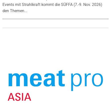
Events mit Strahlkraft kommt die SÜFFA (7.-9. Nov. 2026)
den Themen...