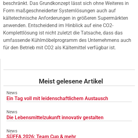
beschränkt. Das Grundkonzept lässt sich ohne Weiteres in
Form maßgeschneiderter Systemlösungen auch auf
kältetechnische Anforderungen in größeren Supermärkten
anwenden. Entscheidend im Hinblick auf eine CO2-
Komplettlösung ist nicht zuletzt die Tatsache, dass das
umfassende Kühlmöbelprogramm des Unternehmens auch
für den Betrieb mit CO2 als Kältemittel verfügbar ist.
Meist gelesene Artikel
News
Ein Tag voll mit leidenschaftlichem Austausch
News
Die Lebensmittelzukunft innovativ gestalten
News
SÜFFA 2026: Team Cup & mehr