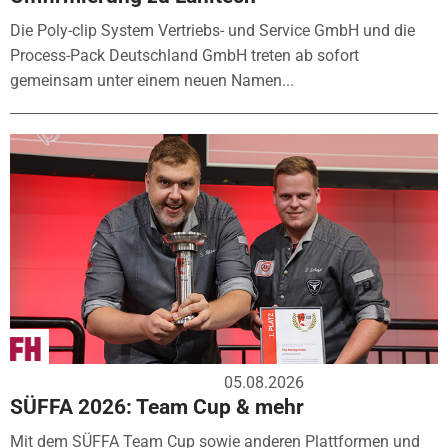
Die Poly-clip System Vertriebs- und Service GmbH und die
Process-Pack Deutschland GmbH treten ab sofort
gemeinsam unter einem neuen Namen...
05.08.2026
SÜFFA 2026: Team Cup & mehr
Mit dem SÜFFA Team Cup sowie anderen Plattformen und