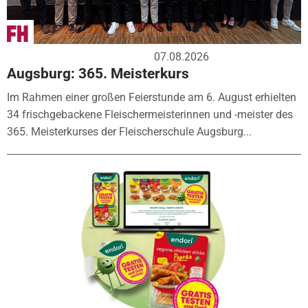
07.08.2026
Augsburg: 365. Meisterkurs
Im Rahmen einer großen Feierstunde am 6. August erhielten
34 frischgebackene Fleischermeisterinnen und -meister des
365. Meisterkurses der Fleischerschule Augsburg...