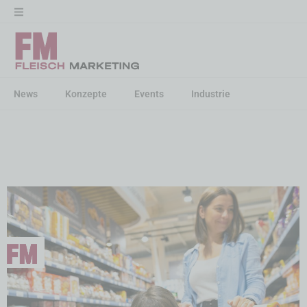
News
Konzepte
Events
Industrie