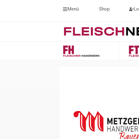
Menü
Shop
Lo