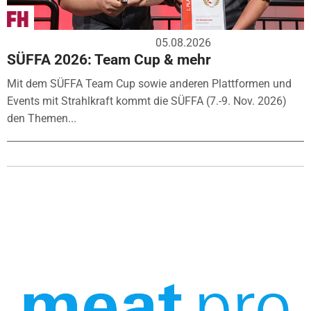
05.08.2026
SÜFFA 2026: Team Cup & mehr
Mit dem SÜFFA Team Cup sowie anderen Plattformen und
Events mit Strahlkraft kommt die SÜFFA (7.-9. Nov. 2026)
den Themen...