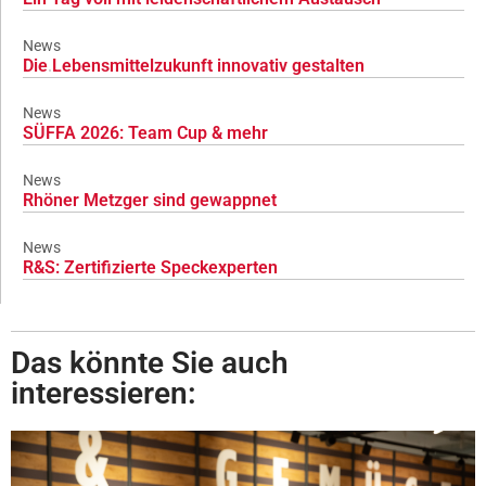
News
Die Lebensmittelzukunft innovativ gestalten
News
SÜFFA 2026: Team Cup & mehr
News
Rhöner Metzger sind gewappnet
News
R&S: Zertifizierte Speckexperten
Das könnte Sie auch
interessieren: