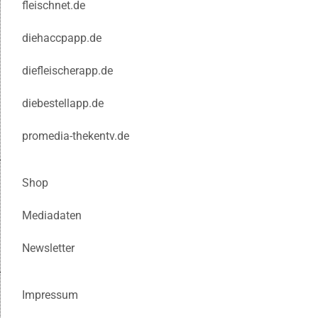
fleischnet.de
diehaccpapp.de
diefleischerapp.de
diebestellapp.de
promedia-thekentv.de
Shop
Mediadaten
Newsletter
Impressum