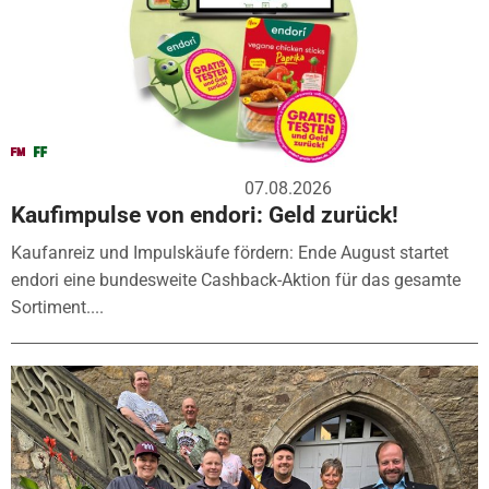
07.08.2026
Kaufimpulse von endori: Geld zurück!
Kaufanreiz und Impulskäufe fördern: Ende August startet
endori eine bundesweite Cashback-Aktion für das gesamte
Sortiment....