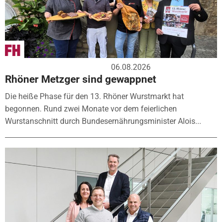
06.08.2026
Rhöner Metzger sind gewappnet
Die heiße Phase für den 13. Rhöner Wurstmarkt hat
begonnen. Rund zwei Monate vor dem feierlichen
Wurstanschnitt durch Bundesernährungsminister Alois...