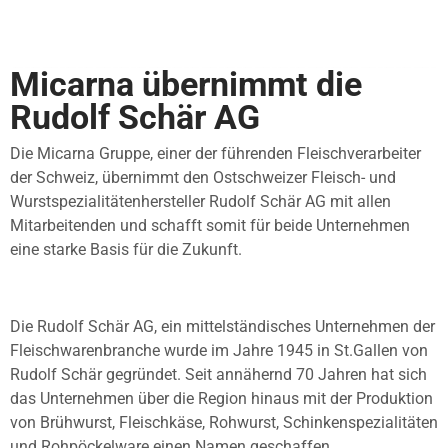
Micarna übernimmt die
Rudolf Schär AG
Die Micarna Gruppe, einer der führenden Fleischverarbeiter
der Schweiz, übernimmt den Ostschweizer Fleisch- und
Wurstspezialitätenhersteller Rudolf Schär AG mit allen
Mitarbeitenden und schafft somit für beide Unternehmen
eine starke Basis für die Zukunft.
Die Rudolf Schär AG, ein mittelständisches Unternehmen der
Fleischwarenbranche wurde im Jahre 1945 in St.Gallen von
Rudolf Schär gegründet. Seit annähernd 70 Jahren hat sich
das Unternehmen über die Region hinaus mit der Produktion
von Brühwurst, Fleischkäse, Rohwurst, Schinkenspezialitäten
und Rohpöckelware einen Namen geschaffen.