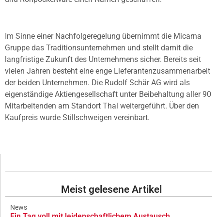
Im Sinne einer Nachfolgeregelung übernimmt die Micarna
Gruppe das Traditionsunternehmen und stellt damit die
langfristige Zukunft des Unternehmens sicher. Bereits seit
vielen Jahren besteht eine enge Lieferantenzusammenarbeit
der beiden Unternehmen. Die Rudolf Schär AG wird als
eigenständige Aktiengesellschaft unter Beibehaltung aller 90
Mitarbeitenden am Standort Thal weitergeführt. Über den
Kaufpreis wurde Stillschweigen vereinbart.
Meist gelesene Artikel
News
Ein Tag voll mit leidenschaftlichem Austausch