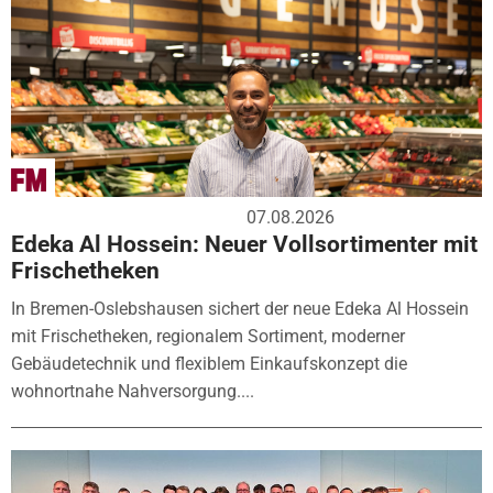
07.08.2026
Edeka Al Hossein: Neuer Vollsortimenter mit
Frischetheken
In Bremen-Oslebshausen sichert der neue Edeka Al Hossein
mit Frischetheken, regionalem Sortiment, moderner
Gebäudetechnik und flexiblem Einkaufskonzept die
wohnortnahe Nahversorgung....