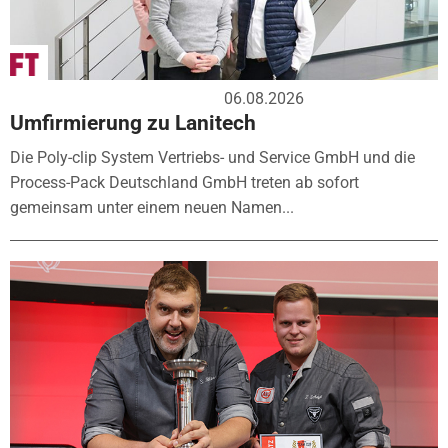
06.08.2026
Umfirmierung zu Lanitech
Die Poly-clip System Vertriebs- und Service GmbH und die
Process-Pack Deutschland GmbH treten ab sofort
gemeinsam unter einem neuen Namen...