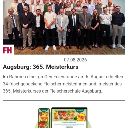
07.08.2026
Augsburg: 365. Meisterkurs
Im Rahmen einer großen Feierstunde am 6. August erhielten
34 frischgebackene Fleischermeisterinnen und -meister des
365. Meisterkurses der Fleischerschule Augsburg...