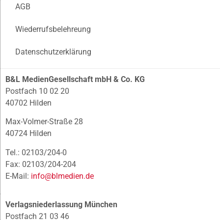
AGB
Wiederrufsbelehreung
Datenschutzerklärung
B&L MedienGesellschaft mbH & Co. KG
Postfach 10 02 20
40702 Hilden
Max-Volmer-Straße 28
40724 Hilden
Tel.: 02103/204-0
Fax: 02103/204-204
E-Mail:
info@blmedien.de
Verlagsniederlassung München
Postfach 21 03 46