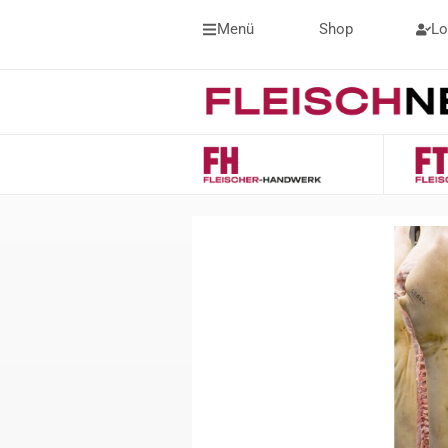
Menü
Shop
Lo