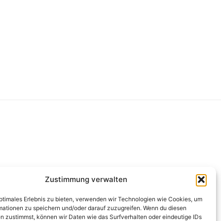
g
Zustimmung verwalten
optimales Erlebnis zu bieten, verwenden wir Technologien wie Cookies, um
mationen zu speichern und/oder darauf zuzugreifen. Wenn du diesen
n zustimmst, können wir Daten wie das Surfverhalten oder eindeutige IDs