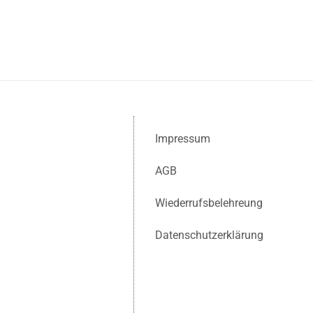
Impressum
AGB
Wiederrufsbelehreung
Datenschutzerklärung