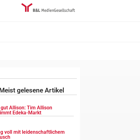
Meist gelesene Artikel
gut Allison: Tim Allison
immt Edeka-Markt
g voll mit leidenschaftlichem
usch