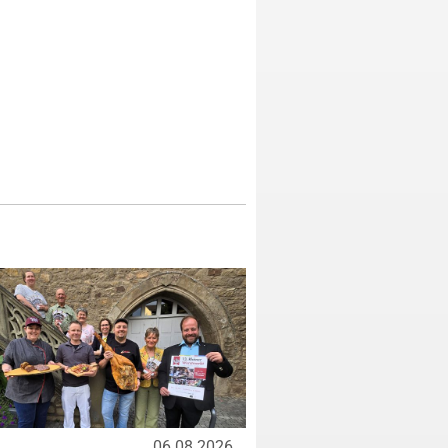
06.08.2026