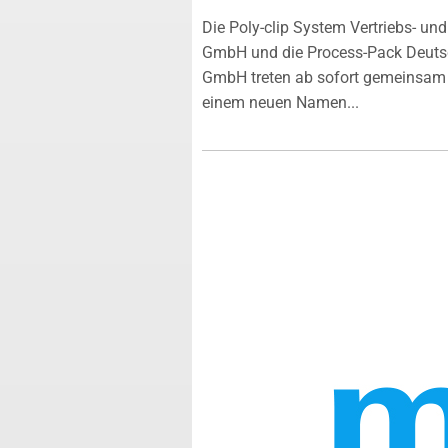
Die Poly-clip System Vertriebs- und
GmbH und die Process-Pack Deuts
GmbH treten ab sofort gemeinsam 
einem neuen Namen...