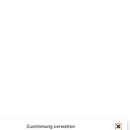
g
Zustimmung verwalten