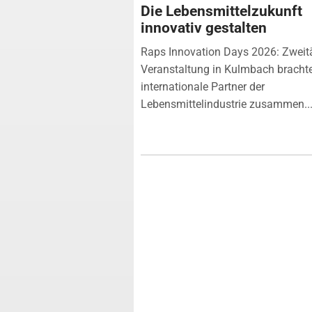
Die Lebensmittelzukunft
innovativ gestalten
Raps Innovation Days 2026: Zweit
Veranstaltung in Kulmbach bracht
internationale Partner der
Lebensmittelindustrie zusammen...