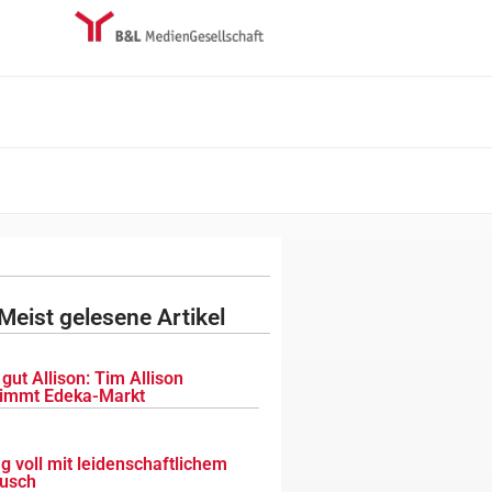
Meist gelesene Artikel
gut Allison: Tim Allison
immt Edeka-Markt
g voll mit leidenschaftlichem
usch