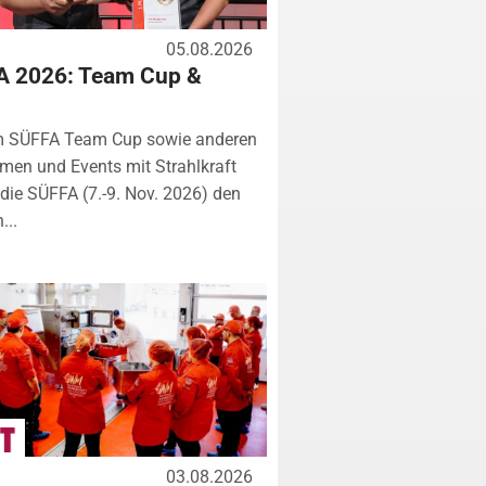
05.08.2026
A 2026: Team Cup &
m SÜFFA Team Cup sowie anderen
rmen und Events mit Strahlkraft
ie SÜFFA (7.-9. Nov. 2026) den
...
03.08.2026